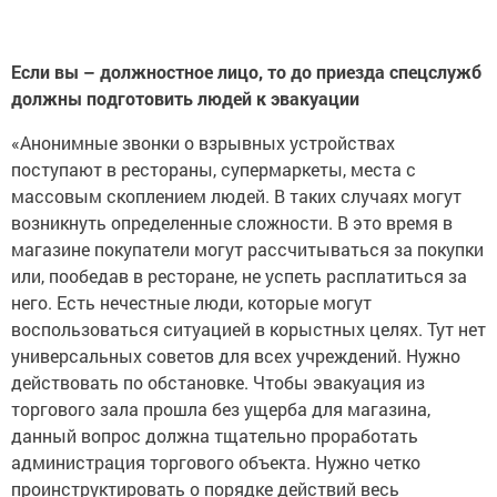
Если вы – должностное лицо, то до приезда спецслужб
должны подготовить людей к эвакуации
«Анонимные звонки о взрывных устройствах
поступают в рестораны, супермаркеты, места с
массовым скоплением людей. В таких случаях могут
возникнуть определенные сложности. В это время в
магазине покупатели могут рассчитываться за покупки
или, пообедав в ресторане, не успеть расплатиться за
него. Есть нечестные люди, которые могут
воспользоваться ситуацией в корыстных целях. Тут нет
универсальных советов для всех учреждений. Нужно
действовать по обстановке. Чтобы эвакуация из
торгового зала прошла без ущерба для магазина,
данный вопрос должна тщательно проработать
администрация торгового объекта. Нужно четко
проинструктировать о порядке действий весь