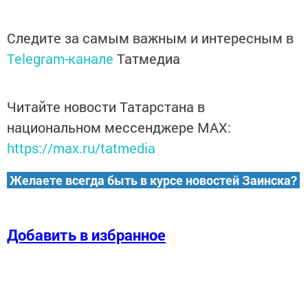
Следите за самым важным и интересным в
Telegram-канале
Татмедиа
Читайте новости Татарстана в
национальном мессенджере MАХ:
https://max.ru/tatmedia
Желаете всегда быть в курсе новостей Заинска?
Добавить в избранное