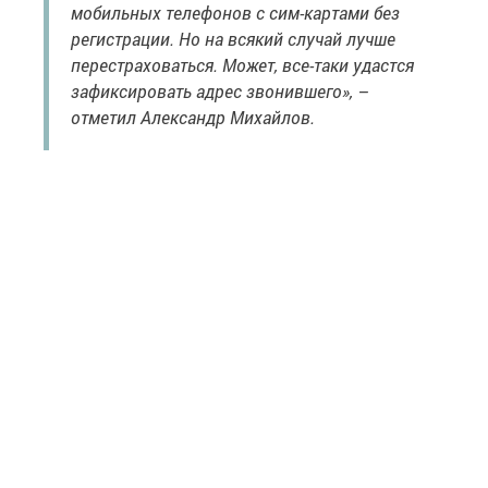
мобильных телефонов с сим-картами без
регистрации. Но на всякий случай лучше
перестраховаться. Может, все-таки удастся
зафиксировать адрес звонившего», –
отметил Александр Михайлов.