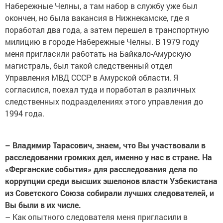
Набережные Челны, а там набор в службу уже был
окончен, но была вакансия в Нижнекамске, где я
поработал два года, а затем перешел в транспортную
милицию в городе Набережные Челны. В 1979 году
меня пригласили работать на Байкало-Амурскую
магистраль, был такой следственный отдел
Управления МВД СССР в Амурской области. Я
согласился, поехал туда и поработал в различных
следственных подразделениях этого управления до
1994 года.
– Владимир Тарасович, знаем, что Вы участвовали в
расследовании громких дел, именно у нас в стране. На
«Ферганские события» для расследования дела по
коррупции среди высших эшелонов власти Узбекистана
из Советского Союза собирали лучших следователей, и
Вы были в их числе.
– Как опытного следователя меня пригласили в