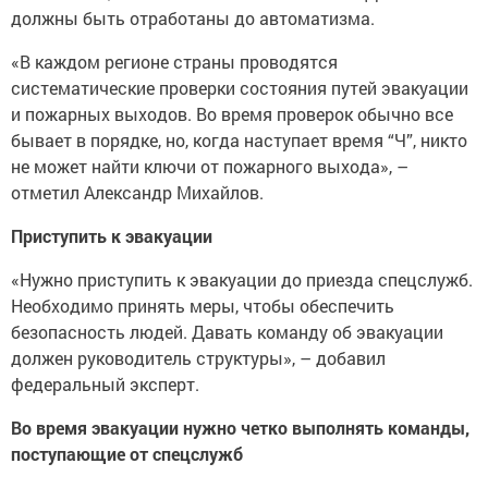
должны быть отработаны до автоматизма.
«В каждом регионе страны проводятся
систематические проверки состояния путей эвакуации
и пожарных выходов. Во время проверок обычно все
бывает в порядке, но, когда наступает время “Ч”, никто
не может найти ключи от пожарного выхода», –
отметил Александр Михайлов.
Приступить к эвакуации
«Нужно приступить к эвакуации до приезда спецслужб.
Необходимо принять меры, чтобы обеспечить
безопасность людей. Давать команду об эвакуации
должен руководитель структуры», – добавил
федеральный эксперт.
Во время эвакуации нужно четко выполнять команды,
поступающие от спецслужб