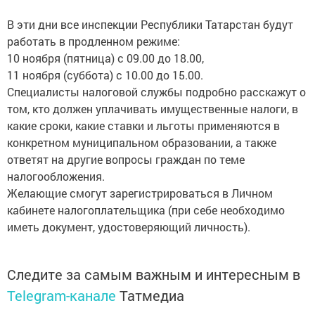
В эти дни все инспекции Республики Татарстан будут
работать в продленном режиме:
10 ноября (пятница) с 09.00 до 18.00,
11 ноября (суббота) с 10.00 до 15.00.
Специалисты налоговой службы подробно расскажут о
том, кто должен уплачивать имущественные налоги, в
какие сроки, какие ставки и льготы применяются в
конкретном муниципальном образовании, а также
ответят на другие вопросы граждан по теме
налогообложения.
Желающие смогут зарегистрироваться в Личном
кабинете налогоплательщика (при себе необходимо
иметь документ, удостоверяющий личность).
Следите за самым важным и интересным в
Telegram-канале
Татмедиа