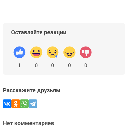
Оставляйте реакции
1
0
0
0
0
Расскажите друзьям
Нет комментариев