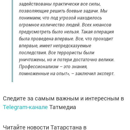
задействованы практически все силы,
позволяющие решить боевые задачи. Мы
понимаем, что под угрозой находилось
огромное количество людей. Всех нюансов
предусмотреть было нельзя. Такая операция
была проведена впервые. Все, что проходит
впервые, имеет непредсказуемые
последствия. Все террористы были
уничтожены, но и потери достаточно велики.
Профессионализм – это знания,
помноженные на опыт», – заключил эксперт.
Следите за самым важным и интересным в
Telegram-канале
Татмедиа
Читайте новости Татарстана в