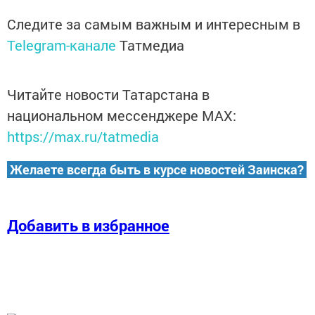
Следите за самым важным и интересным в
Telegram-канале
Татмедиа
Читайте новости Татарстана в
национальном мессенджере MАХ:
https://max.ru/tatmedia
Желаете всегда быть в курсе новостей Заинска?
Добавить в избранное