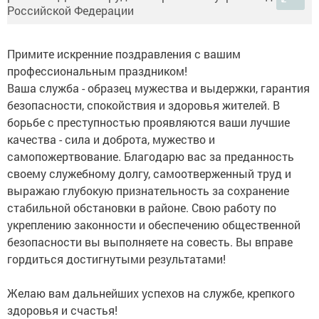
Примите искренние поздравления с вашим
профессиональным праздником!
Ваша служба - образец мужества и выдержки, гарантия
безопасности, спокойствия и здоровья жителей. В
борьбе с преступностью проявляются ваши лучшие
качества - сила и доброта, мужество и
самопожертвование. Благодарю вас за преданность
своему служебному долгу, самоотверженный труд и
выражаю глубокую признательность за сохранение
стабильной обстановки в районе. Свою работу по
укреплению законности и обеспечению общественной
безопасности вы выполняете на совесть. Вы вправе
гордиться достигнутыми результатами!
Желаю вам дальнейших успехов на службе, крепкого
здоровья и счастья!