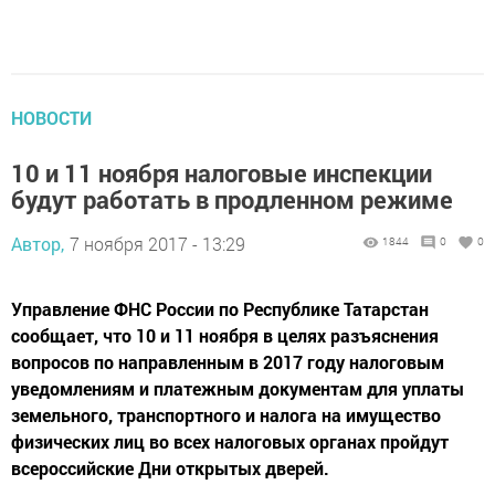
НОВОСТИ
10 и 11 ноября налоговые инспекции
будут работать в продленном режиме
Автор,
7 ноября 2017 - 13:29
1844
0
0
Управление ФНС России по Республике Татарстан
сообщает, что 10 и 11 ноября в целях разъяснения
вопросов по направленным в 2017 году налоговым
уведомлениям и платежным документам для уплаты
земельного, транспортного и налога на имущество
физических лиц во всех налоговых органах пройдут
всероссийские Дни открытых дверей.