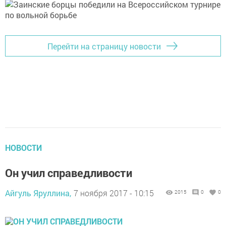
Перейти на страницу новости
НОВОСТИ
Он учил справедливости
Айгуль Яруллина,
7 ноября 2017 - 10:15
2015
0
0