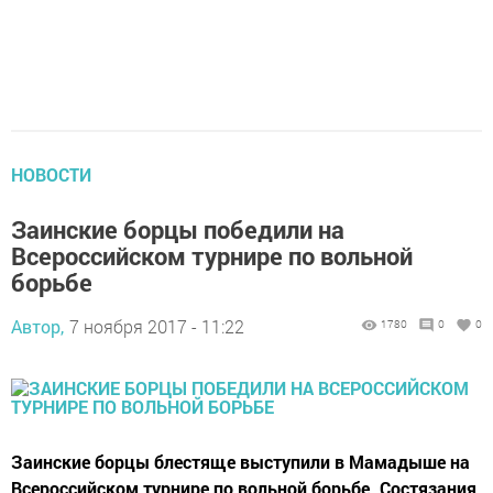
НОВОСТИ
Заинские борцы победили на
Всероссийском турнире по вольной
борьбе
Автор,
7 ноября 2017 - 11:22
1780
0
0
Заинские борцы блестяще выступили в Мамадыше на
Всероссийском турнире по вольной борьбе. Состязания