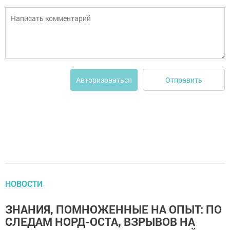
Отправить
Авторизоваться
НОВОСТИ
ЗНАНИЯ, ПОМНОЖЕННЫЕ НА ОПЫТ: ПО
СЛЕДАМ НОРД-ОСТА, ВЗРЫВОВ НА