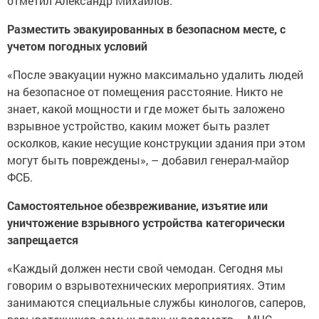
отметил Александр Михайлов.
Разместить эвакуированных в безопасном месте, с
учетом погодных условий
«После эвакуации нужно максимально удалить людей
на безопасное от помещения расстояние. Никто не
знает, какой мощности и где может быть заложено
взрывное устройство, каким может быть разлет
осколков, какие несущие конструкции здания при этом
могут быть повреждены», – добавил генерал-майор
ФСБ.
Самостоятельное обезвреживание, изъятие или
уничтожение взрывного устройства категорически
запрещается
«Каждый должен нести свой чемодан. Сегодня мы
говорим о взрывотехнических мероприятиях. Этим
занимаются специальные службы кинологов, саперов,