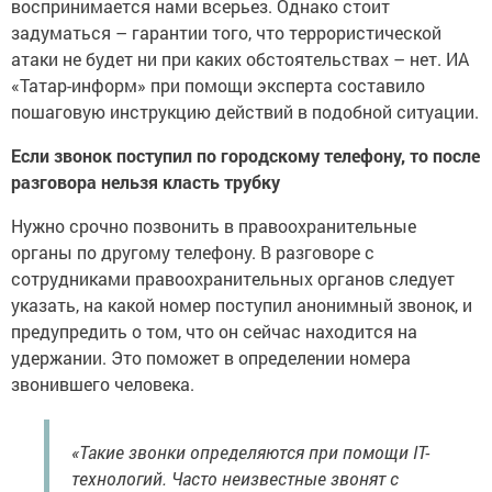
воспринимается нами всерьез. Однако стоит
задуматься – гарантии того, что террористической
атаки не будет ни при каких обстоятельствах – нет. ИА
«Татар-информ» при помощи эксперта составило
пошаговую инструкцию действий в подобной ситуации.
Если звонок поступил по городскому телефону, то после
разговора нельзя класть трубку
Нужно срочно позвонить в правоохранительные
органы по другому телефону. В разговоре с
сотрудниками правоохранительных органов следует
указать, на какой номер поступил анонимный звонок, и
предупредить о том, что он сейчас находится на
удержании. Это поможет в определении номера
звонившего человека.
«Такие звонки определяются при помощи IT-
технологий. Часто неизвестные звонят с