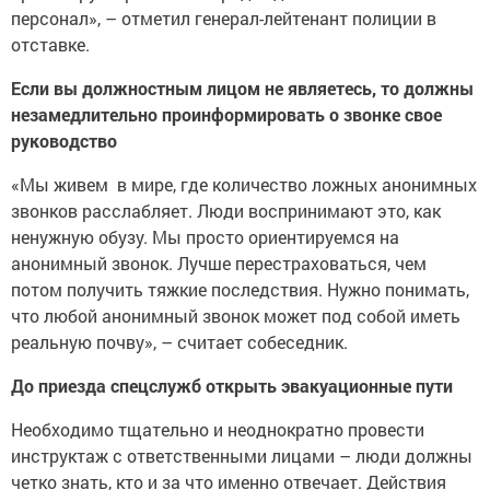
персонал», – отметил генерал-лейтенант полиции в
отставке.
Если вы должностным лицом не являетесь, то должны
незамедлительно проинформировать о звонке свое
руководство
«Мы живем в мире, где количество ложных анонимных
звонков расслабляет. Люди воспринимают это, как
ненужную обузу. Мы просто ориентируемся на
анонимный звонок. Лучше перестраховаться, чем
потом получить тяжкие последствия. Нужно понимать,
что любой анонимный звонок может под собой иметь
реальную почву», – считает собеседник.
До приезда спецслужб открыть эвакуационные пути
Необходимо тщательно и неоднократно провести
инструктаж с ответственными лицами – люди должны
четко знать, кто и за что именно отвечает. Действия