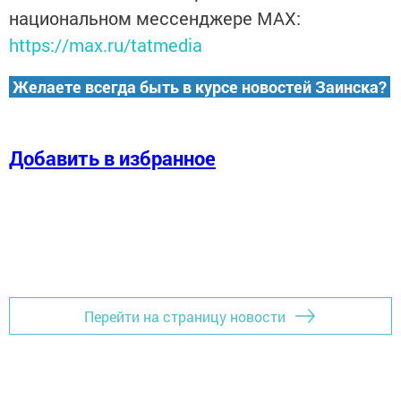
национальном мессенджере MАХ:
https://max.ru/tatmedia
Желаете всегда быть в курсе новостей Заинска?
Добавить в избранное
Перейти на страницу новости