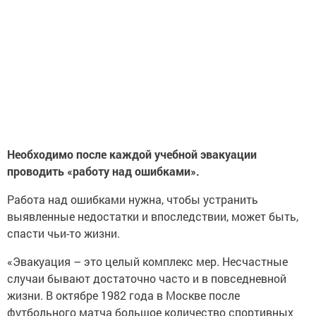
Необходимо после каждой учебной эвакуации
проводить «работу над ошибками».
Работа над ошибками нужна, чтобы устранить
выявленные недостатки и впоследствии, может быть,
спасти чьи-то жизни.
«Эвакуация – это целый комплекс мер. Несчастные
случаи бывают достаточно часто и в повседневной
жизни. В октябре 1982 года в Москве после
футбольного матча большое количество спортивных