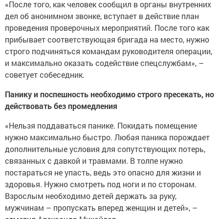
«После того, как человек сообщил в органы внутренних
дел об анонимном звонке, вступает в действие план
проведения проверочных мероприятий. После того как
прибывает соответствующая бригада на место, нужно
строго подчиняться командам руководителя операции,
и максимально оказать содействие спецслужбам», –
советует собеседник.
Панику и поспешность необходимо строго пресекать, но
действовать без промедления
«Нельзя поддаваться панике. Покидать помещение
нужно максимально быстро. Любая паника порождает
дополнительные условия для сопутствующих потерь,
связанных с давкой и травмами. В толпе нужно
постараться не упасть, ведь это опасно для жизни и
здоровья. Нужно смотреть под ноги и по сторонам.
Взрослым необходимо детей держать за руку,
мужчинам – пропускать вперед женщин и детей», –