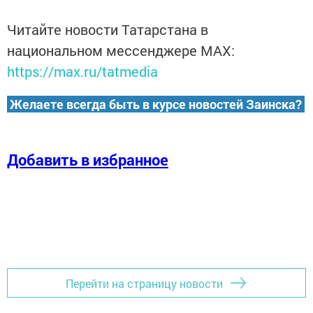
Читайте новости Татарстана в
национальном мессенджере MАХ:
https://max.ru/tatmedia
Желаете всегда быть в курсе новостей Заинска?
Добавить в избранное
Перейти на страницу новости