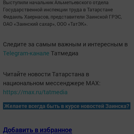
Выступили начальник Альметьевского отдела
Государственной инспекции труда в Татарстане
Фидаиль Хаернасов, представители Заинской ГРЭС,
ОАО «Заинский сахар», ООО «ТатЭК».
Следите за самым важным и интересным в
Telegram-канале
Татмедиа
Читайте новости Татарстана в
национальном мессенджере MАХ:
https://max.ru/tatmedia
Желаете всегда быть в курсе новостей Заинска?
Добавить в избранное