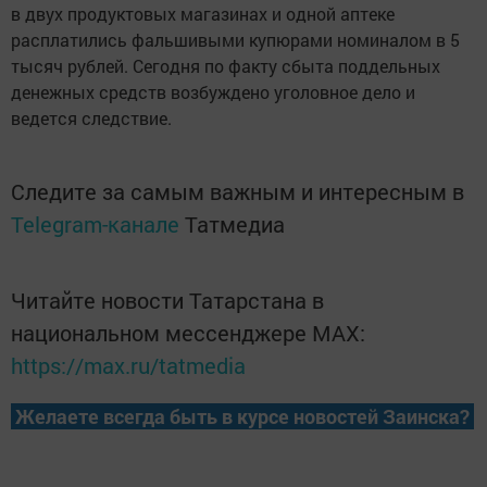
в двух продуктовых магазинах и одной аптеке
расплатились фальшивыми купюрами номиналом в 5
тысяч рублей. Сегодня по факту сбыта поддельных
денежных средств возбуждено уголовное дело и
ведется следствие.
Следите за самым важным и интересным в
Telegram-канале
Татмедиа
Читайте новости Татарстана в
национальном мессенджере MАХ:
https://max.ru/tatmedia
Желаете всегда быть в курсе новостей Заинска?