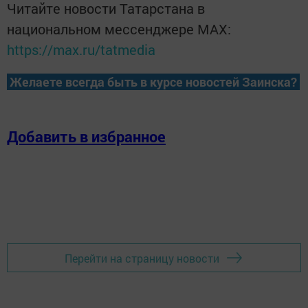
Читайте новости Татарстана в
национальном мессенджере MАХ:
https://max.ru/tatmedia
Желаете всегда быть в курсе новостей Заинска?
Добавить в избранное
Перейти на страницу новости