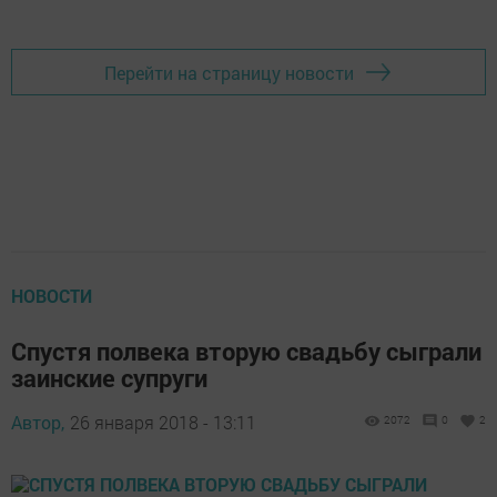
Перейти на страницу новости
НОВОСТИ
Спустя полвека вторую свадьбу сыграли
заинские супруги
Автор,
26 января 2018 - 13:11
2072
0
2