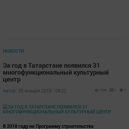
НОВОСТИ
За год в Татарстане появился 31
многофункциональный культурный
центр
Автор,
26 января 2018 - 09:22
1396
0
0
В 2018 году на Программу строительства