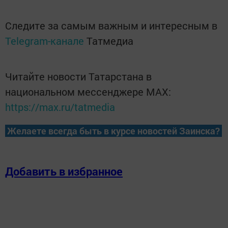
Следите за самым важным и интересным в
Telegram-канале
Татмедиа
Читайте новости Татарстана в
национальном мессенджере MАХ:
https://max.ru/tatmedia
Желаете всегда быть в курсе новостей Заинска?
Добавить в избранное