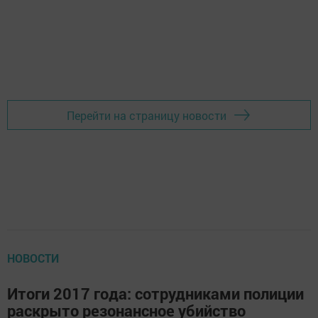
Перейти на страницу новости
НОВОСТИ
Итоги 2017 года: сотрудниками полиции
раскрыто резонансное убийство