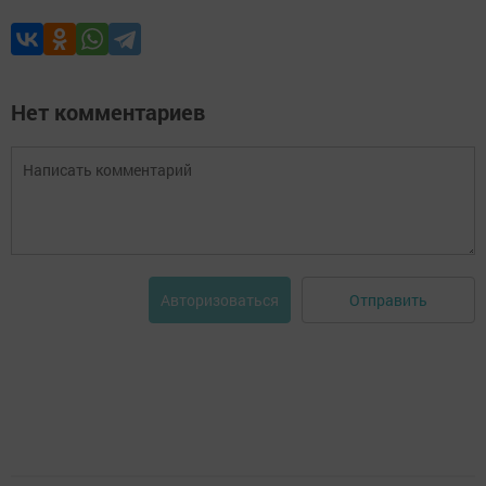
Нет комментариев
Отправить
Авторизоваться