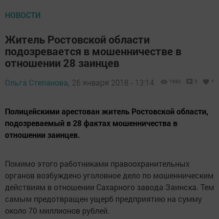
НОВОСТИ
Житель Ростовской области
подозревается в мошенничестве в
отношении 28 заинцев
Ольга Степанова,
26 января 2018 - 13:14
1692
0
1
Полицейскими арестован житель Ростовской области,
подозреваемый в 28 фактах мошенничества в
отношении заинцев.
Помимо этого работниками правоохранительных
органов возбуждено уголовное дело по мошенническим
действиям в отношении Сахарного завода Заинска. Тем
самым предотвращен ущерб предприятию на сумму
около 70 миллионов рублей.