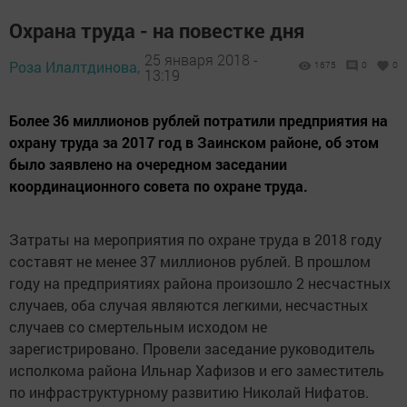
Охрана труда - на повестке дня
25 января 2018 -
Роза Илалтдинова,
1675
0
0
13:19
Более 36 миллионов рублей потратили предприятия на
охрану труда за 2017 год в Заинском районе, об этом
было заявлено на очередном заседании
координационного совета по охране труда.
Затраты на мероприятия по охране труда в 2018 году
составят не менее 37 миллионов рублей. В прошлом
году на предприятиях района произошло 2 несчастных
случаев, оба случая являются легкими, несчастных
случаев со смертельным исходом не
зарегистрировано. Провели заседание руководитель
исполкома района Ильнар Хафизов и его заместитель
по инфраструктурному развитию Николай Нифатов.