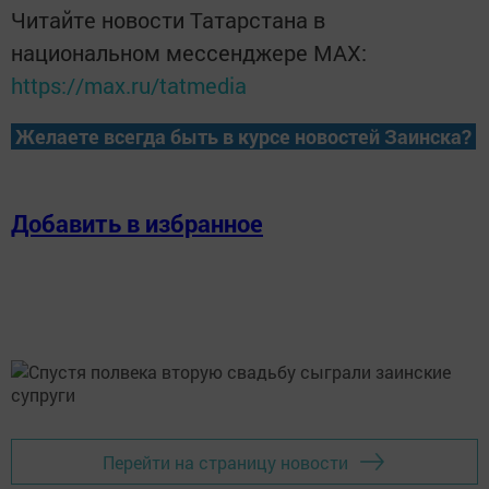
Читайте новости Татарстана в
национальном мессенджере MАХ:
https://max.ru/tatmedia
Желаете всегда быть в курсе новостей Заинска?
Добавить в избранное
Перейти на страницу новости