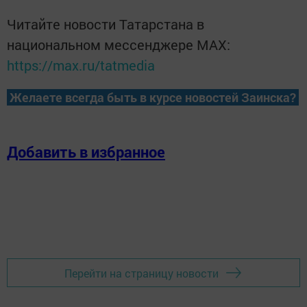
Читайте новости Татарстана в
национальном мессенджере MАХ:
https://max.ru/tatmedia
Желаете всегда быть в курсе новостей Заинска?
Добавить в избранное
Перейти на страницу новости