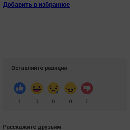
Добавить в избранное
Оставляйте реакции
1
0
0
0
0
Расскажите друзьям