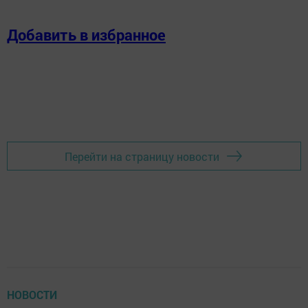
Добавить в избранное
Перейти на страницу новости
НОВОСТИ