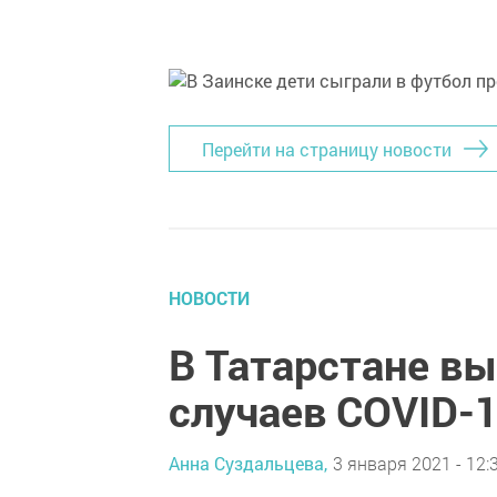
Перейти на страницу новости
НОВОСТИ
В Татарстане в
случаев COVID-
Анна Суздальцева,
3 января 2021 - 12: