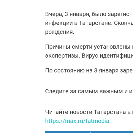
Вчера, 3 января, было зарегис
инфекции в Татарстане. Сконч
рождения.
Причины смерти установлены 
экспертизы. Вирус идентифиц
По состоянию на 3 января заре
Следите за самым важным и 
Читайте новости Татарстана 
https://max.ru/tatmedia