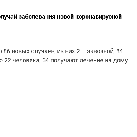
случай заболевания новой коронавирусной
86 новых случаев, из них 2 – завозной, 84 –
 22 человека, 64 получают лечение на дому.