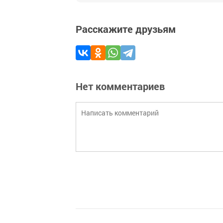
Расскажите друзьям
Нет комментариев