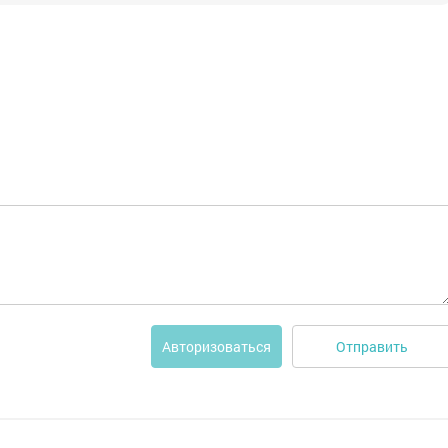
Отправить
Авторизоваться