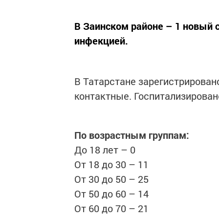
В Заинском районе – 1 новый 
инфекцией.
В Татарстане зарегистрировано 
контактные. Госпитализировано
По возрастным группам:
До 18 лет – 0
От 18 до 30 – 11
От 30 до 50 – 25
От 50 до 60 – 14
От 60 до 70 – 21