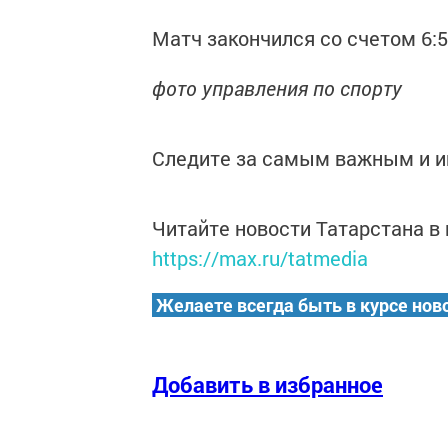
Матч закончился со счетом 6:5
фото управления по спорту
Следите за самым важным и 
Читайте новости Татарстана 
https://max.ru/tatmedia
Желаете всегда быть в курсе нов
Добавить в избранное