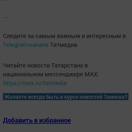
....
Следите за самым важным и интересным в
Telegram-канале
Татмедиа
Читайте новости Татарстана в
национальном мессенджере MАХ:
https://max.ru/tatmedia
Желаете всегда быть в курсе новостей Заинска?
Добавить в избранное