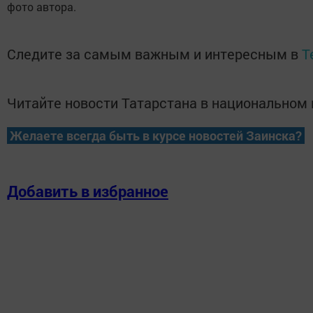
фото автора.
Следите за самым важным и интересным в
T
Читайте новости Татарстана в национально
Желаете всегда быть в курсе новостей Заинска?
Добавить в избранное