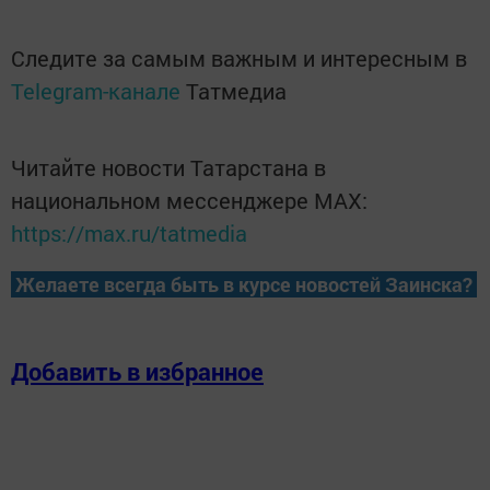
Следите за самым важным и интересным в
Telegram-канале
Татмедиа
Читайте новости Татарстана в
национальном мессенджере MАХ:
https://max.ru/tatmedia
Желаете всегда быть в курсе новостей Заинска?
Добавить в избранное