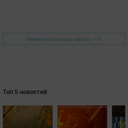
Перейти на страницу новости
Топ 5 новостей