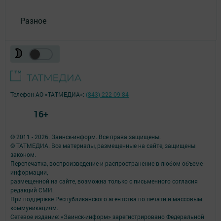
Разное
Телефон АО «ТАТМЕДИА»:
(843) 222 09 84
16+
© 2011 - 2026. Заинск-информ. Все права защищены.
© ТАТМЕДИА. Все материалы, размещенные на сайте, защищены
законом.
Перепечатка, воспроизведение и распространение в любом объеме
информации,
размещенной на сайте, возможна только с письменного согласия
редакций СМИ.
При поддержке Республиканского агентства по печати и массовым
коммуникациям.
Сетевое издание: «Заинск-информ» зарегистрировано Федеральной