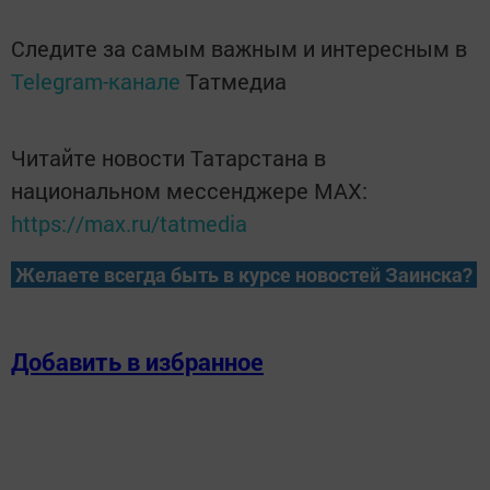
Следите за самым важным и интересным в
Telegram-канале
Татмедиа
Читайте новости Татарстана в
национальном мессенджере MАХ:
https://max.ru/tatmedia
Желаете всегда быть в курсе новостей Заинска?
Добавить в избранное