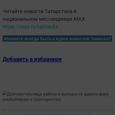
Читайте новости Татарстана в
национальном мессенджере MАХ:
https://max.ru/tatmedia
Желаете всегда быть в курсе новостей Заинска?
Добавить в избранное