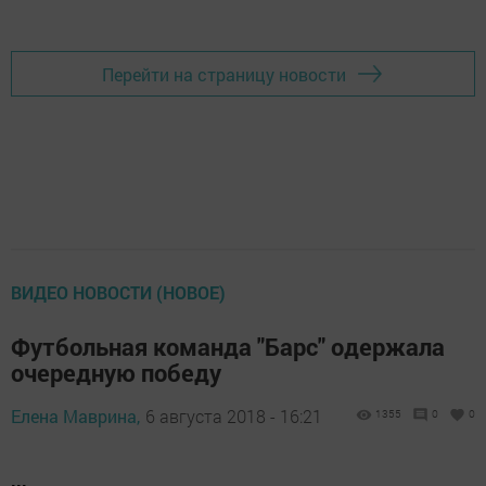
Перейти на страницу новости
ВИДЕО НОВОСТИ (НОВОЕ)
Футбольная команда "Барс" одержала
очередную победу
Елена Маврина,
6 августа 2018 - 16:21
1355
0
0
...