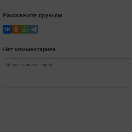
Расскажите друзьям
Нет комментариев