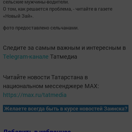
сельские мужчины-водители.
О том, как решается проблема, - читайте в газете
«Новый Зай».
фото предоставлено сельчанами.
Следите за самым важным и интересным в
Telegram-канале
Татмедиа
Читайте новости Татарстана в
национальном мессенджере MАХ:
https://max.ru/tatmedia
Желаете всегда быть в курсе новостей Заинска?
Добавить в избранное