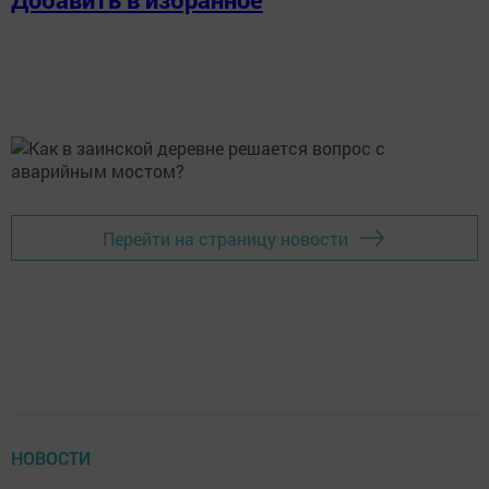
Перейти на страницу новости
НОВОСТИ