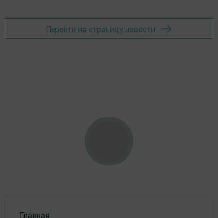
Перейти на страницу новости
Главная