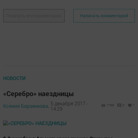
Показать все комментарии
Написать комментарий
НОВОСТИ
«Серебро» наездницы
5 декабря 2017 -
Ксения Борзенкова,
1799
0
1
14:29