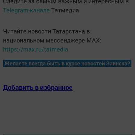
Следите за самым важным и интересным в
Telegram-канале
Татмедиа
Читайте новости Татарстана в
национальном мессенджере MАХ:
https://max.ru/tatmedia
Желаете всегда быть в курсе новостей Заинска?
Добавить в избранное