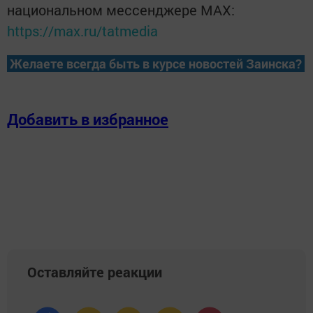
национальном мессенджере MАХ:
https://max.ru/tatmedia
Желаете всегда быть в курсе новостей Заинска?
Добавить в избранное
Оставляйте реакции