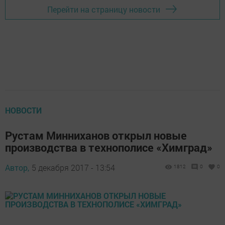
Перейти на страницу новости
НОВОСТИ
Рустам Минниханов открыл новые
производства в технополисе «Химград»
Автор,
5 декабря 2017 - 13:54
1812
0
0