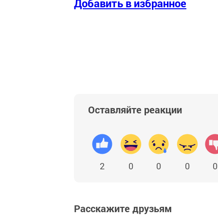
Добавить в избранное
Оставляйте реакции
2
0
0
0
0
Расскажите друзьям