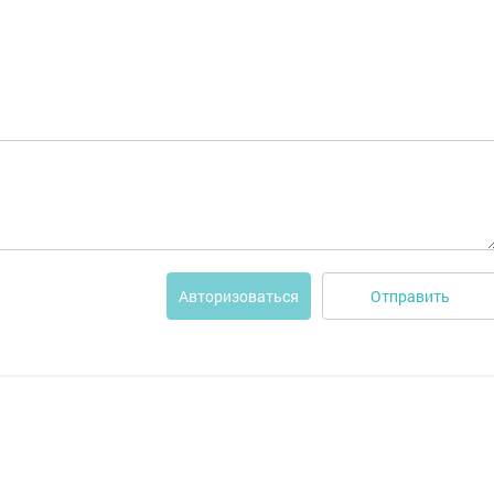
Отправить
Авторизоваться