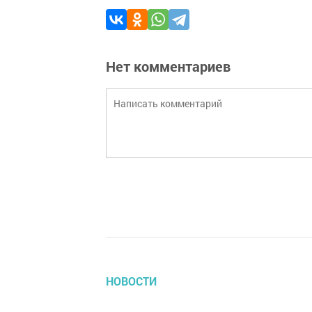
Нет комментариев
НОВОСТИ