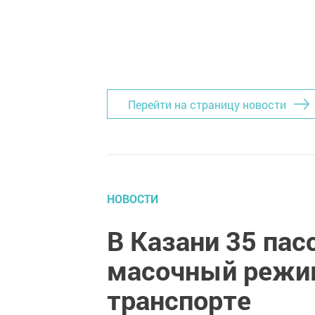
Перейти на страницу новости
НОВОСТИ
В Казани 35 па
масочный режи
транспорте