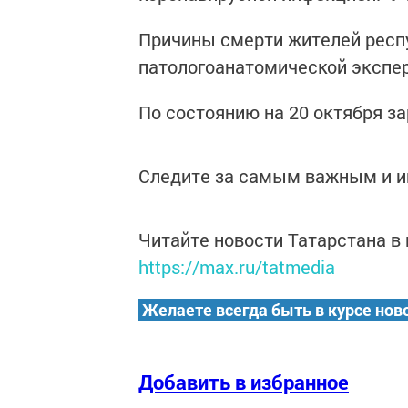
Причины смерти жителей респу
патологоанатомической экспе
По состоянию на 20 октября за
Следите за самым важным и 
Читайте новости Татарстана 
https://max.ru/tatmedia
Желаете всегда быть в курсе нов
Добавить в избранное