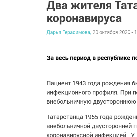
Два жителя Тата
коронавируса
Дарья Герасимова,
20 октября 2020 - 1
За весь период в республике 
Пациент 1943 года рождения б
инфекционного профиля. При 
внебольничную двустороннюю
Татарстанца 1955 года рожден
внебольничной двусторонней п
коронавирусной инфекцией. У 