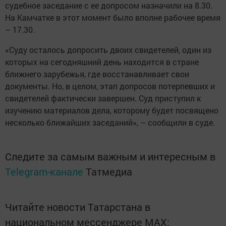
судебное заседание с ее допросом назначили на 8.30.
На Камчатке в этот момент было вполне рабочее время
– 17.30.
«Суду осталось допросить двоих свидетелей, один из
которых на сегодняшний день находится в стране
ближнего зарубежья, где восстанавливает свои
документы. Но, в целом, этап допросов потерпевших и
свидетелей фактически завершен. Суд приступил к
изучению материалов дела, которому будет посвящено
несколько ближайших заседаний», – сообщили в суде.
Следите за самым важным и интересным в
Telegram-канале
Татмедиа
Читайте новости Татарстана в
национальном мессенджере MАХ: