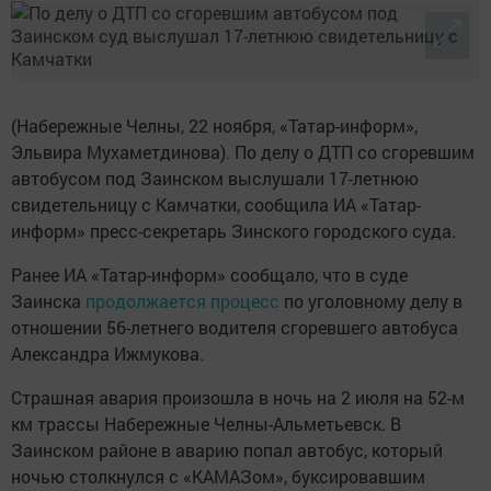
(Набережные Челны, 22 ноября, «Татар-информ»,
Эльвира Мухаметдинова). По делу о ДТП со сгоревшим
автобусом под Заинском выслушали 17-летнюю
свидетельницу с Камчатки, сообщила ИА «Татар-
информ» пресс-секретарь Зинского городского суда.
Ранее ИА «Татар-информ» сообщало, что в суде
Заинска
продолжается процесс
по уголовному делу в
отношении 56-летнего водителя сгоревшего автобуса
Александра Ижмукова.
Страшная авария произошла в ночь на 2 июля на 52-м
км трассы Набережные Челны-Альметьевск. В
Заинском районе в аварию попал автобус, который
ночью столкнулся с «КАМАЗом», буксировавшим