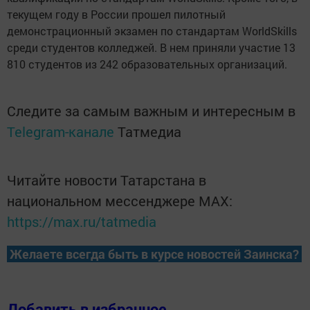
текущем году в России прошел пилотный
демонстрационный экзамен по стандартам WorldSkills
среди студентов колледжей. В нем приняли участие 13
810 студентов из 242 образовательных организаций.
Следите за самым важным и интересным в
Telegram-канале
Татмедиа
Читайте новости Татарстана в
национальном мессенджере MАХ:
https://max.ru/tatmedia
Желаете всегда быть в курсе новостей Заинска?
Добавить в избранное