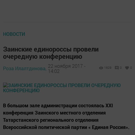
НОВОСТИ
Заинские единороссы провели
очередную конференцию
22 ноября 2017 -
Роза Илалтдинова,
1629
0
0
14:02
В большом зале администрации состоялась XXI
конференция Заинского местного отделения
Татарстанского регионального отделения
Всероссийской политической партии « Единая Россия».