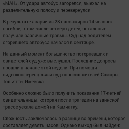
«МАН». От удара автобус загорелся, выехал на
разделительную полосу и перевернулся.
В результате аварии из 28 пассажиров 14 человек
погибли, в том числе четверо детей, остальные
получили различные травмы. Суд над водителем
сгоревшего автобуса начался в сентябре.
На данный момент большинство потерпевших и
свидетелей суд уже выслушал. Последние допросы
прошли в начале этой недели. При помощи
видеоконференцсвязи суд опросил жителей Самары,
Тольятти, Ижевска.
Особенно сложно было получить показания 17-летней
свидетельницы, которая после трагедии на заинской
трассе уехала домой на Камчатку.
Сложность заключалась в разнице во времени, которая
составляет девять часов. Однако выход был найден: