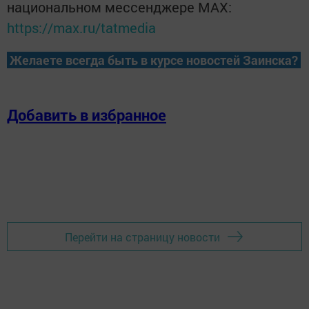
национальном мессенджере MАХ:
https://max.ru/tatmedia
Желаете всегда быть в курсе новостей Заинска?
Добавить в избранное
Перейти на страницу новости