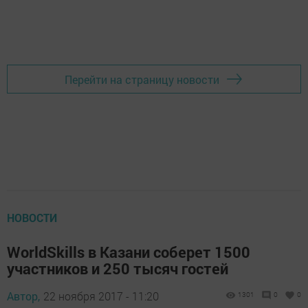
Перейти на страницу новости
НОВОСТИ
WorldSkills в Казани соберет 1500
участников и 250 тысяч гостей
Автор,
22 ноября 2017 - 11:20
1301
0
0