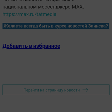
национальном мессенджере MАХ:
https://max.ru/tatmedia
Желаете всегда быть в курсе новостей Заинска?
Добавить в избранное
Перейти на страницу новости