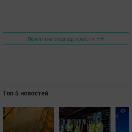
Перейти на страницу новости
Топ 5 новостей