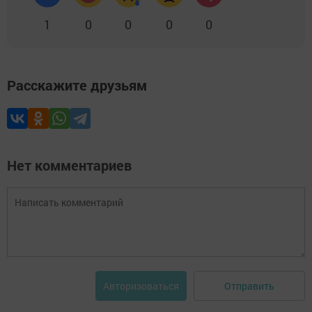
1
0
0
0
0
Расскажите друзьям
Нет комментариев
Отправить
Авторизоваться