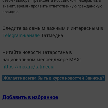
сезон - выборы Президента Российской Федерации, а
значит, время - проявить ответственную гражданскую
позицию.
Следите за самым важным и интересным в
Telegram-канале
Татмедиа
Читайте новости Татарстана в
национальном мессенджере MАХ:
https://max.ru/tatmedia
Желаете всегда быть в курсе новостей Заинска?
Добавить в избранное