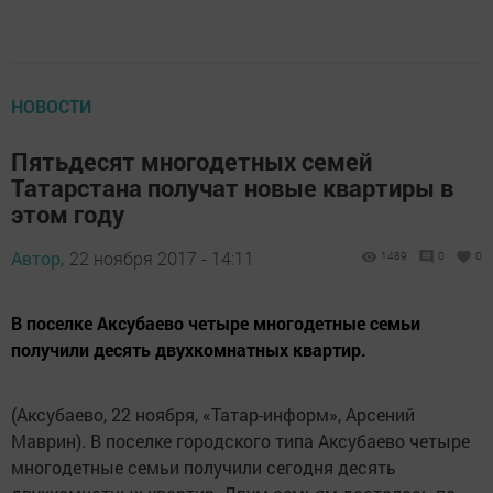
НОВОСТИ
Пятьдесят многодетных семей
Татарстана получат новые квартиры в
этом году
Автор,
22 ноября 2017 - 14:11
1489
0
0
В поселке Аксубаево четыре многодетные семьи
получили десять двухкомнатных квартир.
(Аксубаево, 22 ноября, «Татар-информ», Арсений
Маврин). В поселке городского типа Аксубаево четыре
многодетные семьи получили сегодня десять