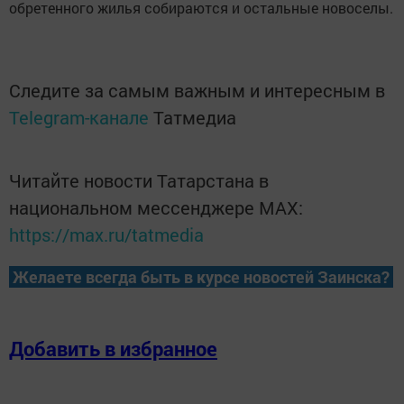
обретенного жилья собираются и остальные новоселы.
Следите за самым важным и интересным в
Telegram-канале
Татмедиа
Читайте новости Татарстана в
национальном мессенджере MАХ:
https://max.ru/tatmedia
Желаете всегда быть в курсе новостей Заинска?
Добавить в избранное