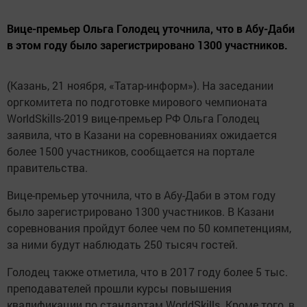
Вице-премьер Ольга Голодец уточнила, что в Абу-Даби
в этом году было зарегистрировано 1300 участников.
(Казань, 21 ноября, «Татар-информ»). На заседании
оргкомитета по подготовке мирового чемпионата
WorldSkills-2019 вице-премьер РФ Ольга Голодец
заявила, что в Казани на соревнованиях ожидается
более 1500 участников, сообщается на портале
правительства.
Вице-премьер уточнила, что в Абу-Даби в этом году
было зарегистрировано 1300 участников. В Казани
соревнования пройдут более чем по 50 компетенциям,
за ними будут наблюдать 250 тысяч гостей.
Голодец также отметила, что в 2017 году более 5 тыс.
преподавателей прошли курсы повышения
квалификации по стандартам WorldSkills. Кроме того, в