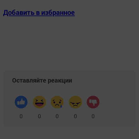
Добавить в избранное
Оставляйте реакции
0
0
0
0
0