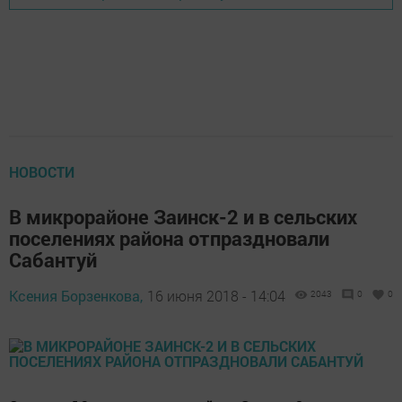
НОВОСТИ
В микрорайоне Заинск-2 и в сельских
поселениях района отпраздновали
Сабантуй
Ксения Борзенкова,
16 июня 2018 - 14:04
2043
0
0