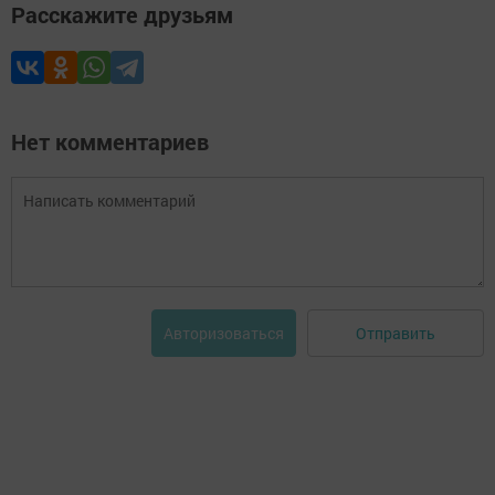
Расскажите друзьям
Нет комментариев
Отправить
Авторизоваться