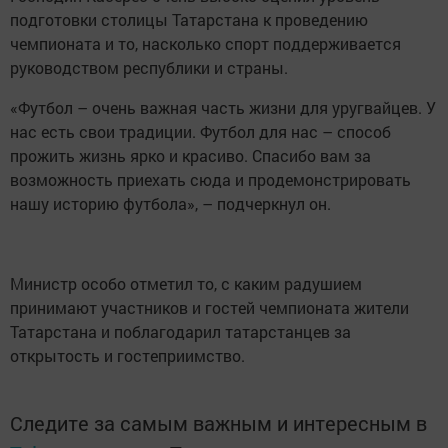
подготовки столицы Татарстана к проведению
чемпионата и то, насколько спорт поддерживается
руководством республики и страны.
«Футбол – очень важная часть жизни для уругвайцев. У
нас есть свои традиции. Футбол для нас – способ
прожить жизнь ярко и красиво. Спасибо вам за
возможность приехать сюда и продемонстрировать
нашу историю футбола», – подчеркнул он.
Министр особо отметил то, с каким радушием
принимают участников и гостей чемпионата жители
Татарстана и поблагодарил татарстанцев за
открытость и гостеприимство.
Следите за самым важным и интересным в