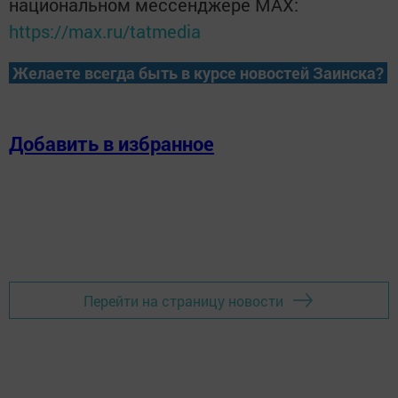
национальном мессенджере MАХ:
https://max.ru/tatmedia
Желаете всегда быть в курсе новостей Заинска?
Добавить в избранное
Перейти на страницу новости