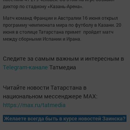
диктор по стадиону «Казань-Арена».
Матч команд Франции и Австралии 16 июня открыл
программу чемпионата мира по футболу в Казани. 20
июня в столице Татарстана примет пройдет матч
между сборными Испании и Ирана.
Следите за самым важным и интересным в
Telegram-канале
Татмедиа
Читайте новости Татарстана в
национальном мессенджере MАХ:
https://max.ru/tatmedia
Желаете всегда быть в курсе новостей Заинска?