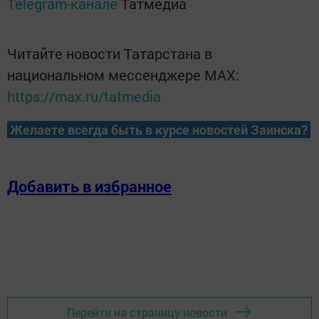
Telegram-канале
Татмедиа
Читайте новости Татарстана в
национальном мессенджере MАХ:
https://max.ru/tatmedia
Желаете всегда быть в курсе новостей Заинска?
Добавить в избранное
Перейти на страницу новости