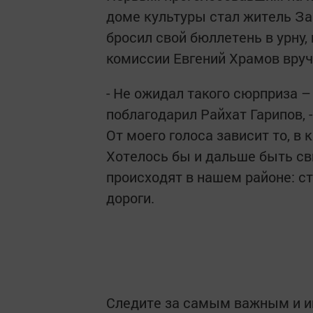
доме культуры стал житель Заи
бросил свой бюллетень в урну
комиссии Евгений Храмов вруч
- Не ожидал такого сюрприза – 
поблагодарил Райхат Гарипов, 
От моего голоса зависит то, в 
Хотелось бы и дальше быть св
происходят в нашем районе: ст
дороги.
Следите за самым важным и 