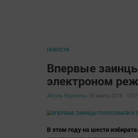
НОВОСТИ
Впервые заинцы
электроном ре
Айгуль Яруллина,
18 марта 2018 - 13:0
В этом году на шести избират