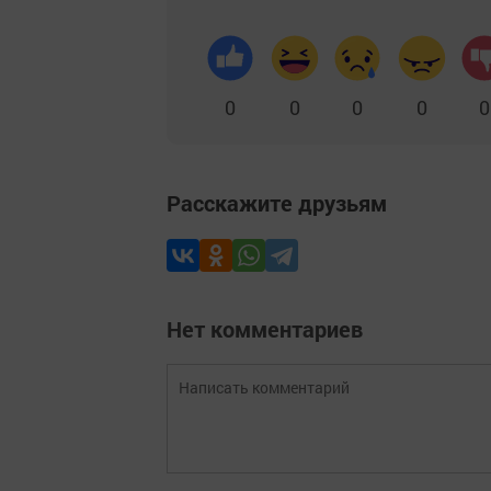
0
0
0
0
0
Расскажите друзьям
Нет комментариев