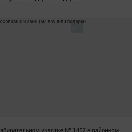
збирательном участке № 1452 в районном