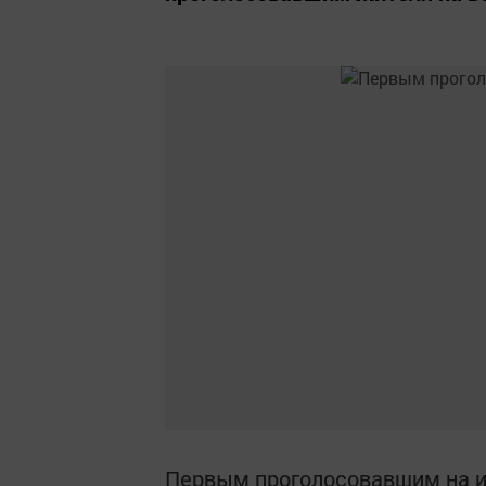
Первым проголосовавшим на и