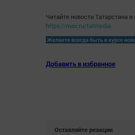
Читайте новости Татарстана 
https://max.ru/tatmedia
Желаете всегда быть в курсе нов
Добавить в избранное
Оставляйте реакции