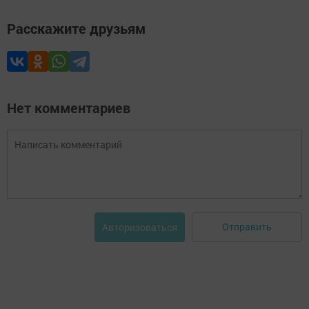
Расскажите друзьям
Нет комментариев
Отправить
Авторизоваться