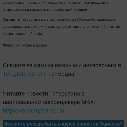
фасовка круп и сыпучих продуктов, мясное производство с
птицегольевым цехом и переработкой овощей.
Сегодня в Татарстане реализуются более 30 республиканских и
федеральных программ, в которых активно участвует и Заинский
муниципальный район.
Фото из архива редакции
Следите за самым важным и интересным в
Telegram-канале
Татмедиа
Читайте новости Татарстана в
национальном мессенджере MАХ:
https://max.ru/tatmedia
Желаете всегда быть в курсе новостей Заинска?