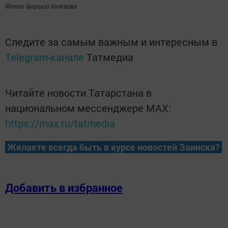
Фото Бориса Князева
Следите за самым важным и интересным в
Telegram-канале
Татмедиа
Читайте новости Татарстана в
национальном мессенджере MАХ:
https://max.ru/tatmedia
Желаете всегда быть в курсе новостей Заинска?
Добавить в избранное