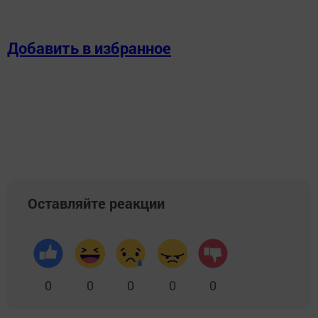
Добавить в избранное
Оставляйте реакции
0
0
0
0
0