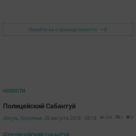
Перейти на страницу новости
НОВОСТИ
Полицейский Сабантуй
Айгуль Яруллина,
26 августа 2018 - 09:19
2246
0
0