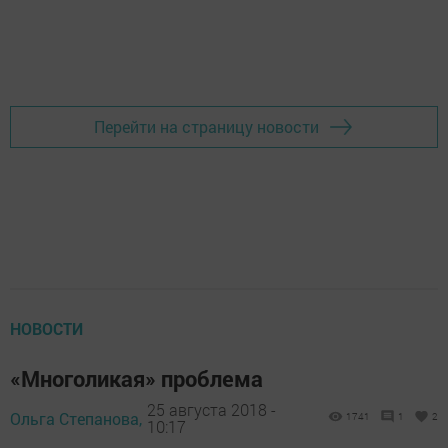
Перейти на страницу новости
НОВОСТИ
«Многоликая» проблема
25 августа 2018 -
Ольга Степанова,
1741
1
2
10:17