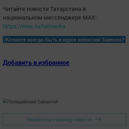
Читайте новости Татарстана в
национальном мессенджере MАХ:
https://max.ru/tatmedia
Желаете всегда быть в курсе новостей Заинска?
Добавить в избранное
Перейти на страницу новости