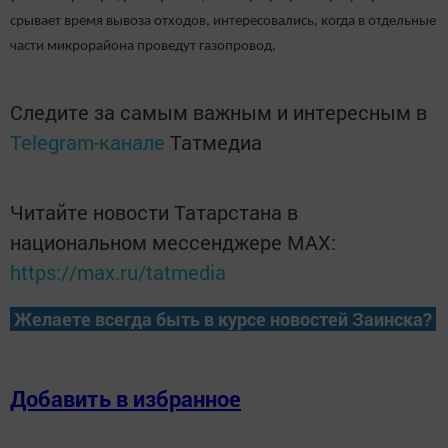
срывает время вывоза отходов, интересовались, когда в отдельные
части микрорайона проведут газопровод.
Следите за самым важным и интересным в
Telegram-канале
Татмедиа
Читайте новости Татарстана в
национальном мессенджере MАХ:
https://max.ru/tatmedia
Желаете всегда быть в курсе новостей Заинска?
Добавить в избранное