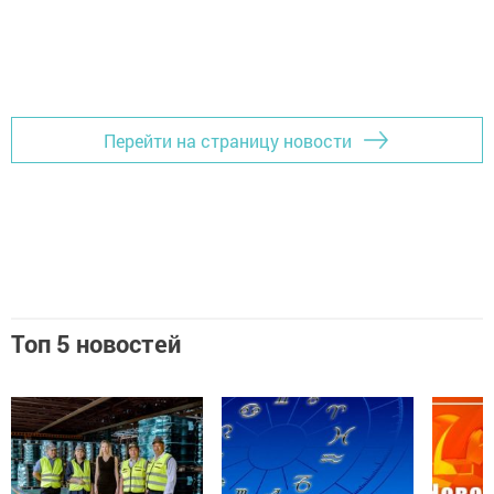
Перейти на страницу новости
Топ 5 новостей