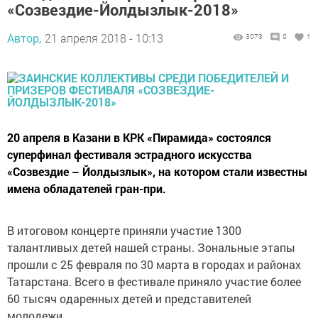
«Созвездие-Йолдызлык-2018»
Автор,
21 апреля 2018 - 10:13
3073
0
1
20 апреля в Казани в КРК «Пирамида» состоялся
суперфинал фестиваля эстрадного искусства
«Созвездие – Йолдызлык», на котором стали известны
имена обладателей гран-при.
В итоговом концерте приняли участие 1300
талантливых детей нашей страны. Зональные этапы
прошли с 25 февраля по 30 марта в городах и районах
Татарстана. Всего в фестивале приняло участие более
60 тысяч одаренных детей и представителей
молодежи.