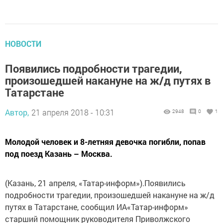
НОВОСТИ
Появились подробности трагедии,
произошедшей накануне на ж/д путях в
Татарстане
Автор,
21 апреля 2018 - 10:31
2948
0
1
Молодой человек и 8-летняя девочка погибли, попав
под поезд Казань – Москва.
(Казань, 21 апреля, «Татар-информ»).Появились
подробности трагедии, произошедшей накануне на ж/д
путях в Татарстане, сообщил ИА«Татар-информ»
старший помощник руководителя Приволжского