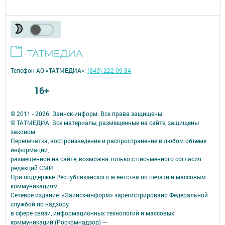
Телефон АО «ТАТМЕДИА»:
(843) 222 09 84
16+
© 2011 - 2026. Заинск-информ. Все права защищены.
© ТАТМЕДИА. Все материалы, размещенные на сайте, защищены
законом.
Перепечатка, воспроизведение и распространение в любом объеме
информации,
размещенной на сайте, возможна только с письменного согласия
редакций СМИ.
При поддержке Республиканского агентства по печати и массовым
коммуникациям.
Сетевое издание: «Заинск-информ» зарегистрировано Федеральной
службой по надзору
в сфере связи, информационных технологий и массовых
коммуникаций (Роскомнадзор) —