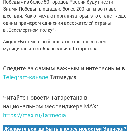
Победы» из более 50 городов России будут нести
Знамя Победы площадью более 200 кв. м во главе
шествия. Как отмечают организаторы, это станет «еще
одним примером единения всех жителей страны
в „Бессмертном полку“».
Акция «Бессмертный полк» состоится во всех
муниципальных образованиях Татарстана.
Следите за самым важным и интересным в
Telegram-канале
Татмедиа
Читайте новости Татарстана в
национальном мессенджере MАХ:
https://max.ru/tatmedia
Желаете всегда быть в курсе новостей Заинска?