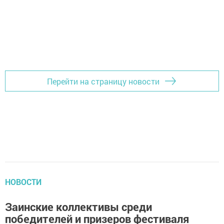
Перейти на страницу новости
НОВОСТИ
Заинские коллективы среди
победителей и призеров фестиваля