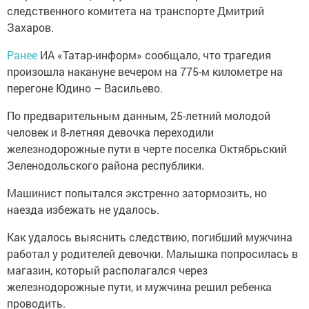
следственного комитета на транспорте Дмитрий
Захаров.
Ранее
ИА «Татар-информ» сообщало, что трагедия
произошла накануне вечером на 775-м километре на
перегоне Юдино – Васильево.
По предварительным данным, 25-летний молодой
человек и 8-летняя девочка переходили
железнодорожные пути в черте поселка Октябрьский
Зеленодольского района республики.
Машинист попытался экстренно затормозить, но
наезда избежать не удалось.
Как удалось выяснить следствию, погибший мужчина
работал у родителей девочки. Малышка попросилась в
магазин, который располагался через
железнодорожные пути, и мужчина решил ребенка
проводить.