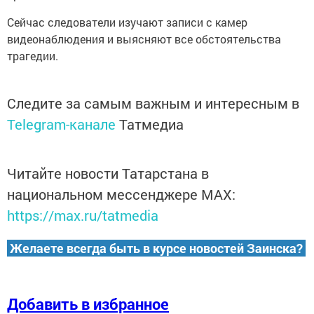
Сейчас следователи изучают записи с камер
видеонаблюдения и выясняют все обстоятельства
трагедии.
Следите за самым важным и интересным в
Telegram-канале
Татмедиа
Читайте новости Татарстана в
национальном мессенджере MАХ:
https://max.ru/tatmedia
Желаете всегда быть в курсе новостей Заинска?
Добавить в избранное