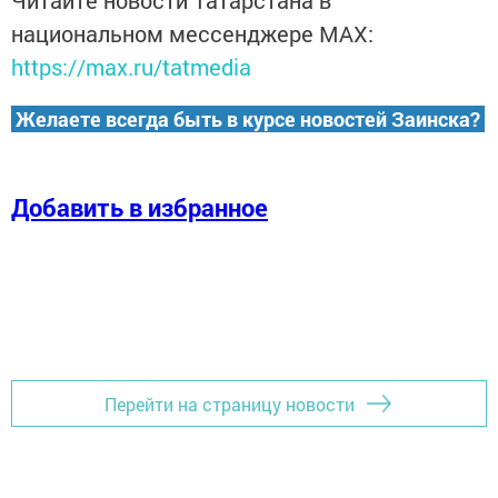
Читайте новости Татарстана в
национальном мессенджере MАХ:
https://max.ru/tatmedia
Желаете всегда быть в курсе новостей Заинска?
Добавить в избранное
Перейти на страницу новости