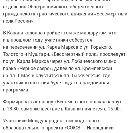
отделения Общероссийского общественного
гражданско-патриотического движения «Бессмертный
полк России».
В Казани колонна пройдет тем же маршрутом, что
и в прошлом году: участники соберутся
на пересечении ул. Карла Маркса с ул. Горького,
Толстого и Муштари. «Бессмертный полк» проследует
по ул. Карла Маркса через ул. Лобачевского мимо
парка «Черное озеро», далее по ул. Кремлевской
на пл. 1 Мая и спустится к пл. Тысячелетия, где
участников шествия будет ждать праздничная
программа.
Формировать колонну «Бессмертного полка» начнут
в 13.30, само же шествие в Казани начнется в 15.00.
Участники Международного молодежного
образовательного проекта «СОЮЗ — Наследники