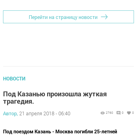
Перейти на страницу новости
НОВОСТИ
Под Казанью произошла жуткая
трагедия.
Автор,
21 апреля 2018 - 06:40
2760
0
0
Под поездом Казань - Москва погибли 25-летней