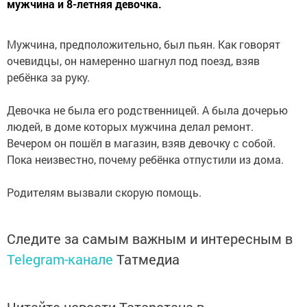
мужчина и 8-летняя девочка.
Мужчина, предположительно, был пьян. Как говорят
очевидцы, он намеренно шагнул под поезд, взяв
ребёнка за руку.
Девочка не была его родственницей. А была дочерью
людей, в доме которых мужчина делал ремонт.
Вечером он пошёл в магазин, взяв девочку с собой.
Пока неизвестно, почему ребёнка отпустили из дома.
Родителям вызвали скорую помощь.
Следите за самым важным и интересным в
Telegram-канале
Татмедиа