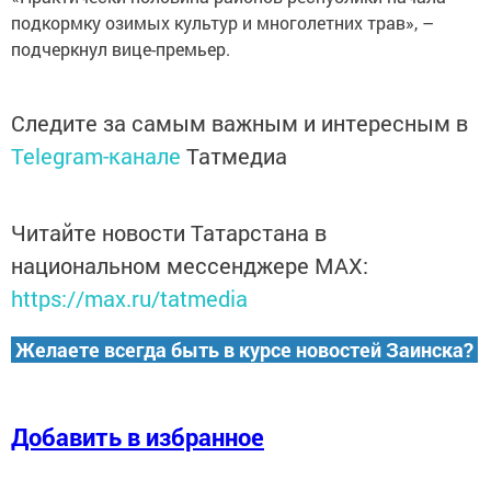
подкормку озимых культур и многолетних трав», –
подчеркнул вице-премьер.
Следите за самым важным и интересным в
Telegram-канале
Татмедиа
Читайте новости Татарстана в
национальном мессенджере MАХ:
https://max.ru/tatmedia
Желаете всегда быть в курсе новостей Заинска?
Добавить в избранное