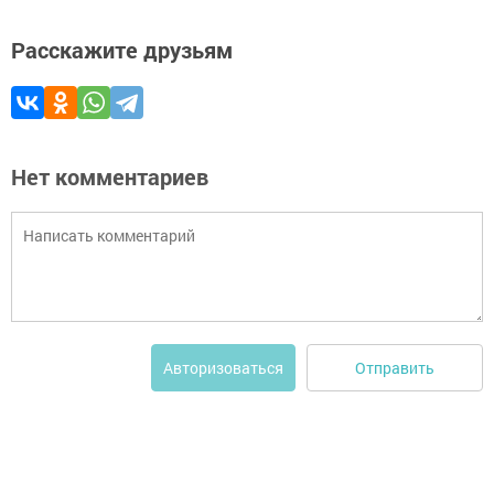
Расскажите друзьям
Нет комментариев
Отправить
Авторизоваться