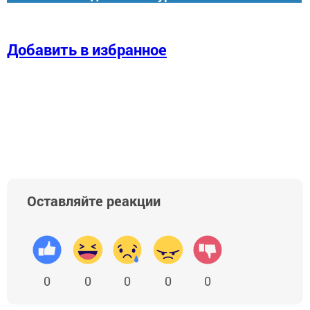
Добавить в избранное
Оставляйте реакции
0
0
0
0
0