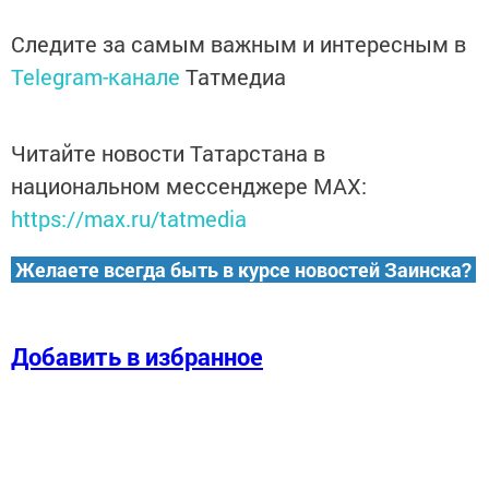
Следите за самым важным и интересным в
Telegram-канале
Татмедиа
Читайте новости Татарстана в
национальном мессенджере MАХ:
https://max.ru/tatmedia
Желаете всегда быть в курсе новостей Заинска?
Добавить в избранное