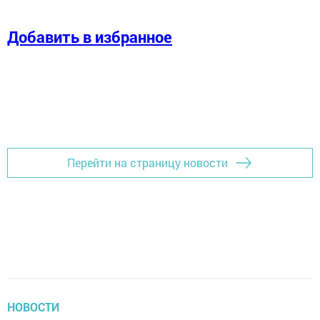
Добавить в избранное
Перейти на страницу новости
НОВОСТИ