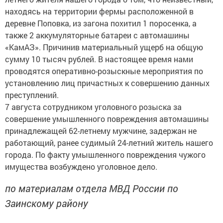
находясь на территории фермы расположенной в
деревне Поповка, из загона похитил 1 поросенка, а
также 2 аккумуляторные батареи с автомашины
«КамАЗ». Причинив материальный ущерб на общую
сумму 10 тысяч рублей. В настоящее время нами
проводятся оперативно-розыскные мероприятия по
установлению лиц причастных к совершению данных
преступлений.
7 августа сотрудником уголовного розыска за
совершение умышленного повреждения автомашины
принадлежащей 62-летнему мужчине, задержан не
работающий, ранее судимый 24-летний житель нашего
города. По факту умышленного повреждения чужого
имущества возбуждено уголовное дело.
по материалам отдела МВД России по
Заинскому району