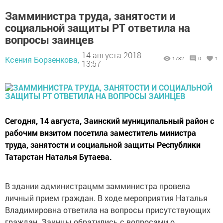
Замминистра труда, занятости и
социальной защиты РТ ответила на
вопросы заинцев
14 августа 2018 -
Ксения Борзенкова,
1782
0
1
13:57
Сегодня, 14 августа, Заинский муниципальный район с
рабочим визитом посетила заместитель министра
труда, занятости и социальной защиты Республики
Татарстан Наталья Бутаева.
В здании администрацмм замминистра провела
личный прием граждан. В ходе мероприятия Наталья
Владимировна ответила на вопросы присутствующих
граждан. Заинцы обратились с вопросами о