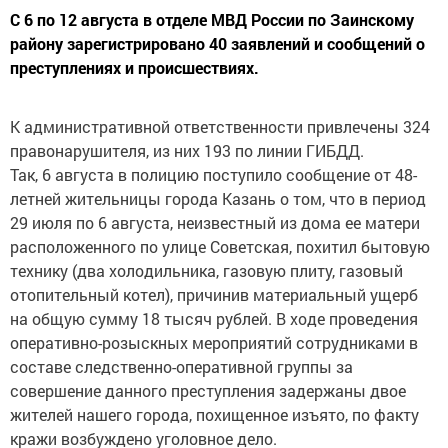
С 6 по 12 августа в отделе МВД России по Заинскому
району зарегистрировано 40 заявлений и сообщений о
преступлениях и происшествиях.
К административной ответственности привлечены 324
правонарушителя, из них 193 по линии ГИБДД.
Так, 6 августа в полицию поступило сообщение от 48-
летней жительницы города Казань о том, что в период
29 июля по 6 августа, неизвестный из дома ее матери
расположенного по улице Советская, похитил бытовую
технику (два холодильника, газовую плиту, газовый
отопительный котел), причинив материальный ущерб
на общую сумму 18 тысяч рублей. В ходе проведения
оперативно-розыскных мероприятий сотрудниками в
составе следственно-оперативной группы за
совершение данного преступления задержаны двое
жителей нашего города, похищенное изъято, по факту
кражи возбуждено уголовное дело.