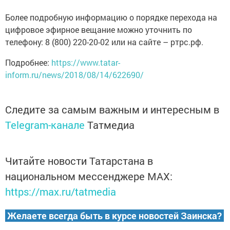
Более подробную информацию о порядке перехода на
цифровое эфирное вещание можно уточнить по
телефону: 8 (800) 220-20-02 или на сайте – ртрс.рф.
Подробнее:
https://www.tatar-
inform.ru/news/2018/08/14/622690/
Следите за самым важным и интересным в
Telegram-канале
Татмедиа
Читайте новости Татарстана в
национальном мессенджере MАХ:
https://max.ru/tatmedia
Желаете всегда быть в курсе новостей Заинска?