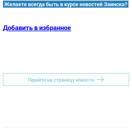
Желаете всегда быть в курсе новостей Заинска?
Добавить в избранное
Перейти на страницу новости