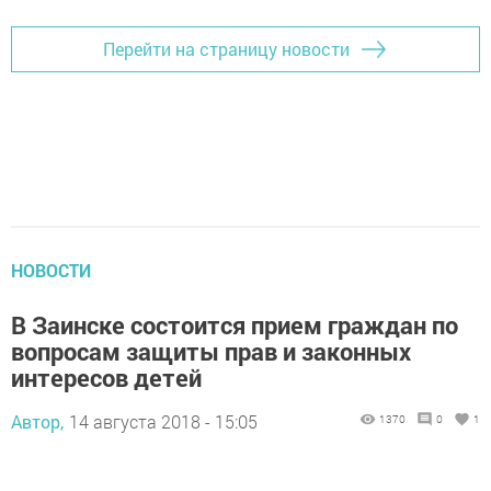
Перейти на страницу новости
НОВОСТИ
В Заинске состоится прием граждан по
вопросам защиты прав и законных
интересов детей
Автор,
14 августа 2018 - 15:05
1370
0
1
...