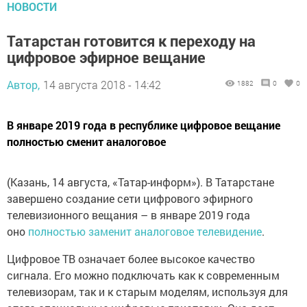
НОВОСТИ
Татарстан готовится к переходу на
цифровое эфирное вещание
Автор,
14 августа 2018 - 14:42
1882
0
0
В январе 2019 года в республике цифровое вещание
полностью сменит аналоговое
(Казань, 14 августа, «Татар-информ»). В Татарстане
завершено создание сети цифрового эфирного
телевизионного вещания – в январе 2019 года
оно
полностью заменит аналоговое телевидение
.
Цифровое ТВ означает более высокое качество
сигнала. Его можно подключать как к современным
телевизорам, так и к старым моделям, используя для