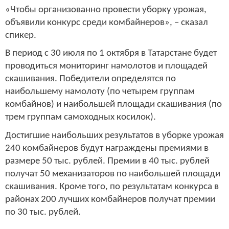
«Чтобы организованно провести уборку урожая,
объявили конкурс среди комбайнеров», – сказал
спикер.
В период с 30 июля по 1 октября в Татарстане будет
проводиться мониторинг намолотов и площадей
скашивания. Победители определятся по
наибольшему намолоту (по четырем группам
комбайнов) и наибольшей площади скашивания (по
трем группам самоходных косилок).
Достигшие наибольших результатов в уборке урожая
240 комбайнеров будут награждены премиями в
размере 50 тыс. рублей. Премии в 40 тыс. рублей
получат 50 механизаторов по наибольшей площади
скашивания. Кроме того, по результатам конкурса в
районах 200 лучших комбайнеров получат премии
по 30 тыс. рублей.