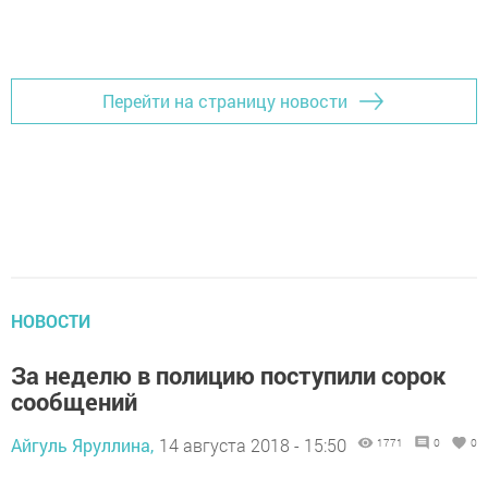
Перейти на страницу новости
НОВОСТИ
За неделю в полицию поступили сорок
сообщений
Айгуль Яруллина,
14 августа 2018 - 15:50
1771
0
0