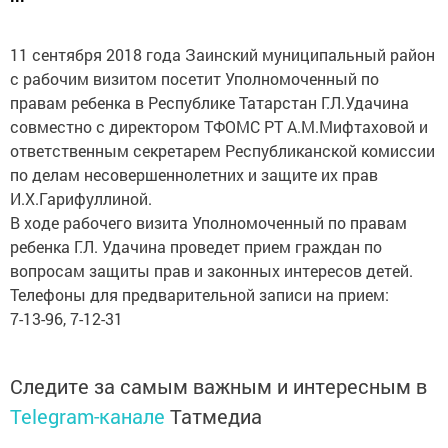
11 сентября 2018 года Заинский муниципальный район
с рабочим визитом посетит Уполномоченный по
правам ребенка в Республике Татарстан Г.Л.Удачина
совместно с директором ТФОМС РТ А.М.Мифтаховой и
ответственным секретарем Республиканской комиссии
по делам несовершеннолетних и защите их прав
И.Х.Гарифуллиной.
В ходе рабочего визита Уполномоченный по правам
ребенка Г.Л. Удачина проведет прием граждан по
вопросам защиты прав и законных интересов детей.
Телефоны для предварительной записи на прием:
7-13-96, 7-12-31
Следите за самым важным и интересным в
Telegram-канале
Татмедиа