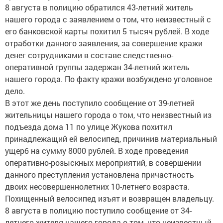
8 августа в полицию обратился 43-летний житель
нашего города с заявлением о том, что неизвестный с
его банковской карты похитил 5 тысяч рублей. В ходе
отработки данного заявления, за совершение кражи
денег сотрудниками в составе следственно-
оперативной группы задержан 34-летний житель
нашего города. По факту кражи возбуждено уголовное
дело.
В этот же день поступило сообщение от 39-летней
жительницы нашего города о том, что неизвестный из
подъезда дома 11 по улице Жукова похитил
принадлежащий ей велосипед, причинив материальный
ущерб на сумму 8000 рублей. В ходе проведения
оперативно-розыскных мероприятий, в совершении
данного преступления установлена причастность
двоих несовершеннолетних 10-летнего возраста.
Похищенный велосипед изъят и возвращен владельцу.
8 августа в полицию поступило сообщение от 34-
летнего жителя нашего города о том, что неизвестный,