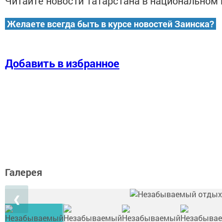
Читайте новости Татарстана в национально
Желаете всегда быть в курсе новостей Заинска?
Добавить в избранное
Галерея
❮