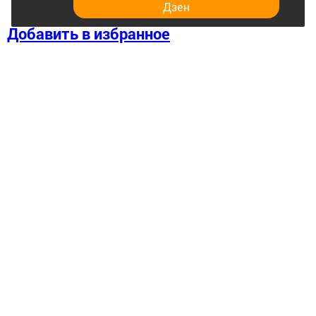
Дзен
Добавить в избранное
Перейти на страницу новости