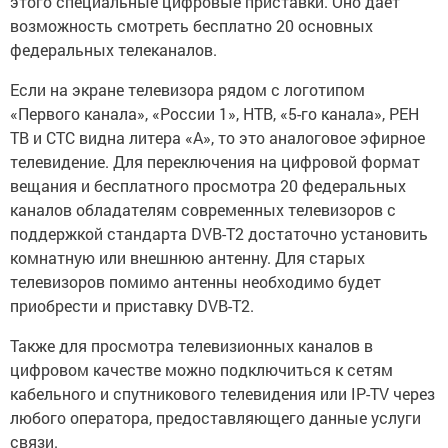
этого специальные цифровые приставки. Оно дает
возможность смотреть бесплатно 20 основных
федеральных телеканалов.
Если на экране телевизора рядом с логотипом
«Первого канала», «России 1», НТВ, «5-го канала», РЕН
ТВ и СТС видна литера «А», то это аналоговое эфирное
телевидение. Для переключения на цифровой формат
вещания и бесплатного просмотра 20 федеральных
каналов обладателям современных телевизоров с
поддержкой стандарта DVB-Т2 достаточно установить
комнатную или внешнюю антенну. Для старых
телевизоров помимо антенны необходимо будет
приобрести и приставку DVB-Т2.
Также для просмотра телевизионных каналов в
цифровом качестве можно подключиться к сетям
кабельного и спутникового телевидения или IP-TV через
любого оператора, предоставляющего данные услуги
связи.