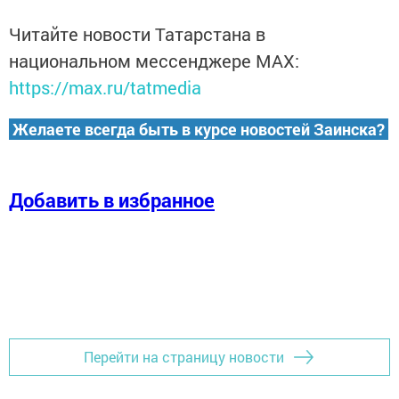
Читайте новости Татарстана в
национальном мессенджере MАХ:
https://max.ru/tatmedia
Желаете всегда быть в курсе новостей Заинска?
Добавить в избранное
Перейти на страницу новости