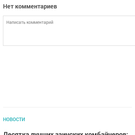
Нет комментариев
НОВОСТИ
Десятка лучших заинских комбайнеров: