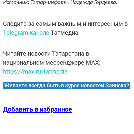
Источник: Татар-информ, Надежда Гордеева.
Следите за самым важным и интересным в
Telegram-канале
Татмедиа
Читайте новости Татарстана в
национальном мессенджере MАХ:
https://max.ru/tatmedia
Желаете всегда быть в курсе новостей Заинска?
Добавить в избранное