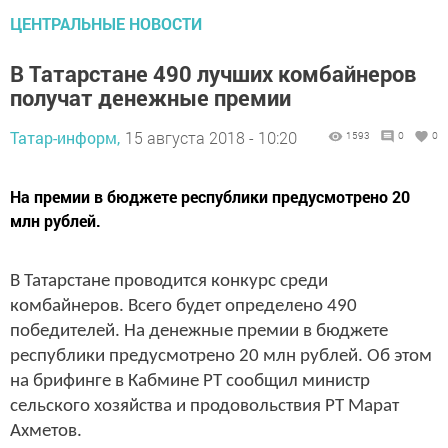
ЦЕНТРАЛЬНЫЕ НОВОСТИ
В Татарстане 490 лучших комбайнеров
получат денежные премии
Татар-информ,
15 августа 2018 - 10:20
1593
0
0
На премии в бюджете республики предусмотрено 20
млн рублей.
В Татарстане проводится конкурс среди
комбайнеров. Всего будет определено 490
победителей. На денежные премии в бюджете
республики предусмотрено 20 млн рублей. Об этом
на брифинге в Кабмине РТ сообщил министр
сельского хозяйства и продовольствия РТ Марат
Ахметов.