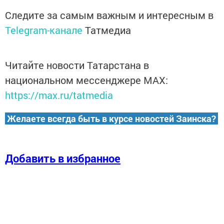
Следите за самым важным и интересным в
Telegram-канале
Татмедиа
Читайте новости Татарстана в
национальном мессенджере MАХ:
https://max.ru/tatmedia
Желаете всегда быть в курсе новостей Заинска?
Добавить в избранное