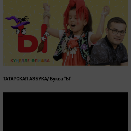
ТАТАРСКАЯ АЗБУКА/ Буква "Ы"