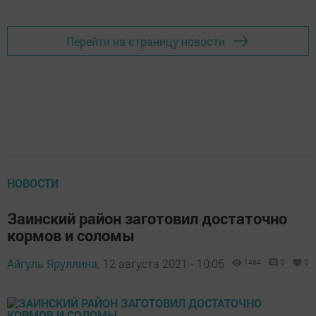
Перейти на страницу новости
НОВОСТИ
Заинский район заготовил достаточно
кормов и соломы
Айгуль Яруллина,
12 августа 2021 - 10:05
1464
0
0