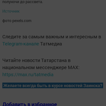
полуночи дo paccвета.
Источник
фото pexels.com
Следите за самым важным и интересным в
Telegram-канале
Татмедиа
Читайте новости Татарстана в
национальном мессенджере MАХ:
https://max.ru/tatmedia
Желаете всегда быть в курсе новостей Заинска?
Добавить в избранное