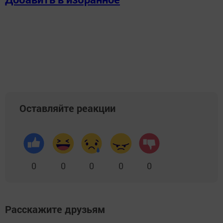
Оставляйте реакции
0
0
0
0
0
Расскажите друзьям