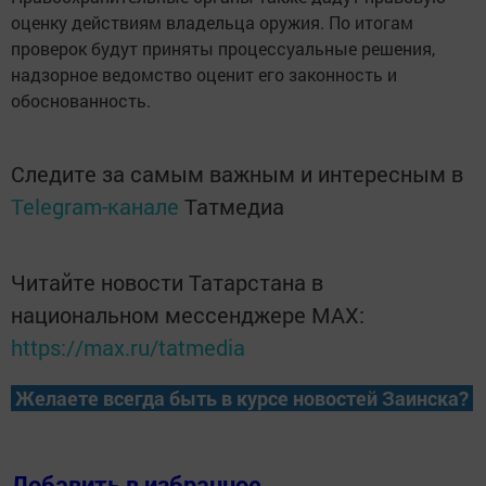
оценку действиям владельца оружия. По итогам
проверок будут приняты процессуальные решения,
надзорное ведомство оценит его законность и
обоснованность.
Следите за самым важным и интересным в
Telegram-канале
Татмедиа
Читайте новости Татарстана в
национальном мессенджере MАХ:
https://max.ru/tatmedia
Желаете всегда быть в курсе новостей Заинска?
Добавить в избранное