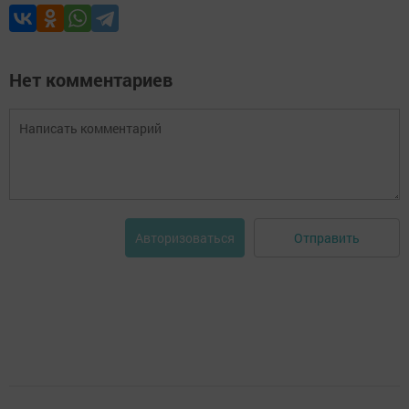
Нет комментариев
Отправить
Авторизоваться