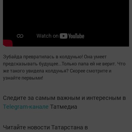
Зубайда превратилась в колдунью! Она умеет
предсказывать будущее...Только папа ей не верит. Что
же такого увидела колдунья? Скорее смотрите и
узнайте первыми!
Следите за самым важным и интересным в
Telegram-канале
Татмедиа
Читайте новости Татарстана в