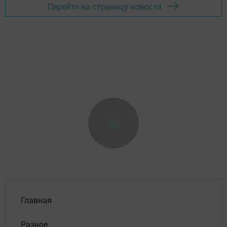
Перейти на страницу новости
Главная
Разное