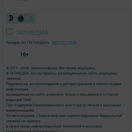
Телефон АО «ТАТМЕДИА»:
(843) 222 09 84
16+
© 2011 - 2026. Заинск-информ. Все права защищены.
© ТАТМЕДИА. Все материалы, размещенные на сайте, защищены
законом.
Перепечатка, воспроизведение и распространение в любом объеме
информации,
размещенной на сайте, возможна только с письменного согласия
редакций СМИ.
При поддержке Республиканского агентства по печати и массовым
коммуникациям.
Сетевое издание: «Заинск-информ» зарегистрировано Федеральной
службой по надзору
в сфере связи, информационных технологий и массовых
коммуникаций (Роскомнадзор) —