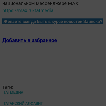
национальном мессенджере MАХ:
https://max.ru/tatmedia
Желаете всегда быть в курсе новостей Заинска?
Добавить в избранное
Теги:
ТАТМЕДИА
ТАТАРСКИЙ АЛФАВИТ