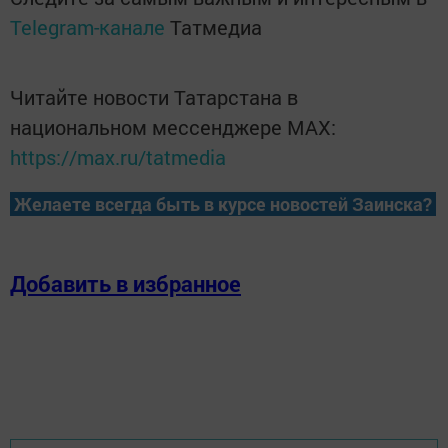
Telegram-канале
Татмедиа
Читайте новости Татарстана в
национальном мессенджере MАХ:
https://max.ru/tatmedia
Желаете всегда быть в курсе новостей Заинска?
Добавить в избранное