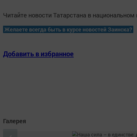
Читайте новости Татарстана в национально
Желаете всегда быть в курсе новостей Заинска?
Добавить в избранное
Галерея