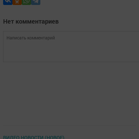
Нет комментариев
ВИДЕО НОВОСТИ (НОВОЕ)