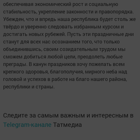
обеспечивая экономический рост и социальную
стабильность, укрепление законности и правопорядка.
Убежден, что и впредь наша республика будет столь же
твёрдо и уверенно следовать избранным курсом и
достигать новых рубежей. Пусть эти праздничные дни
станут для всех нас осознанием того, что только
объединившись, своим созидательным трудом мы
сможем добиться любой цели, преодолеть любые
преграды. В канун праздников хочу пожелать всем
крепкого здоровья, благополучия, мирного неба над
головой и успехов в работе на благо нашего района,
республики и страны.
Следите за самым важным и интересным в
Telegram-канале
Татмедиа