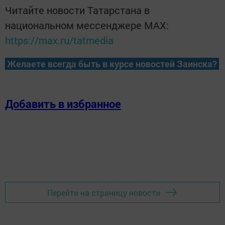
Читайте новости Татарстана в
национальном мессенджере MАХ:
https://max.ru/tatmedia
Желаете всегда быть в курсе новостей Заинска?
Добавить в избранное
Перейти на страницу новости