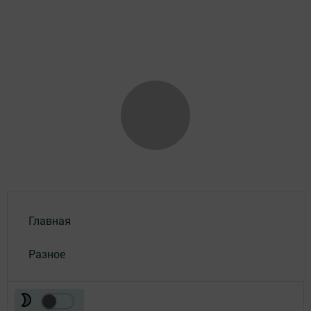
Главная
Разное