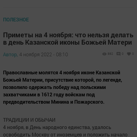
ПОЛЕЗНОЕ
Приметы на 4 ноября: что нельзя делать
в день Казанской иконы Божьей Матери
Автор,
4 ноября 2022 - 08:10
882
0
0
Православные молятся 4 ноября иконе Казанской
Божьей Материи, присутствие которой, по легенде,
позволило одержать победу над польскими
захватчиками в 1612 году войскам под
предводительством Минина и Пожарского.
ТРАДИЦИИ И ОБЫЧАИ
4 ноября, в День народного единства, удалось
освободить Москву от иноземцев и положить начало