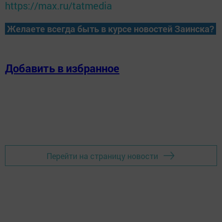
https://max.ru/tatmedia
Желаете всегда быть в курсе новостей Заинска?
Добавить в избранное
Перейти на страницу новости