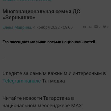
Многонациональная семья ДС
«Зернышко»
Елена Маврина,
4 ноября 2022 - 09:00
762
0
0
Его посещают малыши восьми национальностей.
...
Следите за самым важным и интересным в
Telegram-канале
Татмедиа
Читайте новости Татарстана в
национальном мессенджере MАХ: