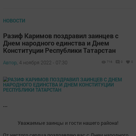
НОВОСТИ
Разиф Каримов поздравил заинцев с
Днем народного единства и Днем
Конституции Республики Татарстан
Автор,
4 ноября 2022 - 07:30
716
0
0
...
Уважаемые заинцы и гости нашего района!
От чистого сердца поздравляю вас с Днем народного