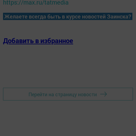
https://max.ru/tatmedia
Желаете всегда быть в курсе новостей Заинска?
Добавить в избранное
Перейти на страницу новости