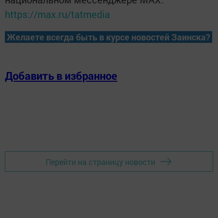
https://max.ru/tatmedia
Желаете всегда быть в курсе новостей Заинска?
Добавить в избранное
Перейти на страницу новости