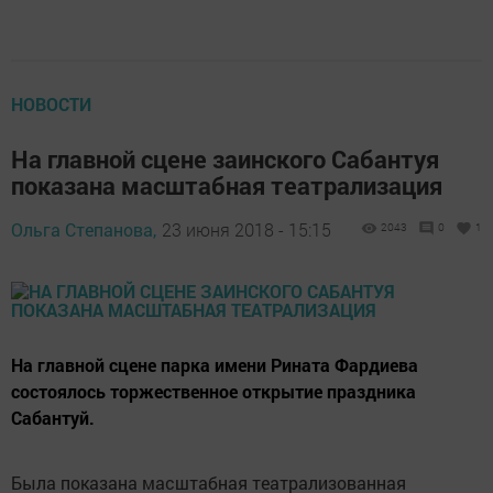
НОВОСТИ
На главной сцене заинского Сабантуя
показана масштабная театрализация
Ольга Степанова,
23 июня 2018 - 15:15
2043
0
1
На главной сцене парка имени Рината Фардиева
состоялось торжественное открытие праздника
Сабантуй.
Была показана масштабная театрализованная