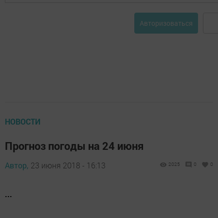
Авторизоваться
НОВОСТИ
Прогноз погоды на 24 июня
Автор,
23 июня 2018 - 16:13
2025
0
0
...