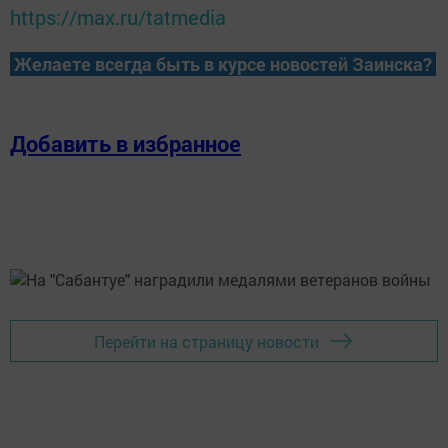
https://max.ru/tatmedia
Желаете всегда быть в курсе новостей Заинска?
Добавить в избранное
Перейти на страницу новости