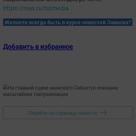
https://max.ru/tatmedia
Желаете всегда быть в курсе новостей Заинска?
Добавить в избранное
Перейти на страницу новости