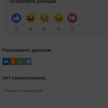
Оставляйте реакции
0
0
0
0
0
Расскажите друзьям
Нет комментариев