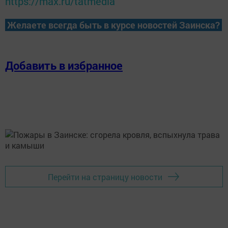
https://max.ru/tatmedia
Желаете всегда быть в курсе новостей Заинска?
Добавить в избранное
Перейти на страницу новости