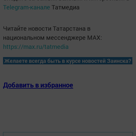
Telegram-канале
Татмедиа
Читайте новости Татарстана в
национальном мессенджере MАХ:
https://max.ru/tatmedia
Желаете всегда быть в курсе новостей Заинска?
Добавить в избранное