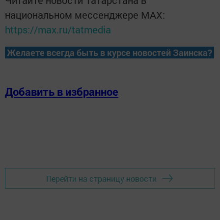
Читайте новости Татарстана в
национальном мессенджере MАХ:
https://max.ru/tatmedia
Желаете всегда быть в курсе новостей Заинска?
Добавить в избранное
Перейти на страницу новости