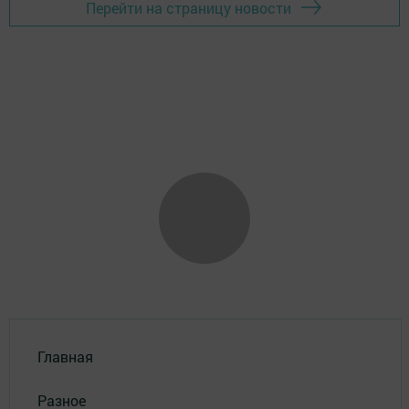
Перейти на страницу новости
Главная
Разное