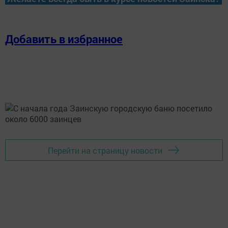
Добавить в избранное
Перейти на страницу новости