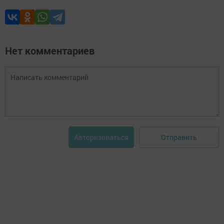
Нет комментариев
Отправить
Авторизоваться