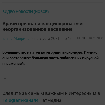
ВИДЕО НОВОСТИ (НОВОЕ)
Врачи призвали вакцинироваться
неорганизованное население
Елена Маврина,
23 августа 2021 - 15:49
1654
0
0
Большинство из этой категории-пенсионеры. Именно
они составляют большую часть заболевших вирусной
пневмонией.
....
Следите за самым важным и интересным в
Telegram-канале
Татмедиа