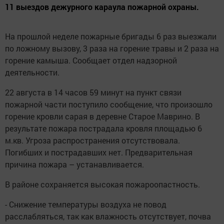
11 выездов дежурного караула пожарной охраны.
На прошлой неделе пожарные бригады 6 раз выезжали
по ложному вызову, 3 раза на горение травы и 2 раза на
горение камыша. Сообщает отдел надзорной
деятельности.
22 августа в 14 часов 59 минут на пункт связи
пожарной части поступило сообщение, что произошло
горение кровли сарая в деревне Старое Маврино. В
результате пожара пострадала кровля площадью 6
м.кв. Угроза распространения отсутствовала.
Погибших и пострадавших нет. Предварительная
причина пожара – устанавливается.
В районе сохраняется высокая пожароопастность.
- Снижение температуры воздуха не повод
расслабляться, так как влажность отсутствует, почва