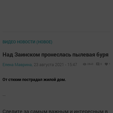
ВИДЕО НОВОСТИ (НОВОЕ)
Над Заинском пронеслась пылевая буря
Елена Маврина,
23 августа 2021 - 15:47
2843
0
1
От стихии пострадал жилой дом.
...
Следите за самым важным и интересным в