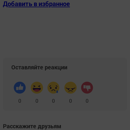
Добавить в избранное
Оставляйте реакции
0
0
0
0
0
Расскажите друзьям