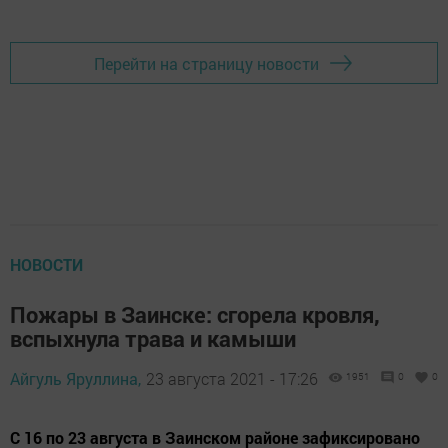
Перейти на страницу новости
НОВОСТИ
Пожары в Заинске: сгорела кровля,
вспыхнула трава и камыши
Айгуль Яруллина,
23 августа 2021 - 17:26
1951
0
0
С 16 по 23 августа в Заинском районе зафиксировано