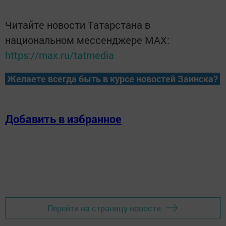
Читайте новости Татарстана в
национальном мессенджере MАХ:
https://max.ru/tatmedia
Желаете всегда быть в курсе новостей Заинска?
Добавить в избранное
Перейти на страницу новости