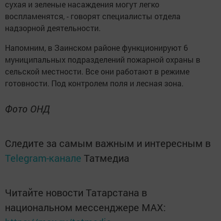
сухая и зеленые насаждения могут легко
воспламенятся, - говорят специалисты отдела
надзорной деятельности.
Напомним, в Заинском районе функционируют 6
муниципальных подразделений пожарной охраны в
сельской местности. Все они работают в режиме
готовности. Под контролем поля и лесная зона.
Фото ОНД
Следите за самым важным и интересным в
Telegram-канале
Татмедиа
Читайте новости Татарстана в
национальном мессенджере MАХ: