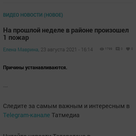
ВИДЕО НОВОСТИ (НОВОЕ)
На прошлой неделе в районе произошел
1 пожар
Елена Маврина,
23 августа 2021 - 16:14
1799
0
0
Причины устанавливаются.
....
Следите за самым важным и интересным в
Telegram-канале
Татмедиа