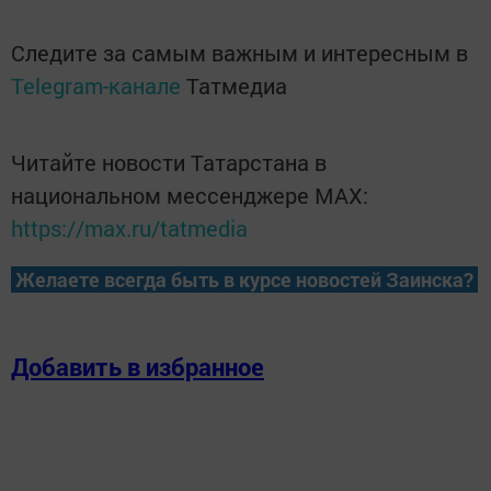
Следите за самым важным и интересным в
Telegram-канале
Татмедиа
Читайте новости Татарстана в
национальном мессенджере MАХ:
https://max.ru/tatmedia
Желаете всегда быть в курсе новостей Заинска?
Добавить в избранное