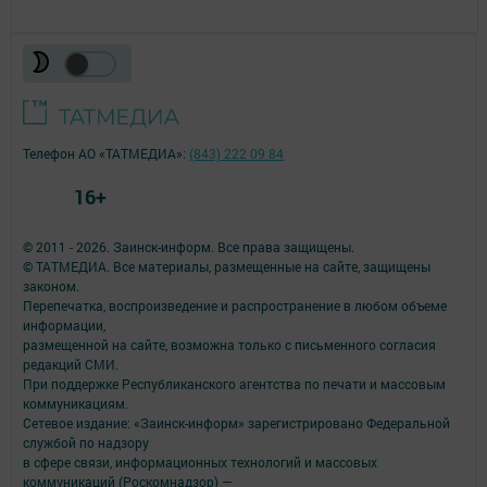
Телефон АО «ТАТМЕДИА»:
(843) 222 09 84
16+
© 2011 - 2026. Заинск-информ. Все права защищены.
© ТАТМЕДИА. Все материалы, размещенные на сайте, защищены
законом.
Перепечатка, воспроизведение и распространение в любом объеме
информации,
размещенной на сайте, возможна только с письменного согласия
редакций СМИ.
При поддержке Республиканского агентства по печати и массовым
коммуникациям.
Сетевое издание: «Заинск-информ» зарегистрировано Федеральной
службой по надзору
в сфере связи, информационных технологий и массовых
коммуникаций (Роскомнадзор) —