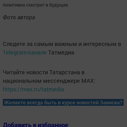
позитивно смотрит в будущее.
Фото автора
Следите за самым важным и интересным в
Telegram-канале
Татмедиа
Читайте новости Татарстана в
национальном мессенджере MАХ:
https://max.ru/tatmedia
Желаете всегда быть в курсе новостей Заинска?
Добавить в избранное