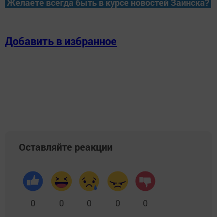
Желаете всегда быть в курсе новостей Заинска?
Добавить в избранное
Оставляйте реакции
0
0
0
0
0