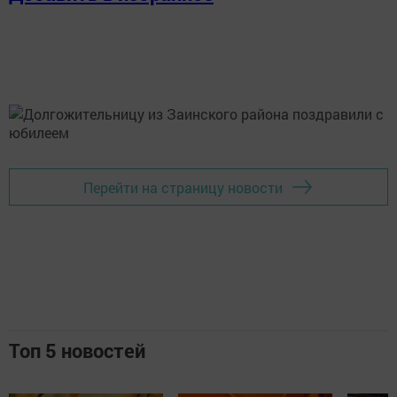
Перейти на страницу новости
Топ 5 новостей