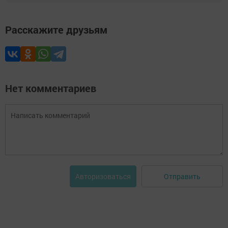
Расскажите друзьям
Нет комментариев
Отправить
Авторизоваться