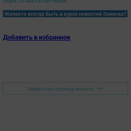
https://max.ru/tatmedia
Желаете всегда быть в курсе новостей Заинска?
Добавить в избранное
Перейти на страницу новости