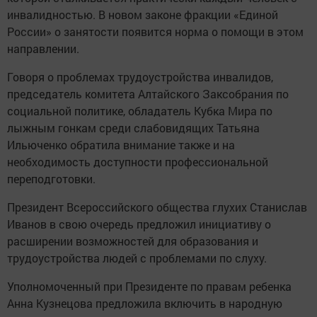
инвалидностью. В новом законе фракции «Единой
России» о занятости появится норма о помощи в этом
направлении.
Говоря о проблемах трудоустройства инвалидов,
председатель комитета Алтайского Заксобрания по
социальной политике, обладатель Кубка Мира по
лыжным гонкам среди слабовидящих Татьяна
Ильюченко обратила внимание также и на
необходимость доступности профессиональной
переподготовки.
Президент Всероссийского общества глухих Станислав
Иванов в свою очередь предложил инициативу о
расширении возможностей для образования и
трудоустройства людей с проблемами по слуху.
Уполномоченный при Президенте по правам ребенка
Анна Кузнецова предложила включить в народную