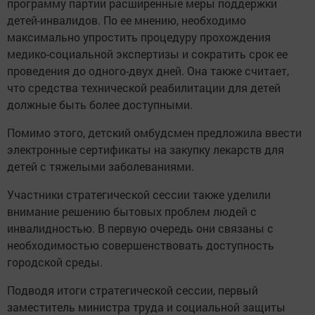
программу партии расширенные меры поддержки
детей-инвалидов. По ее мнению, необходимо
максимально упростить процедуру прохождения
медико-социальной экспертизы и сократить срок ее
проведения до одного-двух дней. Она также считает,
что средства технической реабилитации для детей
должные быть более доступными.
Помимо этого, детский омбудсмен предложила ввести
электронные сертификаты на закупку лекарств для
детей с тяжелыми заболеваниями.
Участники стратегической сессии также уделили
внимание решению бытовых проблем людей с
инвалидностью. В первую очередь они связаны с
необходимостью совершенствовать доступность
городской среды.
Подводя итоги стратегической сессии, первый
заместитель министра труда и социальной защиты