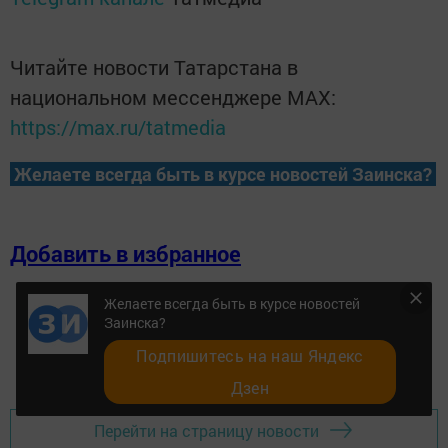
Читайте новости Татарстана в
национальном мессенджере MАХ:
https://max.ru/tatmedia
Желаете всегда быть в курсе новостей Заинска?
Добавить в избранное
Желаете всегда быть в курсе новостей
Заинска?
Подпишитесь на наш Яндекс
Дзен
Перейти на страницу новости