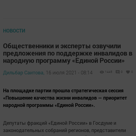
НОВОСТИ
Общественники и эксперты озвучили
предложения по поддержке инвалидов в
народную программу «Единой России»
Дильбар Саитова,
16 июля 2021 - 08:14
1445
0
0
На площадке партии прошла стратегическая сессия
«Повышение качества жизни инвалидов — приоритет
народной программы «Единой России».
Депутаты фракций «Единой России» в Госдуме и
законодательных собраний регионов, представители