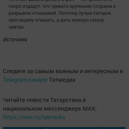
скоро отдадут, что чревато крупными ссорами и
разрывом отношений. Поэтому лучше сегодня
просящему отказать, а дать нужную сумму
завтра.
Источник
Следите за самым важным и интересным в
Telegram-канале
Татмедиа
Читайте новости Татарстана в
национальном мессенджере MАХ:
https://max.ru/tatmedia