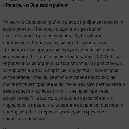
«Тоннель» в Заинском районе.
14 июля в Заинском районе в ходе профилактического
мероприятия «Тоннель» к административной
ответственности за нарушения ПДД РФ было
привлечено 10 водителей, из них: 1 - управление
транспортным средством будучи лишённым права
управления, 1 - за нарушение требований ОСАГО, 3 - за
управление неисправным транспортным средством, 2 -
за управление транспортным средством, на котором
установлены стекла, светопропускание которых не
соответствует требованиям технического регламента о
безопасности колёсных т/с, 1 - не имел при себе
документов, 1 - водитель управлял автомобилем с
нарушением правил пользования внешними световым
приборами, 1 - за перевозку сыпучего груза не
покрытого пологом.