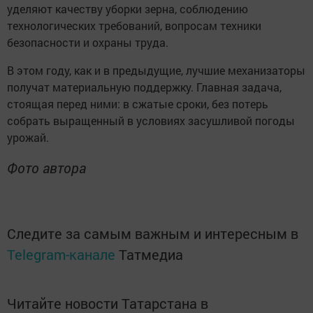
уделяют качеству уборки зерна, соблюдению
технологических требований, вопросам техники
безопасности и охраны труда.
В этом году, как и в предыдущие, лучшие механизаторы
получат материальную поддержку. Главная задача,
стоящая перед ними: в сжатые сроки, без потерь
собрать выращенный в условиях засушливой погоды
урожай.
Фото автора
Следите за самым важным и интересным в
Telegram-канале
Татмедиа
Читайте новости Татарстана в