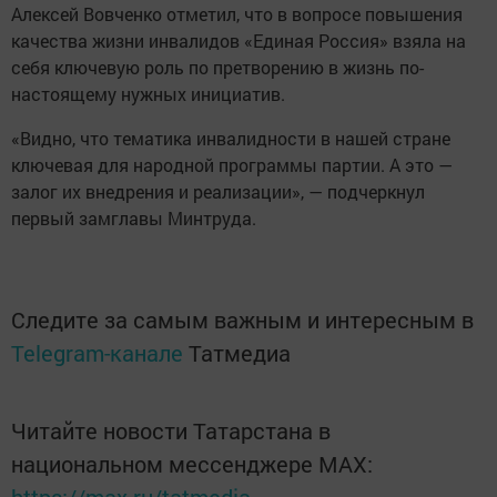
Алексей Вовченко отметил, что в вопросе повышения
качества жизни инвалидов «Единая Россия» взяла на
себя ключевую роль по претворению в жизнь по-
настоящему нужных инициатив.
«Видно, что тематика инвалидности в нашей стране
ключевая для народной программы партии. А это —
залог их внедрения и реализации», — подчеркнул
первый замглавы Минтруда.
Следите за самым важным и интересным в
Telegram-канале
Татмедиа
Читайте новости Татарстана в
национальном мессенджере MАХ: