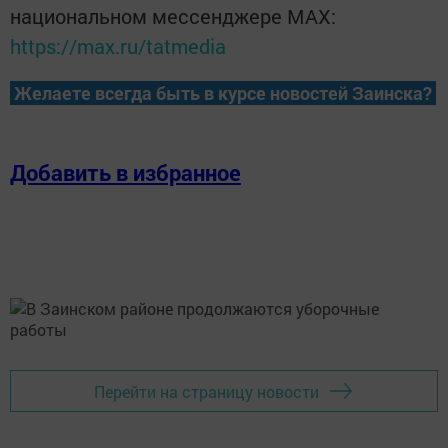
национальном мессенджере MАХ:
https://max.ru/tatmedia
Желаете всегда быть в курсе новостей Заинска?
Добавить в избранное
Перейти на страницу новости