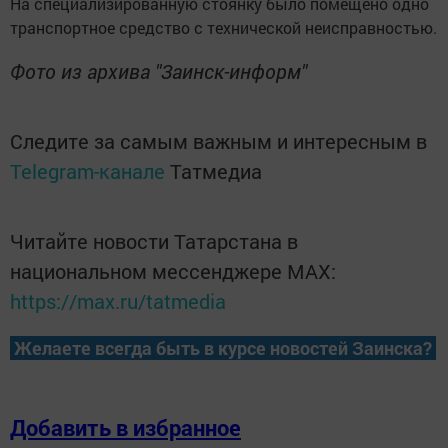
На специализированную стоянку было помещено одно
транспортное средство с технической неисправностью.
Фото из архива "Заинск-информ"
Следите за самым важным и интересным в
Telegram-канале
Татмедиа
Читайте новости Татарстана в
национальном мессенджере MАХ:
https://max.ru/tatmedia
Желаете всегда быть в курсе новостей Заинска?
Добавить в избранное