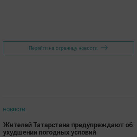
Перейти на страницу новости
НОВОСТИ
Жителей Татарстана предупреждают об
ухудшении погодных условий