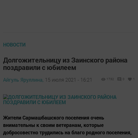
НОВОСТИ
Долгожительницу из Заинского района
поздравили с юбилеем
Айгуль Яруллина,
15 июля 2021 - 16:21
1732
0
1
Жители Сармашбашского поселения очень
внимательны к своим ветеранам, которые
добросовестно трудились на благо родного поселения,