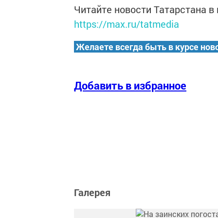
Читайте новости Татарстана 
https://max.ru/tatmedia
Желаете всегда быть в курсе нов
Добавить в избранное
Галерея