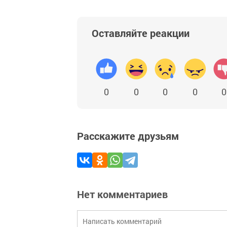
Оставляйте реакции
0
0
0
0
0
Расскажите друзьям
Нет комментариев