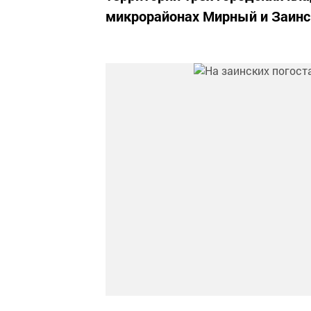
микрорайонах Мирный и Заинс