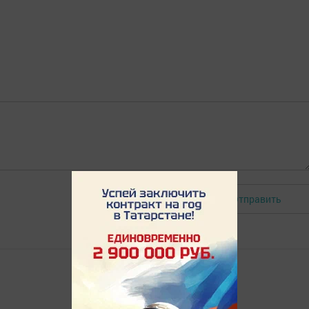
Отправить
Авторизоваться