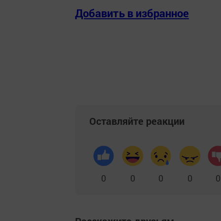
Добавить в избранное
Оставляйте реакции
0
0
0
0
0