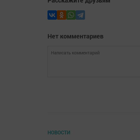
Расскажите друзьям
Нет комментариев
НОВОСТИ