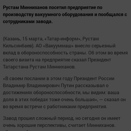
Рустам Минниханов посетил предприятие по
производству вакуумного оборудования и пообщался с
сотрудниками завода.
(Казань, 15 марта, «Татар-информ», Рустам
Кильсинбаев). АО «Вакууммаш» внесло серьезный
вклад в обороноспособность страны. Об этом во время
своего визита на предприятие сказал Президент
Татарстана Рустам Минниханов.
«В своем послании в этом году Президент России
Владимир Владимирович Путин рассказывал о
достижениях обороноспособности, мы видим: ваша
доля в этих победах тоже очень большая», — сказал он
во время встречи с работниками предприятия.
Завод прошел сложный период, но сегодня он имеет
очень хорошие перспективы, считает Минниханов.