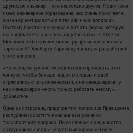
других, но инженер — это несколько другое. Я сам тоже
имею инженерное образование, оно очень помогает в
жизни ориентироваться в тех или иных вопросах.
Поэтому престиж инженера и вот эта форма, которую
вы предлагаете, она очень будет кстати», — ответил
Минниханов и поручил министру промышленности и
торговли РТ Альберту Каримову заняться разработкой
этого вопроса.
«На хорошем уровне ежегодно надо проводить этот
конкурс, чтобы больше наших молодых людей
стремились стать инженерами, а не менеджерами, у
нас менеджеров много, только работать некому», —
добавил он.
Одна из сотрудниц предприятия попросила Президента
республики обратить внимание на решение
транспортного вопроса. По ее словам, большинство
сотрудников завода живут в микрорайоне Горки.