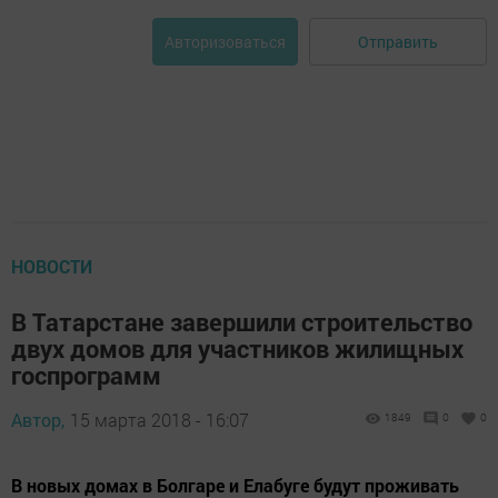
Отправить
Авторизоваться
НОВОСТИ
В Татарстане завершили строительство
двух домов для участников жилищных
госпрограмм
Автор,
15 марта 2018 - 16:07
1849
0
0
В новых домах в Болгаре и Елабуге будут проживать