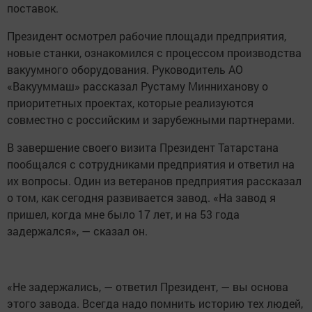
поставок.
Президент осмотрел рабочие площади предприятия,
новые станки, ознакомился с процессом производства
вакуумного оборудования. Руководитель АО
«Вакууммаш» рассказал Рустаму Минниханову о
приоритетных проектах, которые реализуются
совместно с российским и зарубежными партнерами.
В завершение своего визита Президент Татарстана
пообщался с сотрудниками предприятия и ответил на
их вопросы. Один из ветеранов предприятия рассказал
о том, как сегодня развивается завод. «На завод я
пришел, когда мне было 17 лет, и на 53 года
задержался», — сказал он.
«Не задержались, — ответил Президент, — вы основа
этого завода. Всегда надо помнить историю тех людей,