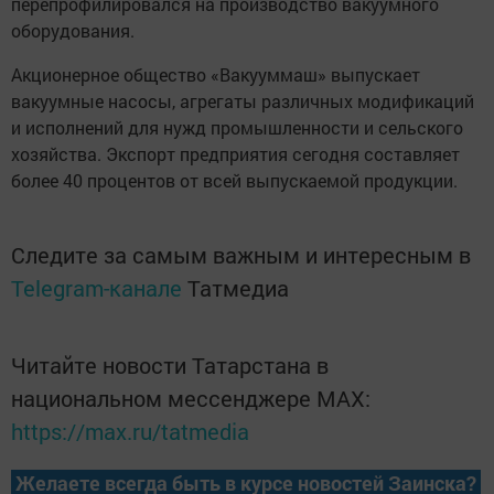
перепрофилировался на производство вакуумного
оборудования.
Акционерное общество «Вакууммаш» выпускает
вакуумные насосы, агрегаты различных модификаций
и исполнений для нужд промышленности и сельского
хозяйства. Экспорт предприятия сегодня составляет
более 40 процентов от всей выпускаемой продукции.
Следите за самым важным и интересным в
Telegram-канале
Татмедиа
Читайте новости Татарстана в
национальном мессенджере MАХ:
https://max.ru/tatmedia
Желаете всегда быть в курсе новостей Заинска?