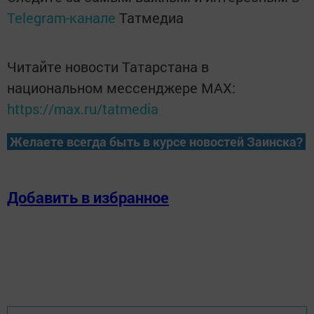
Telegram-канале
Татмедиа
Читайте новости Татарстана в
национальном мессенджере MАХ:
https://max.ru/tatmedia
Желаете всегда быть в курсе новостей Заинска?
Добавить в избранное