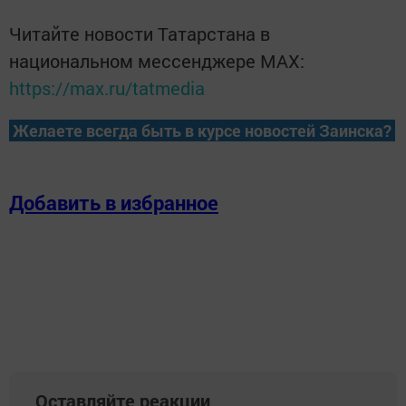
Читайте новости Татарстана в
национальном мессенджере MАХ:
https://max.ru/tatmedia
Желаете всегда быть в курсе новостей Заинска?
Добавить в избранное
Оставляйте реакции