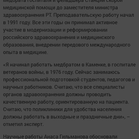
медицинской помощи до заместителя министра
здравоохранения РТ. Преподавательскую работу начал
в 1991 году. Все эти годы он принимал активное
участие в модернизации и реформировании
российского здравоохранения и медицинского
образования, внедрении передового международного
опыта в медицине.
«Я начинал работать медбратом в Каменке, в госпитале
ветеранов войны, в 1976 году. Сейчас занимаюсь
профессиональной подготовкой студентов, педагогов и
научных работников. Считаю, что все специалисты
органов здравоохранения должны проводить
качественную работу, ориентированную на пациента.
Считаю, что поликлиники для удобства населения
должны работать в выходные и праздничные дни», –
отметил эксперт.
Научные работы Анаса Гильманова обосновали