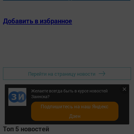
Добавить в избранное
Перейти на страницу новости
Желаете всегда быть в курсе новостей
Заинска?
Подпишитесь на наш Яндекс
Дзен
Топ 5 новостей