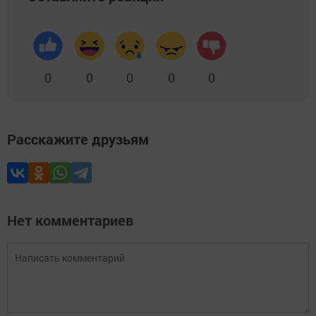
0
0
0
0
0
Расскажите друзьям
Нет комментариев