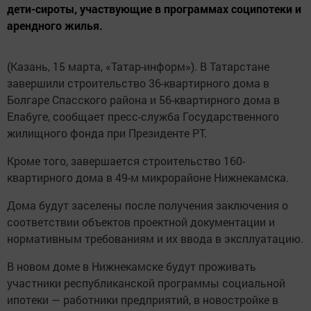
дети-сироты, участвующие в программах соципотеки и
арендного жилья.
(Казань, 15 марта, «Татар-информ»). В Татарстане
завершили строительство 36-квартирного дома в
Болгаре Спасского района и 56-квартирного дома в
Елабуге, сообщает пресс-служба Государственного
жилищного фонда при Президенте РТ.
Кроме того, завершается строительство 160-
квартирного дома в 49-м микрорайоне Нижнекамска.
Дома будут заселены после получения заключения о
соответствии объектов проектной документации и
нормативным требованиям и их ввода в эксплуатацию.
В новом доме в Нижнекамске будут проживать
участники республиканской программы социальной
ипотеки — работники предприятий, в новостройке в