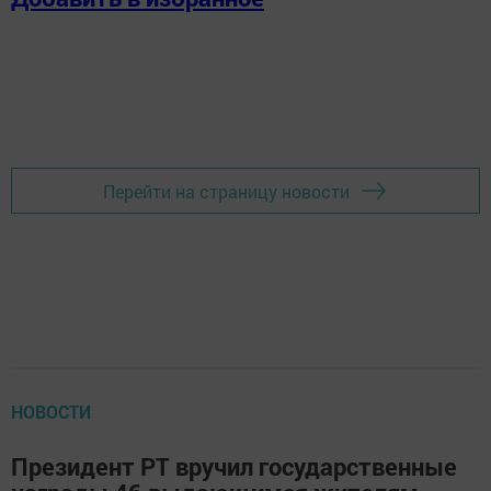
Перейти на страницу новости
НОВОСТИ
Президент РТ вручил государственные