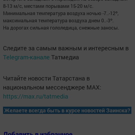
8-13 м/с, местами порывами 15-20 м/с.
Минимальная температура воздуха ночью -7..-12º,
максимальная температура воздуха днем 0..-3º.
На дорогах сильная гололедица, снежные заносы.
Следите за самым важным и интересным в
Telegram-канале
Татмедиа
Читайте новости Татарстана в
национальном мессенджере MАХ:
https://max.ru/tatmedia
Желаете всегда быть в курсе новостей Заинска?
Добавить в избранное