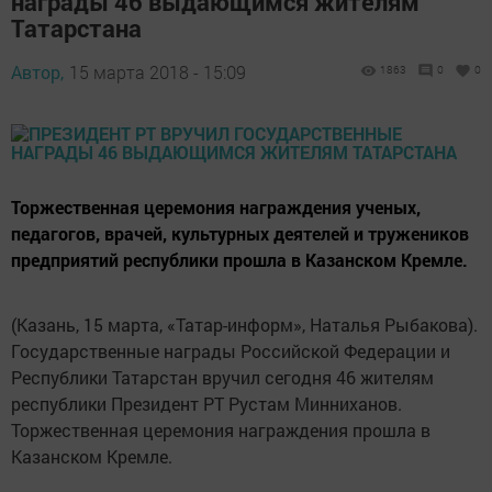
награды 46 выдающимся жителям
Татарстана
Автор,
15 марта 2018 - 15:09
1863
0
0
Торжественная церемония награждения ученых,
педагогов, врачей, культурных деятелей и тружеников
предприятий республики прошла в Казанском Кремле.
(Казань, 15 марта, «Татар-информ», Наталья Рыбакова).
Государственные награды Российской Федерации и
Республики Татарстан вручил сегодня 46 жителям
республики Президент РТ Рустам Минниханов.
Торжественная церемония награждения прошла в
Казанском Кремле.