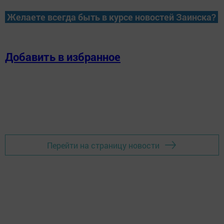
Желаете всегда быть в курсе новостей Заинска?
Добавить в избранное
Перейти на страницу новости