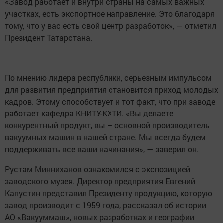
«Завод работает и внутри страны на самых важных
участках, есть экспортное направление. Это благодаря
тому, что у вас есть свой центр разработок», — отметил
Президент Татарстана.
По мнению лидера республики, серьезным импульсом
для развития предприятия становится приход молодых
кадров. Этому способствует и тот факт, что при заводе
работает кафедра КНИТУ-КХТИ. «Вы делаете
конкурентный продукт, вы – основной производитель
вакуумных машин в нашей стране. Мы всегда будем
поддерживать все ваши начинания», — заверил он.
Рустам Минниханов ознакомился с экспозицией
заводского музея. Директор предприятия Евгений
Капустин представил Президенту продукцию, которую
завод производит с 1959 года, рассказал об истории
АО «Вакууммаш», новых разработках и географии