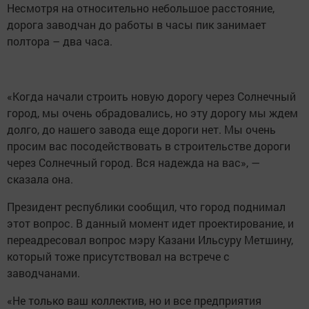
Несмотря на относительно небольшое расстояние,
дорога заводчан до работы в часы пик занимает
полтора – два часа.
«Когда начали строить новую дорогу через Солнечный
город, мы очень обрадовались, но эту дорогу мы ждем
долго, до нашего завода еще дороги нет. Мы очень
просим вас посодействовать в строительстве дороги
через Солнечный город. Вся надежда на вас», —
сказала она.
Президент республики сообщил, что город поднимал
этот вопрос. В данный момент идет проектирование, и
переадресовал вопрос мэру Казани Ильсуру Метшину,
который тоже присутствовал на встрече с
заводчанами.
«Не только ваш коллектив, но и все предприятия