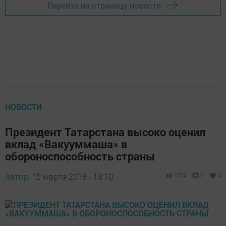
Перейти на страницу новости
НОВОСТИ
Президент Татарстана высоко оценил
вклад «Вакууммаша» в
обороноспособность страны
Автор,
15 марта 2018 - 13:10
1753
0
0