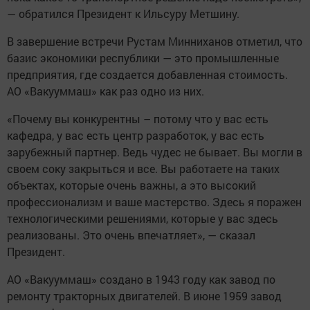
— обратился Президент к Ильсуру Метшину.
В завершение встречи Рустам Минниханов отметил, что
базис экономики республики — это промышленные
предприятия, где создается добавленная стоимость.
АО «Вакууммаш» как раз одно из них.
«Почему вы конкурентны – потому что у вас есть
кафедра, у вас есть центр разработок, у вас есть
зарубежный партнер. Ведь чудес не бывает. Вы могли в
своем соку закрыться и все. Вы работаете на таких
объектах, которые очень важны, а это высокий
профессионализм и ваше мастерство. Здесь я поражен
технологическими решениями, которые у вас здесь
реализованы. Это очень впечатляет», — сказал
Президент.
АО «Вакууммаш» создано в 1943 году как завод по
ремонту тракторных двигателей. В июне 1959 завод