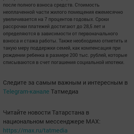
после полного взноса средств. Стоимость
неоплаченной части жилого помещения ежемесячно
увеличивается на 7 процентов годовых. Сроки
рассрочки платежей достигают до 28,5 лет и
определяются в зависимости от первоначального
взноса и стажа работы. Также необходимо отметить и
такую меру поддержки семей, как компенсация при
рождении ребенка в размере 200 тыс. рублей, которые
списываются в счет погашения социальной ипотеки.
Следите за самым важным и интересным в
Telegram-канале
Татмедиа
Читайте новости Татарстана в
национальном мессенджере MАХ:
https://max.ru/tatmedia