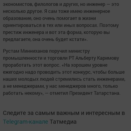
экономистов, филологов и других, но инженер — это
несколько другое. Я сам тоже имею инженерное
образование, оно очень помогает в жизни
ориентироваться в тех или иных вопросах. Поэтому
престиж инженера и вот эта форма, которую вы
предлагаете, она очень будет кстати».
Рустам Минниханов поручил министру
промышленности и торговли РТ Альберту Каримову
проработать этот вопрос. «На хорошем уровне
ежегодно надо проводить этот конкурс, чтобы больше
наших молодых людей стремились стать инженерами,
а не менеджерами, у нас менеджеров много, только
работать некому», — отметил Президент Татарстана.
Следите за самым важным и интересным в
Telegram-канале
Татмедиа