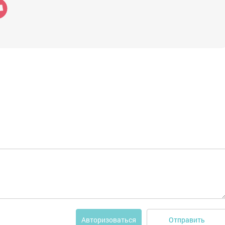
Отправить
Авторизоваться