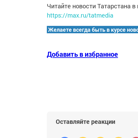
Читайте новости Татарстана 
https://max.ru/tatmedia
Желаете всегда быть в курсе нов
Добавить в избранное
Оставляйте реакции