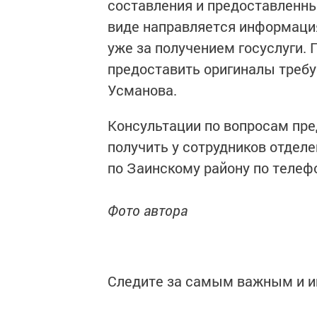
составления и предоставленны
виде направляется информация
уже за получением госуслуги. 
предоставить оригиналы требу
Усманова.
Консультации по вопросам пре
получить у сотрудников отдел
по Заинскому району по телефон
Фото автора
Следите за самым важным и 