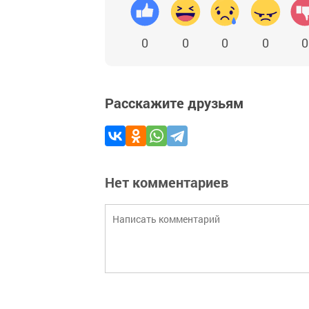
0
0
0
0
0
Расскажите друзьям
Нет комментариев