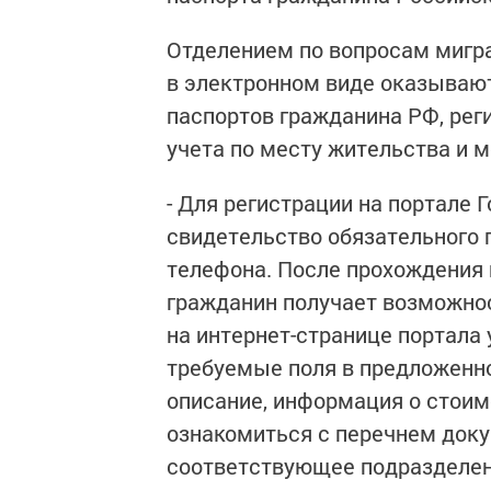
Отделением по вопросам мигр
в электронном виде оказывают
паспортов гражданина РФ, рег
учета по месту жительства и 
- Для регистрации на портале 
свидетельство обязательного 
телефона. После прохождения 
гражданин получает возможнос
на интернет-странице портала 
требуемые поля в предложенно
описание, информация о стоим
ознакомиться с перечнем доку
соответствующее подразделени