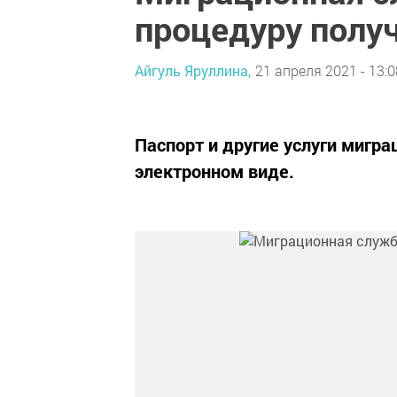
процедуру полу
Айгуль Яруллина,
21 апреля 2021 - 13:0
Паспорт и другие услуги мигр
электронном виде.