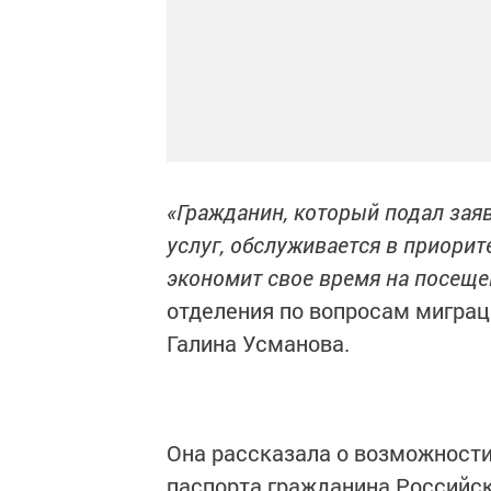
«Гражданин, который подал зая
услуг, обслуживается в приорит
экономит свое время на посеще
отделения по вопросам миграц
Галина Усманова.
Она рассказала о возможности
паспорта гражданина Российс