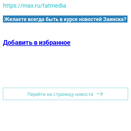
https://max.ru/tatmedia
Желаете всегда быть в курсе новостей Заинска?
Добавить в избранное
Перейти на страницу новости