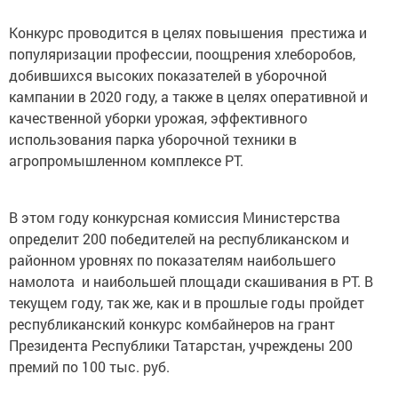
Конкурс проводится в целях повышения престижа и
популяризации профессии, поощрения хлеборобов,
добившихся высоких показателей в уборочной
кампании в 2020 году, а также в целях оперативной и
качественной уборки урожая, эффективного
использования парка уборочной техники в
агропромышленном комплексе РТ.
В этом году конкурсная комиссия Министерства
определит 200 победителей на республиканском и
районном уровнях по показателям наибольшего
намолота и наибольшей площади скашивания в РТ. В
текущем году, так же, как и в прошлые годы пройдет
республиканский конкурс комбайнеров на грант
Президента Республики Татарстан, учреждены 200
премий по 100 тыс. руб.