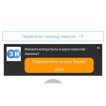
Перейти на страницу новости
Желаете всегда быть в курсе новостей
Заинска?
Подпишитесь на наш Яндекс
Дзен