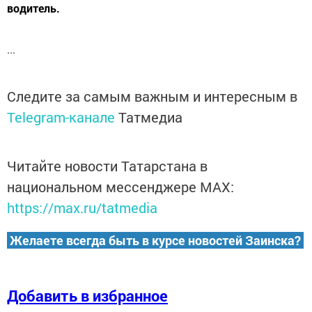
водитель.
...
Следите за самым важным и интересным в
Telegram-канале
Татмедиа
Читайте новости Татарстана в
национальном мессенджере MАХ:
https://max.ru/tatmedia
Желаете всегда быть в курсе новостей Заинска?
Добавить в избранное