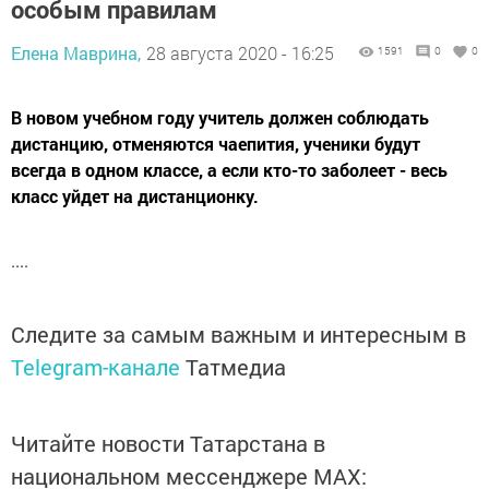
особым правилам
Елена Маврина,
28 августа 2020 - 16:25
1591
0
0
В новом учебном году учитель должен соблюдать
дистанцию, отменяются чаепития, ученики будут
всегда в одном классе, а если кто-то заболеет - весь
класс уйдет на дистанционку.
....
Следите за самым важным и интересным в
Telegram-канале
Татмедиа
Читайте новости Татарстана в
национальном мессенджере MАХ: