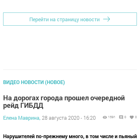
Перейти на страницу новости
ВИДЕО НОВОСТИ (НОВОЕ)
На дорогах города прошел очередной
рейд ГИБДД
Елена Маврина,
28 августа 2020 - 16:20
1591
0
0
Нарушителей по-прежнему много, в том числе и пьяный