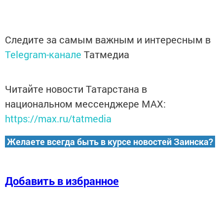
Следите за самым важным и интересным в
Telegram-канале
Татмедиа
Читайте новости Татарстана в
национальном мессенджере MАХ:
https://max.ru/tatmedia
Желаете всегда быть в курсе новостей Заинска?
Добавить в избранное