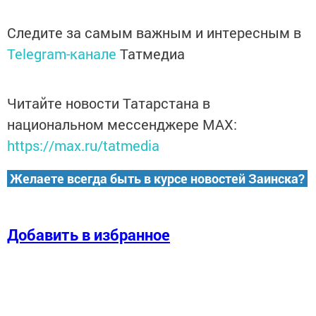
Следите за самым важным и интересным в
Telegram-канале
Татмедиа
Читайте новости Татарстана в
национальном мессенджере MАХ:
https://max.ru/tatmedia
Желаете всегда быть в курсе новостей Заинска?
Добавить в избранное