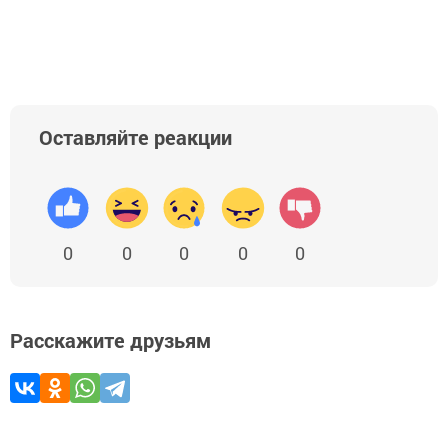
Оставляйте реакции
0
0
0
0
0
Расскажите друзьям