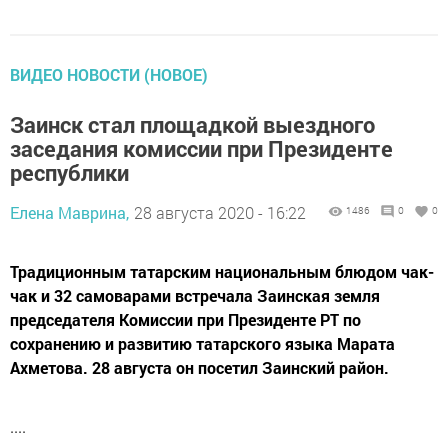
ВИДЕО НОВОСТИ (НОВОЕ)
Заинск стал площадкой выездного
заседания комиссии при Президенте
республики
Елена Маврина,
28 августа 2020 - 16:22
1486
0
0
Традиционным татарским национальным блюдом чак-
чак и 32 самоварами встречала Заинская земля
председателя Комиссии при Президенте РТ по
сохранению и развитию татарского языка Марата
Ахметова. 28 августа он посетил Заинский район.
....