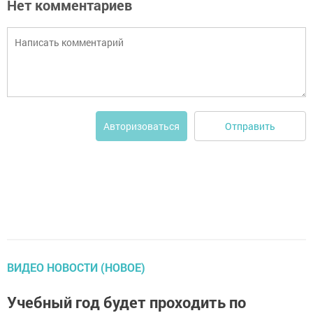
Нет комментариев
Отправить
Авторизоваться
ВИДЕО НОВОСТИ (НОВОЕ)
Учебный год будет проходить по