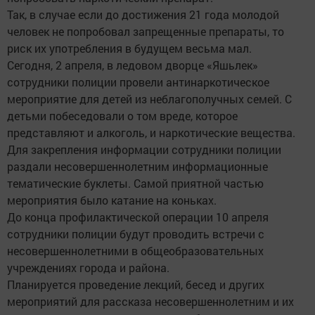
Так, в случае если до достижения 21 года молодой
человек не попробовал запрещенные препараты, то
риск их употребления в будущем весьма мал.
Сегодня, 2 апреля, в ледовом дворце «Яшьлек»
сотрудники полиции провели антинаркотическое
мероприятие для детей из неблагополучных семей. С
детьми побеседовали о том вреде, которое
представляют и алкоголь, и наркотические вещества.
Для закрепления информации сотрудники полиции
раздали несовершеннолетним информационные
тематические буклеты. Самой приятной частью
мероприятия было катание на коньках.
До конца профилактической операции 10 апреля
сотрудники полиции будут проводить встречи с
несовершеннолетними в общеобразовательных
учреждениях города и района.
Планируется проведение лекций, бесед и других
мероприятий для рассказа несовершеннолетним и их