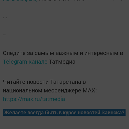
...
...
Следите за самым важным и интересным в
Telegram-канале
Татмедиа
Читайте новости Татарстана в
национальном мессенджере MАХ:
https://max.ru/tatmedia
Желаете всегда быть в курсе новостей Заинска?