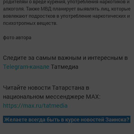
родителям о вреде курения, употребления наркотиков и
алкоголя. Также МВД планирует выявлять лиц, которые
вовлекают подростков в употребление наркотических и
психотропных веществ.
фото автора
Следите за самым важным и интересным в
Telegram-канале
Татмедиа
Читайте новости Татарстана в
национальном мессенджере MАХ:
https://max.ru/tatmedia
Желаете всегда быть в курсе новостей Заинска?