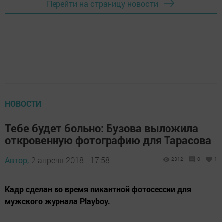
Перейти на страницу новости
НОВОСТИ
Тебе будет больно: Бузова выложила
откровенную фотографию для Тарасова
Автор,
2 апреля 2018 - 17:58
2312
0
1
Кадр сделан во время пикантной фотосессии для
мужского журнала Playboy.