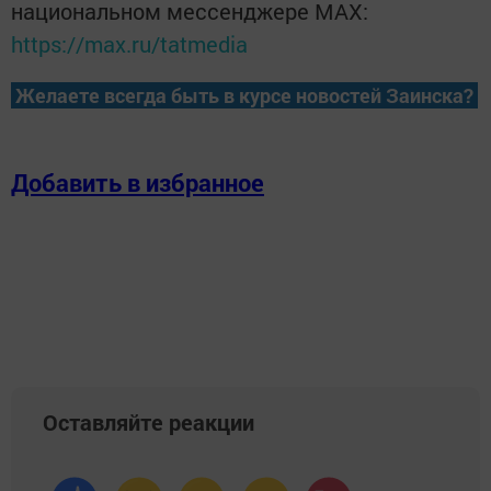
национальном мессенджере MАХ:
https://max.ru/tatmedia
Желаете всегда быть в курсе новостей Заинска?
Добавить в избранное
Оставляйте реакции