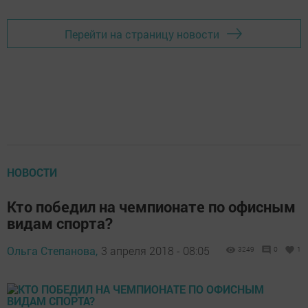
Перейти на страницу новости
НОВОСТИ
Кто победил на чемпионате по офисным
видам спорта?
Ольга Степанова,
3 апреля 2018 - 08:05
3249
0
1