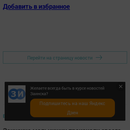
Добавить в избранное
Перейти на страницу новости
Желаете всегда быть в курсе новостей
Заинска?
Подпишитесь на наш Яндекс
Дзен
ВИДЕО НОВОСТИ (НОВОЕ)