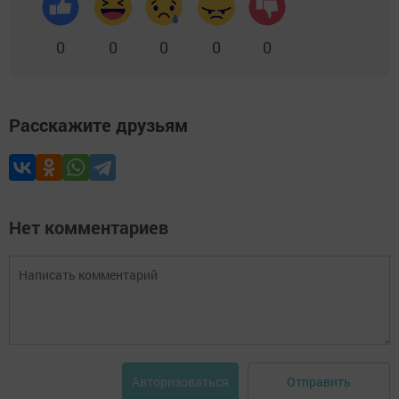
0
0
0
0
0
Расскажите друзьям
Нет комментариев
Отправить
Авторизоваться