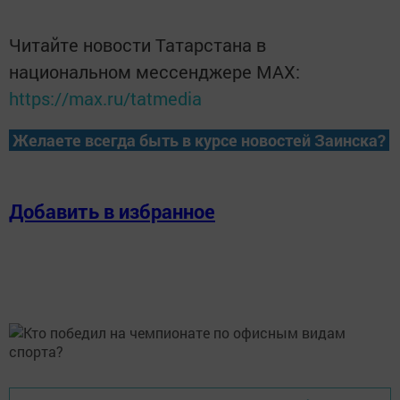
Читайте новости Татарстана в
национальном мессенджере MАХ:
https://max.ru/tatmedia
Желаете всегда быть в курсе новостей Заинска?
Добавить в избранное