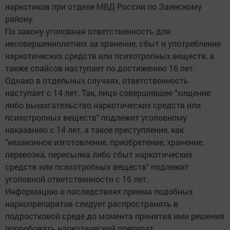
наркотиков при отделе МВД России по Заинскому
району.
По закону уголовная ответственность для
несовершеннолетних за хранение, сбыт и употребление
наркотических средств или психотропных веществ, а
также спайсов наступает по достижению 16 лет.
Однако в отдельных случаях, ответственность
наступает с 14 лет. Так, лицо совершившее "хищение
либо вымогательство наркотических средств или
психотропных веществ" подлежит уголовному
наказанию с 14 лет, а такое преступление, как
"незаконное изготовление, приобретение, хранение,
перевозка, пересылка либо сбыт наркотических
средств или психотропных веществ" подлежит
уголовной ответственности с 16 лет.
Информацию о последствиях приема подобных
наркопрепаратов следует распространять в
подростковой среде до момента принятия ими решения
попробовать наркотический препарат.