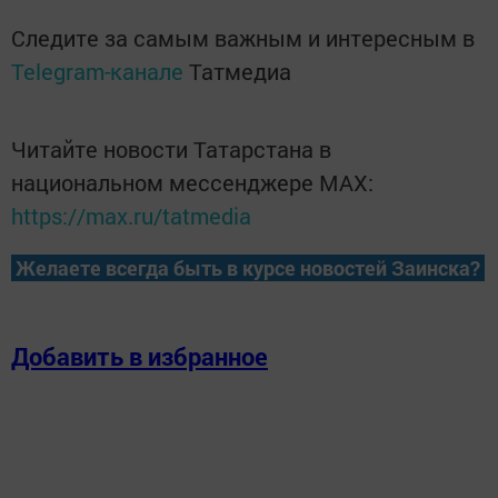
Следите за самым важным и интересным в
Telegram-канале
Татмедиа
Читайте новости Татарстана в
национальном мессенджере MАХ:
https://max.ru/tatmedia
Желаете всегда быть в курсе новостей Заинска?
Добавить в избранное