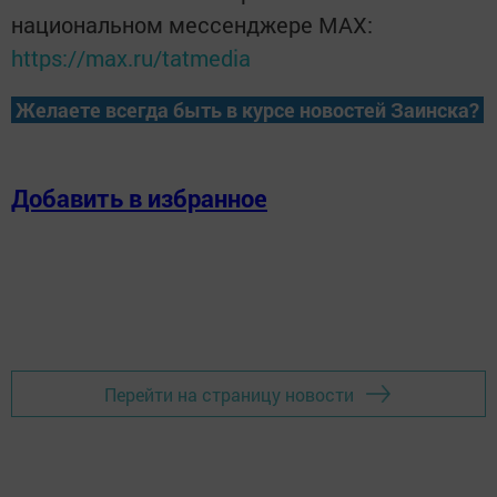
национальном мессенджере MАХ:
https://max.ru/tatmedia
Желаете всегда быть в курсе новостей Заинска?
Добавить в избранное
Перейти на страницу новости