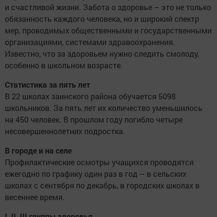
и счастливой жизни. Забота о здоровье – это не только
обязанность каждого человека, но и широкий спектр
мер, проводимых общественными и государственными
организациями, системами здравоохранения.
Известно, что за здоровьем нужно следить смолоду,
особенно в школьном возрасте.
Статистика за пять лет
В 22 школах заинского района обучается 5098
школьников. За пять лет их количество уменьшилось
на 450 человек. В прошлом году погибло четыре
несовершеннолетних подростка.
В городе и на селе
Профилактические осмотры учащихся проводятся
ежегодно по графику один раз в год – в сельских
школах с сентября по декабрь, в городских школах в
весеннее время.
I, II, III группы здоровья