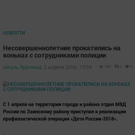
НОВОСТИ
Несовершеннолетние прокатились на
коньках с сотрудниками полиции
Айгуль Яруллина,
2 апреля 2018 - 15:34
1561
0
0
С 1 апреля на территории города и района отдел МВД
России по Заинскому району приступил к реализации
профилактической операции «Дети России-2018».