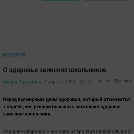
НОВОСТИ
О здоровье заинских школьников
Айгуль Яруллина,
3 апреля 2018 - 10:13
2588
0
0
Перед всемирным днем здоровья, который отмечается
7 апреля, мы решили выяснить насколько здоровы
заинские школьники.
Хорошее здоровье – условие и гарантия благополучной