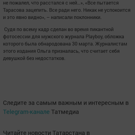
не пожалел, что расстался с ней…», «Все пытается
Тарасова зацепить. Все ради него. Никак не успокоится
и это явно видно», – написали поклонники.
Судя по всему кадр сделан во время пикантной
фотосессии для мужского журнала Playboy, обложка
которого была обнародована 30 марта. Журналистам
этого издания Ольга призналась, что считает себя
девушкой без недостатков.
Следите за самым важным и интересным в
Telegram-канале
Татмедиа
Читайте новости Татарстана в