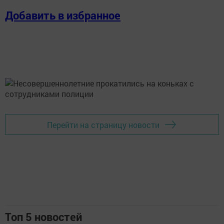
Добавить в избранное
Перейти на страницу новости
Топ 5 новостей