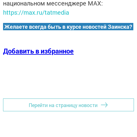
национальном мессенджере MАХ:
https://max.ru/tatmedia
Желаете всегда быть в курсе новостей Заинска?
Добавить в избранное
Перейти на страницу новости