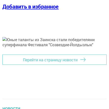
Добавить в избранное
Перейти на страницу новости
НОВОСТИ