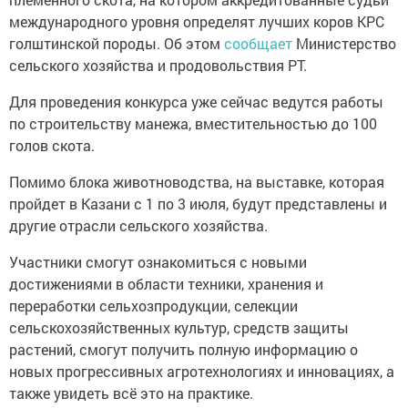
международного уровня определят лучших коров КРС
голштинской породы. Об этом
сообщает
Министерство
сельского хозяйства и продовольствия РТ.
Для проведения конкурса уже сейчас ведутся работы
по строительству манежа, вместительностью до 100
голов скота.
Помимо блока животноводства, на выставке, которая
пройдет в Казани с 1 по 3 июля, будут представлены и
другие отрасли сельского хозяйства.
Участники смогут ознакомиться с новыми
достижениями в области техники, хранения и
переработки сельхозпродукции, селекции
сельскохозяйственных культур, средств защиты
растений, смогут получить полную информацию о
новых прогрессивных агротехнологиях и инновациях, а
также увидеть всё это на практике.