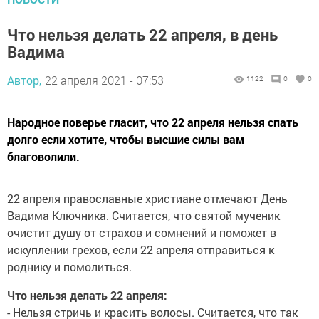
Что нельзя делать 22 апреля, в день
Вадима
Автор,
22 апреля 2021 - 07:53
1122
0
0
Народное поверье гласит, что 22 апреля нельзя спать
долго если хотите, чтобы высшие силы вам
благоволили.
22 апреля православные христиане отмечают День
Вадима Ключника. Считается, что святой мученик
очистит душу от страхов и сомнений и поможет в
искуплении грехов, если 22 апреля отправиться к
роднику и помолиться.
Что нельзя делать 22 апреля:
- Нельзя стричь и красить волосы. Считается, что так