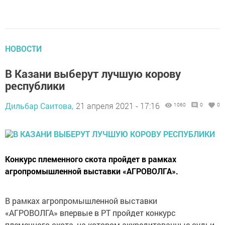
НОВОСТИ
В Казани выберут лучшую корову
республики
Дильбар Саитова,
21 апреля 2021 - 17:16
1060
0
0
Конкурс племенного скота пройдет в рамках
агропромышленной выставки «АГРОВОЛГА».
В рамках агропромышленной выставки
«АГРОВОЛГА» впервые в РТ пройдет конкурс
племенного скота, на котором аккредитованные судьи