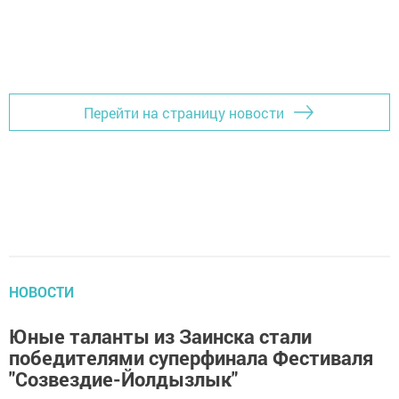
Перейти на страницу новости
НОВОСТИ
Юные таланты из Заинска стали
победителями суперфинала Фестиваля
"Созвездие-Йолдызлык"