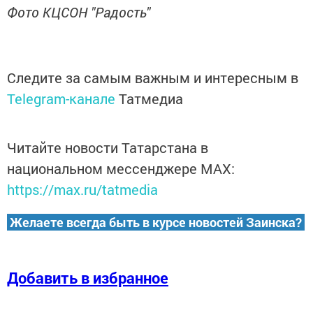
Фото КЦСОН "Радость"
Следите за самым важным и интересным в
Telegram-канале
Татмедиа
Читайте новости Татарстана в
национальном мессенджере MАХ:
https://max.ru/tatmedia
Желаете всегда быть в курсе новостей Заинска?
Добавить в избранное