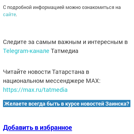
С подробной информацией можно ознакомиться на
сайте
.
Следите за самым важным и интересным в
Telegram-канале
Татмедиа
Читайте новости Татарстана в
национальном мессенджере MАХ:
https://max.ru/tatmedia
Желаете всегда быть в курсе новостей Заинска?
Добавить в избранное