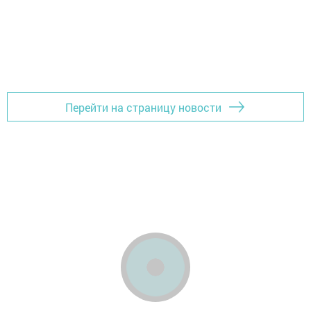
Перейти на страницу новости