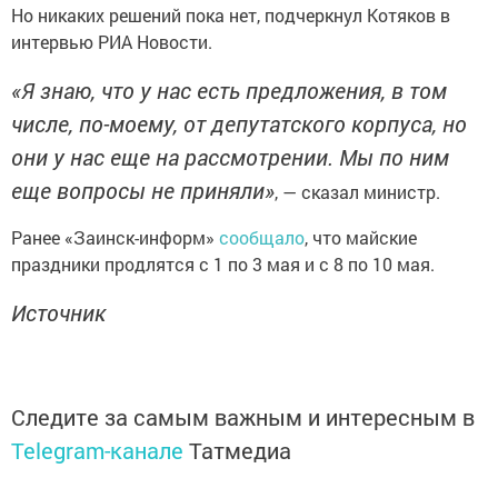
Но никаких решений пока нет, подчеркнул Котяков в
интервью РИА Новости.
«Я знаю, что у нас есть предложения, в том
числе, по-моему, от депутатского корпуса, но
они у нас еще на рассмотрении. Мы по ним
еще вопросы не приняли»
, — сказал министр.
Ранее «Заинск-информ»
сообщало
, что майские
праздники продлятся с 1 по 3 мая и с 8 по 10 мая.
Источник
Следите за самым важным и интересным в
Telegram-канале
Татмедиа