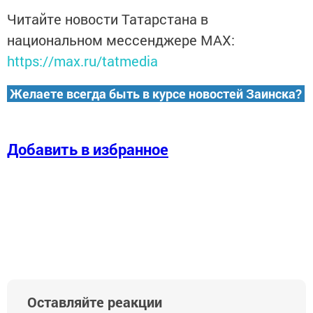
Читайте новости Татарстана в
национальном мессенджере MАХ:
https://max.ru/tatmedia
Желаете всегда быть в курсе новостей Заинска?
Добавить в избранное
Оставляйте реакции