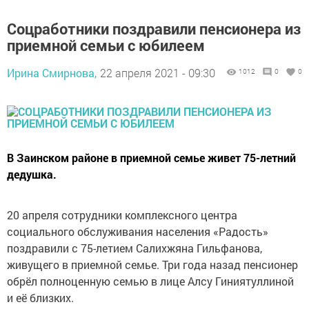
Соцработники поздравили пенсионера из
приемной семьи с юбилеем
Ирина Смирнова,
22 апреля 2021 - 09:30
1012
0
0
В Заинском районе в приемной семье живет 75-летний
дедушка.
20 апреля сотрудники комплексного центра
социального обслуживания населения «Радость»
поздравили с 75-летием Салихжяна Гильфанова,
живущего в приемной семье. Три года назад пенсионер
обрёл полноценную семью в лице Алсу Гиниятуллиной
и её близких.