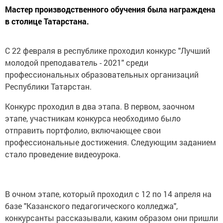
Мастер производственного обучения была награждена
в столице Татарстана.
С 22 февраля в республике проходил конкурс "Лучший
молодой преподаватель - 2021" среди
профессиональных образовательных организаций
Республики Татарстан.
Конкурс проходил в два этапа. В первом, заочном
этапе, участникам конкурса необходимо было
отправить портфолио, включающее свои
профессиональные достижения. Следующим заданием
стало проведение видеоурока.
В очном этапе, который проходил с 12 по 14 апреля на
базе "Казанского педагогического колледжа",
конкурсанты рассказывали, каким образом они пришли