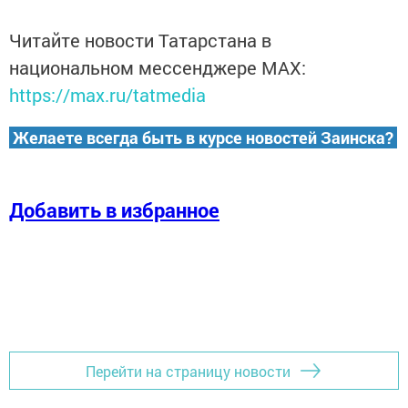
Читайте новости Татарстана в
национальном мессенджере MАХ:
https://max.ru/tatmedia
Желаете всегда быть в курсе новостей Заинска?
Добавить в избранное
Перейти на страницу новости