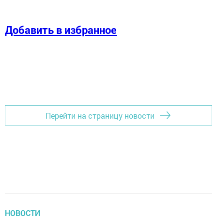
Добавить в избранное
Перейти на страницу новости
НОВОСТИ