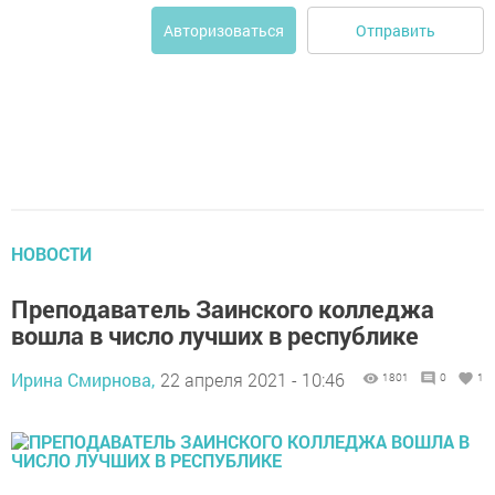
Отправить
Авторизоваться
НОВОСТИ
Преподаватель Заинского колледжа
вошла в число лучших в республике
Ирина Смирнова,
22 апреля 2021 - 10:46
1801
0
1