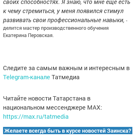
своих способностях. Я знаю, что мне еще есть
к чему стремиться, у меня появился стимул
развивать свои профессиональные навыки,
-
делится мастер производственного обучения
Екатерина Перовская.
Следите за самым важным и интересным в
Telegram-канале
Татмедиа
Читайте новости Татарстана в
национальном мессенджере MАХ:
https://max.ru/tatmedia
Желаете всегда быть в курсе новостей Заинска?