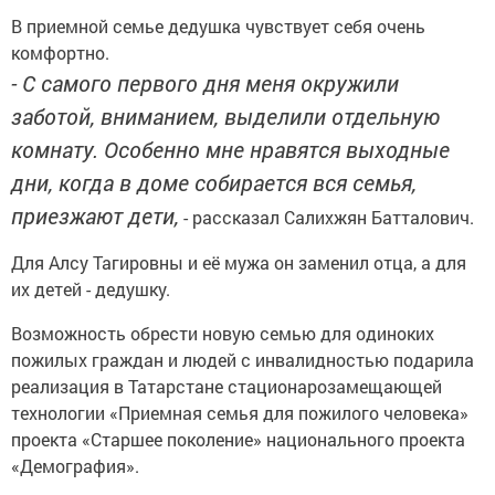
В приемной семье дедушка чувствует себя очень
комфортно.
- С самого первого дня меня окружили
заботой, вниманием, выделили отдельную
комнату. Особенно мне нравятся выходные
дни, когда в доме собирается вся семья,
приезжают дети,
- рассказал Салихжян Батталович.
Для Алсу Тагировны и её мужа он заменил отца, а для
их детей - дедушку.
Возможность обрести новую семью для одиноких
пожилых граждан и людей с инвалидностью подарила
реализация в Татарстане стационарозамещающей
технологии «Приемная семья для пожилого человека»
проекта «Старшее поколение» национального проекта
«Демография».