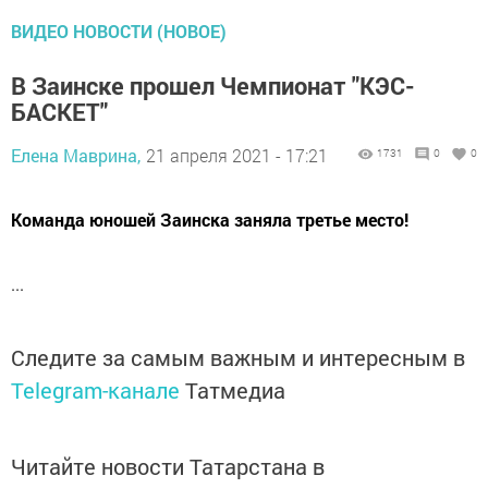
ВИДЕО НОВОСТИ (НОВОЕ)
В Заинске прошел Чемпионат "КЭС-
БАСКЕТ"
Елена Маврина,
21 апреля 2021 - 17:21
1731
0
0
Команда юношей Заинска заняла третье место!
...
Следите за самым важным и интересным в
Telegram-канале
Татмедиа
Читайте новости Татарстана в