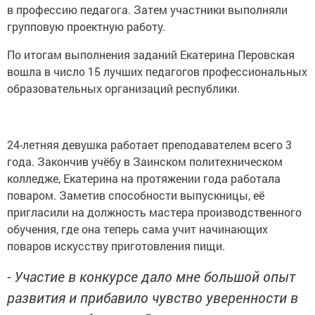
в профессию педагога. Затем участники выполняли
групповую проектную работу.
По итогам выполнения заданий Екатерина Перовская
вошла в число 15 лучших педагогов профессиональных
образовательных организаций республики.
24-летняя девушка работает преподавателем всего 3
года. Закончив учёбу в Заинском политехническом
колледже, Екатерина на протяжении года работала
поваром. Заметив способности выпускницы, её
пригласили на должность мастера производственного
обучения, где она теперь сама учит начинающих
поваров искусству приготовления пищи.
- Участие в конкурсе дало мне большой опыт
развития и прибавило чувство уверенности в