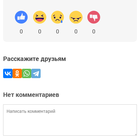
0
0
0
0
0
Расскажите друзьям
Нет комментариев