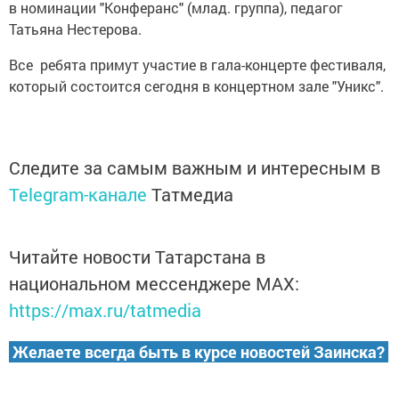
в номинации "Конферанс" (млад. группа), педагог
Татьяна Нестерова.
Все ребята примут участие в гала-концерте фестиваля,
который состоится сегодня в концертном зале "Уникс".
Следите за самым важным и интересным в
Telegram-канале
Татмедиа
Читайте новости Татарстана в
национальном мессенджере MАХ:
https://max.ru/tatmedia
Желаете всегда быть в курсе новостей Заинска?