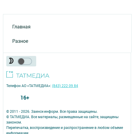
Главная
Разное
Телефон АО «ТАТМЕДИА»:
(843) 222 09 84
16+
© 2011 - 2026. Заинск-информ. Все права защищены.
© ТАТМЕДИА. Все материалы, размещенные на сайте, защищены
законом.
Перепечатка, воспроизведение и распространение в любом объеме
информации,