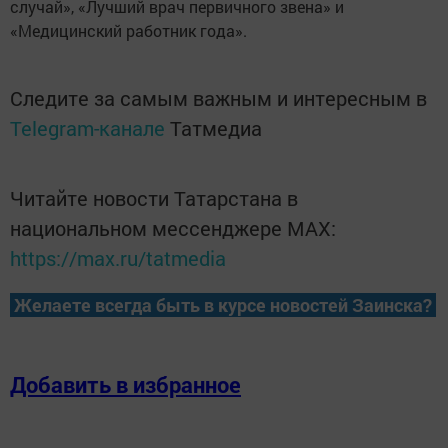
случай», «Лучший врач первичного звена» и
«Медицинский работник года».
Следите за самым важным и интересным в
Telegram-канале
Татмедиа
Читайте новости Татарстана в
национальном мессенджере MАХ:
https://max.ru/tatmedia
Желаете всегда быть в курсе новостей Заинска?
Добавить в избранное