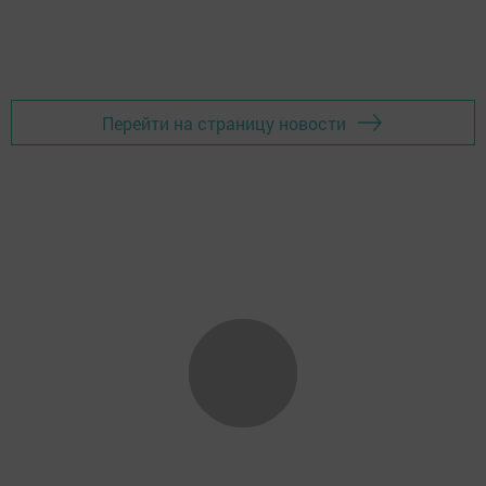
Перейти на страницу новости