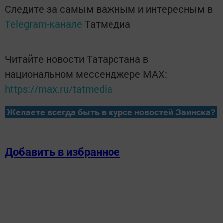
Следите за самым важным и интересным в
Telegram-канале
Татмедиа
Читайте новости Татарстана в
национальном мессенджере MАХ:
https://max.ru/tatmedia
Желаете всегда быть в курсе новостей Заинска?
Добавить в избранное