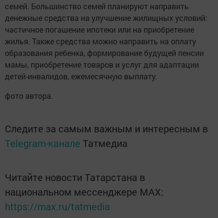
семей. Большинство семей планируют направить
денежные средства на улучшение жилищных условий:
частичное погашение ипотеки или на приобретение
жилья. Также средства можно направить на оплату
образования ребенка, формирование будущей пенсии
мамы, приобретение товаров и услуг для адаптации
детей-инвалидов, ежемесячную выплату.
фото автора.
Следите за самым важным и интересным в
Telegram-канале
Татмедиа
Читайте новости Татарстана в
национальном мессенджере MАХ:
https://max.ru/tatmedia