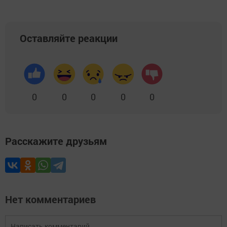
Оставляйте реакции
0
0
0
0
0
Расскажите друзьям
Нет комментариев