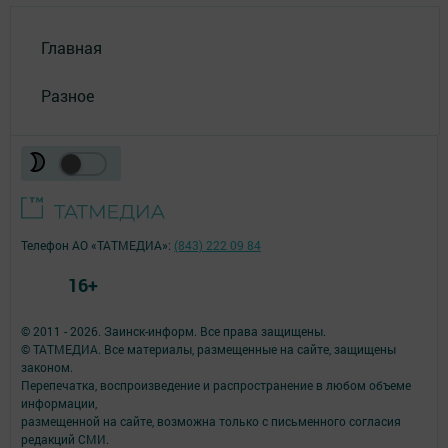
Главная
Разное
Телефон АО «ТАТМЕДИА»:
(843) 222 09 84
16+
© 2011 - 2026. Заинск-информ. Все права защищены.
© ТАТМЕДИА. Все материалы, размещенные на сайте, защищены
законом.
Перепечатка, воспроизведение и распространение в любом объеме
информации,
размещенной на сайте, возможна только с письменного согласия
редакций СМИ.