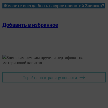
Желаете всегда быть в курсе новостей Заинска?
Добавить в избранное
Перейти на страницу новости