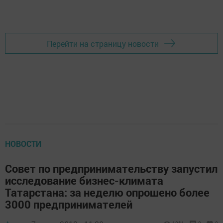
Перейти на страницу новости
НОВОСТИ
Совет по предпринимательству запустил
исследование бизнес-климата
Татарстана: за неделю опрошено более
3000 предпринимателей