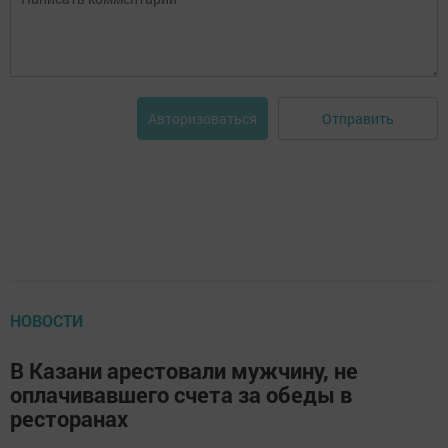
Отправить
Авторизоваться
НОВОСТИ
В Казани арестовали мужчину, не
оплачивавшего счета за обеды в
ресторанах