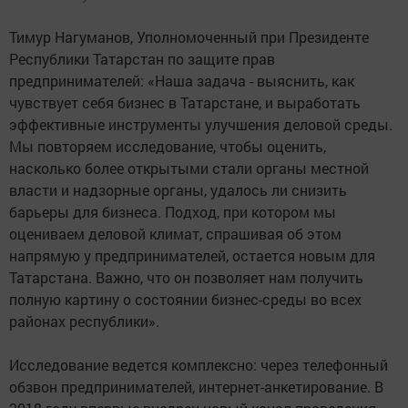
Тимур Нагуманов, Уполномоченный при Президенте
Республики Татарстан по защите прав
предпринимателей: «Наша задача - выяснить, как
чувствует себя бизнес в Татарстане, и выработать
эффективные инструменты улучшения деловой среды.
Мы повторяем исследование, чтобы оценить,
насколько более открытыми стали органы местной
власти и надзорные органы, удалось ли снизить
барьеры для бизнеса. Подход, при котором мы
оцениваем деловой климат, спрашивая об этом
напрямую у предпринимателей, остается новым для
Татарстана. Важно, что он позволяет нам получить
полную картину о состоянии бизнес-среды во всех
районах республики».
Исследование ведется комплексно: через телефонный
обзвон предпринимателей, интернет-анкетирование. В