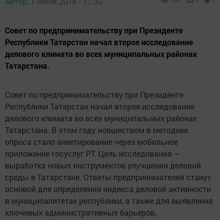
Автор,
7 июня 2018 - 11:30
1061
0
0
Совет по предпринимательству при Президенте
Республики Татарстан начал второе исследование
делового климата во всех муниципальных районах
Татарстана.
Совет по предпринимательству при Президенте
Республики Татарстан начал второе исследование
делового климата во всех муниципальных районах
Татарстана. В этом году новшеством в методике
опроса стало анкетирование через мобильное
приложение госуслуг РТ. Цель исследования –
выработка новых инструментов улучшения деловой
среды в Татарстане. Ответы предпринимателей станут
основой для определения индекса деловой активности
в муниципалитетах республики, а также для выявления
ключевых административных барьеров,