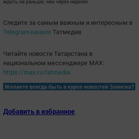
ждать не раньше, чем через неделю.
Следите за самым важным и интересным в
Telegram-канале
Татмедиа
Читайте новости Татарстана в
национальном мессенджере MАХ:
https://max.ru/tatmedia
Желаете всегда быть в курсе новостей Заинска?
Добавить в избранное