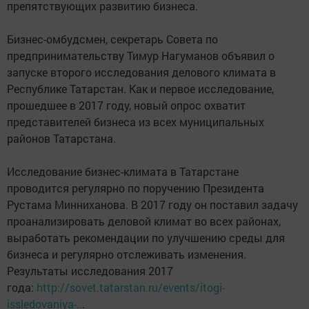
препятствующих развитию бизнеса.
Бизнес-омбудсмен, секретарь Совета по
предпринимательству Тимур Нагуманов объявил о
запуске второго исследования делового климата в
Республике Татарстан. Как и первое исследование,
прошедшее в 2017 году, новый опрос охватит
представителей бизнеса из всех муниципальных
районов Татарстана.
Исследование бизнес-климата в Татарстане
проводится регулярно по поручению Президента
Рустама Минниханова. В 2017 году он поставил задачу
проанализировать деловой климат во всех районах,
выработать рекомендации по улучшению среды для
бизнеса и регулярно отслеживать изменения.
Результаты исследования 2017
года:
http://sovet.tatarstan.ru/events/itogi-
issledovaniya-..
.