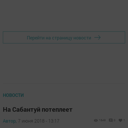
Перейти на страницу новости
НОВОСТИ
На Сабантуй потеплеет
Автор,
7 июня 2018 - 13:17
1649
0
1