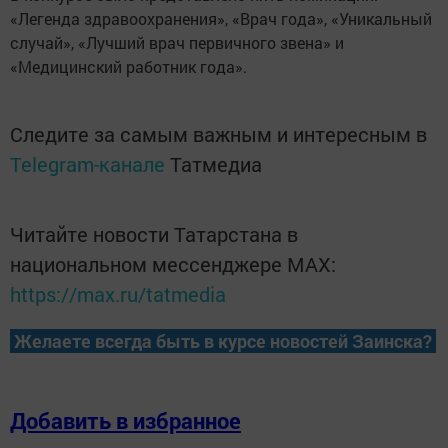
«Легенда здравоохранения», «Врач года», «Уникальный
случай», «Лучший врач первичного звена» и
«Медицинский работник года».
Следите за самым важным и интересным в
Telegram-канале
Татмедиа
Читайте новости Татарстана в
национальном мессенджере MАХ:
https://max.ru/tatmedia
Желаете всегда быть в курсе новостей Заинска?
Добавить в избранное