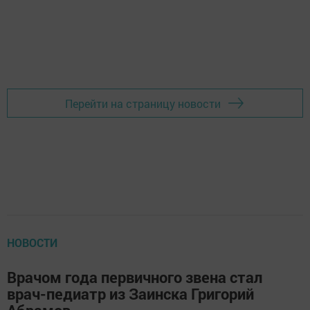
Перейти на страницу новости
НОВОСТИ
Врачом года первичного звена стал
врач-педиатр из Заинска Григорий