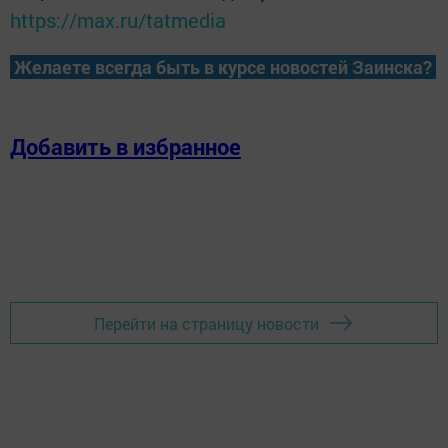
https://max.ru/tatmedia
Желаете всегда быть в курсе новостей Заинска?
Добавить в избранное
Перейти на страницу новости