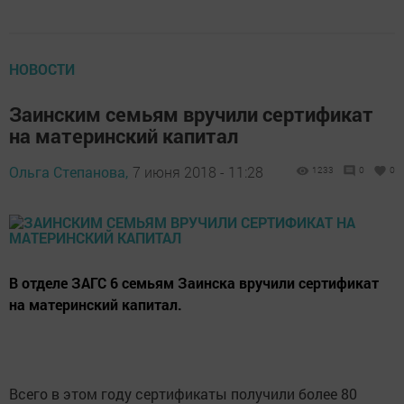
НОВОСТИ
Заинским семьям вручили сертификат
на материнский капитал
Ольга Степанова,
7 июня 2018 - 11:28
1233
0
0
В отделе ЗАГС 6 семьям Заинска вручили сертификат
на материнский капитал.
Всего в этом году сертификаты получили более 80