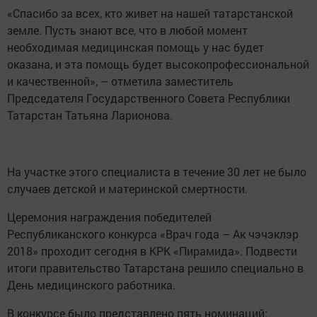
«Спасибо за всех, кто живет на нашей татарстанской
земле. Пусть знают все, что в любой момент
необходимая медицинская помощь у нас будет
оказана, и эта помощь будет высокопрофессиональной
и качественной», – отметила заместитель
Председателя Государственного Совета Республики
Татарстан Татьяна Ларионова.
На участке этого специалиста в течение 30 лет не было
случаев детской и материнской смертности.
Церемония награждения победителей
Республиканского конкурса «Врач года – Ак чэчэклэр
2018» проходит сегодня в КРК «Пирамида». Подвести
итоги правительство Татарстана решило специально в
День медицинского работника.
В конкурсе было представлено пять номинаций: