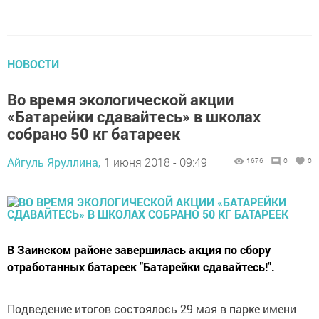
НОВОСТИ
Во время экологической акции
«Батарейки сдавайтесь» в школах
собрано 50 кг батареек
Айгуль Яруллина,
1 июня 2018 - 09:49
1676
0
0
В Заинском районе завершилась акция по сбору
отработанных батареек "Батарейки сдавайтесь!".
Подведение итогов состоялось 29 мая в парке имени