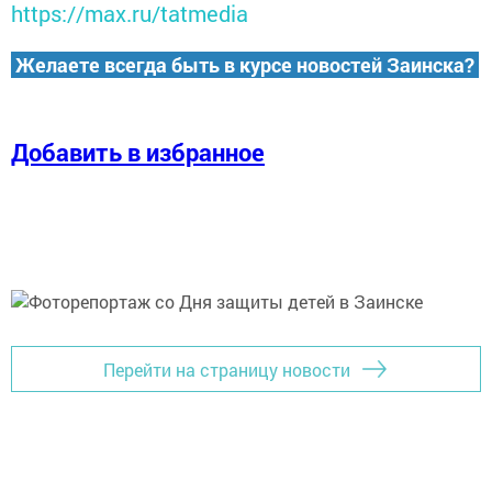
https://max.ru/tatmedia
Желаете всегда быть в курсе новостей Заинска?
Добавить в избранное
Перейти на страницу новости