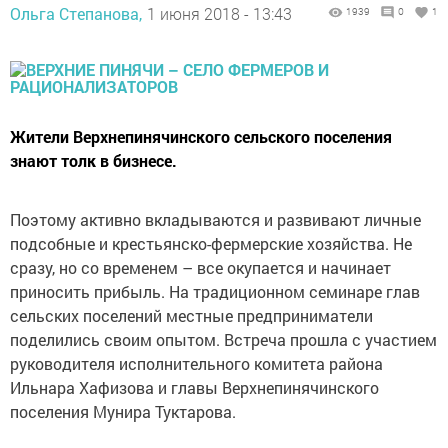
Ольга Степанова,
1 июня 2018 - 13:43
1939
0
1
Жители Верхнепинячинского сельского поселения
знают толк в бизнесе.
Поэтому активно вкладываются и развивают личные
подсобные и крестьянско-фермерские хозяйства. Не
сразу, но со временем – все окупается и начинает
приносить прибыль. На традиционном семинаре глав
сельских поселений местные предприниматели
поделились своим опытом. Встреча прошла с участием
руководителя исполнительного комитета района
Ильнара Хафизова и главы Верхнепинячинского
поселения Мунира Туктарова.