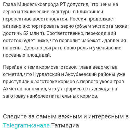
Глава Минсельхозпрода РТ допустил, что цены на
зерно и технические культуры в ближайшей
перспективе восстановятся. Россия продолжает
активно экспортировать зерно (объем экспорта может
достичь 52 млн т). Соответственно, переходящий
остаток будет ниже, что позволит избежать давления
на цены. Должно сыграть свою роль и уменьшение
посевных площадей.
Перейдя к теме кормозаготовок, глава ведомства
отметил, что Нурлатский и Аксубаевский районы уже
приступили к заготовке кормов с первого укоса трав.
Ахметов напомнил, что у аграриев есть декада на
заготовку наиболее питательных кормов.
Следите за самым важным и интересным в
Telegram-канале
Татмедиа