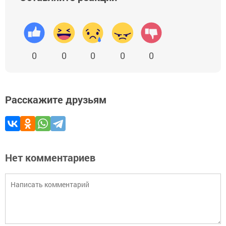
0
0
0
0
0
Расскажите друзьям
Нет комментариев