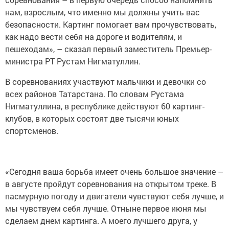
нам, взрослым, что именно мы должны учить вас
безопасности. Картинг помогает вам прочувствовать,
как надо вести себя на дороге и водителям, и
пешеходам», – сказал первый заместитель Премьер-
министра РТ Рустам Нигматуллин.
В соревнованиях участвуют мальчики и девочки со
всех районов Татарстана. По словам Рустама
Нигматуллина, в республике действуют 60 картинг-
клубов, в которых состоят две тысячи юных
спортсменов.
«Сегодня ваша борьба имеет очень большое значение –
в августе пройдут соревнования на открытом треке. В
пасмурную погоду и двигатели чувствуют себя лучше, и
мы чувствуем себя лучше. Отныне первое июня мы
сделаем днем картинга. А моего лучшего друга, у