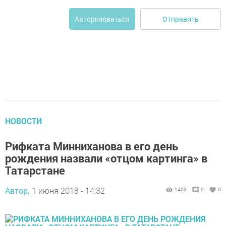
Отправить
Авторизоваться
НОВОСТИ
Рифката Минниханова в его день
рождения назвали «отцом картинга» в
Татарстане
Автор,
1 июня 2018 - 14:32
1403
0
0