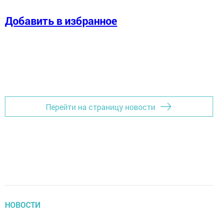
Добавить в избранное
Перейти на страницу новости
НОВОСТИ