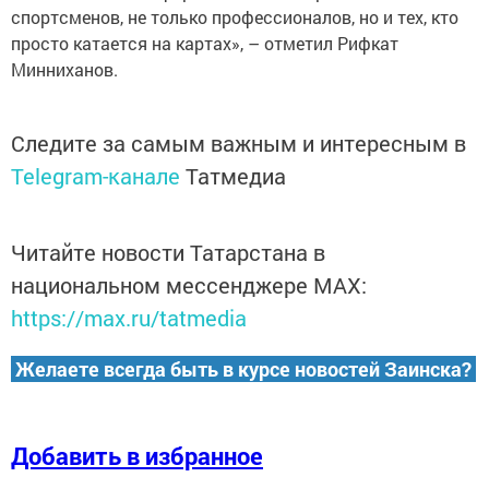
спортсменов, не только профессионалов, но и тех, кто
просто катается на картах», – отметил Рифкат
Минниханов.
Следите за самым важным и интересным в
Telegram-канале
Татмедиа
Читайте новости Татарстана в
национальном мессенджере MАХ:
https://max.ru/tatmedia
Желаете всегда быть в курсе новостей Заинска?
Добавить в избранное