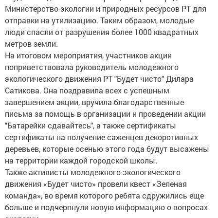
Министерство экологии и природных ресурсов РТ для
отправки на утилизацию. Таким образом, молодые
люди спасли от разрушения более 1000 квадратных
метров земли.
На итоговом мероприятия, участников акции
поприветствовала руководитель молодежного
экологического движения РТ "Будет чисто" Дилара
Сатикова. Она поздравила всех с успешным
завершением акции, вручила благодарственные
письма за помощь в организации и проведении акции
"Батарейки сдавайтесь", а также сертификаты
сертификаты на получение саженцев декоротивных
деревьев, которые осенью этого года будут высажены
на территории каждой городской школы.
Также активисты молодежного экологического
движения «Будет чисто» провели квест «Зеленая
команда», во время которого ребята сдружились еще
больше и подчерпнули новую информацию о вопросах