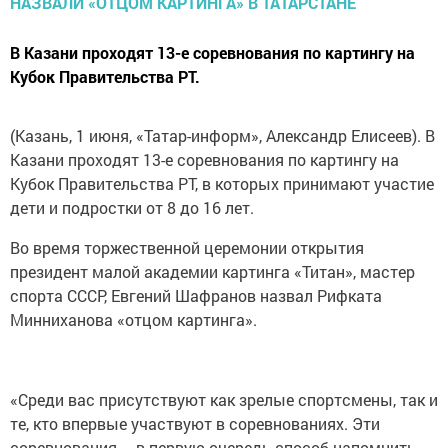
В Казани проходят 13-е соревнования по картингу на
Кубок Правительства РТ.
(Казань, 1 июня, «Татар-информ», Александр Елисеев). В
Казани проходят 13-е соревнования по картингу на
Кубок Правительства РТ, в которых принимают участие
дети и подростки от 8 до 16 лет.
Во время торжественной церемонии открытия
президент малой академии картинга «Титан», мастер
спорта СССР, Евгений Шафранов назвал Рифката
Минниханова «отцом картинга».
«Среди вас присутствуют как зрелые спортсмены, так и
те, кто впервые участвуют в соревнованиях. Эти
соревнования – в первую очередь способ напомнить