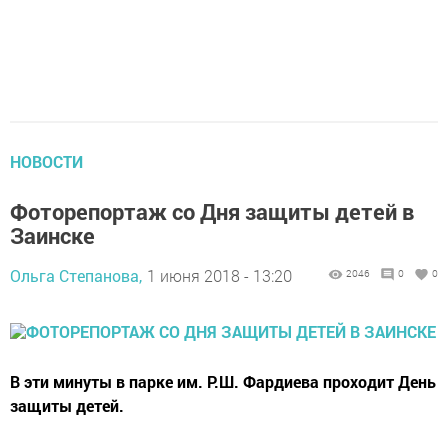
НОВОСТИ
Фоторепортаж со Дня защиты детей в
Заинске
Ольга Степанова,
1 июня 2018 - 13:20
2046
0
0
В эти минуты в парке им. Р.Ш. Фардиева проходит День
защиты детей.