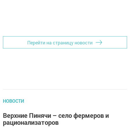
Перейти на страницу новости
НОВОСТИ
Верхние Пинячи – село фермеров и
рационализаторов