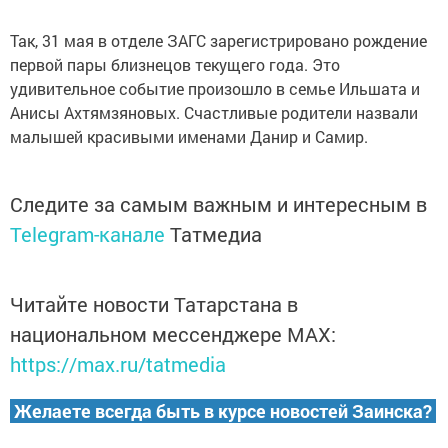
Так, 31 мая в отделе ЗАГС зарегистрировано рождение
первой пары близнецов текущего года. Это
удивительное событие произошло в семье Ильшата и
Анисы Ахтямзяновых. Счастливые родители назвали
малышей красивыми именами Данир и Самир.
Следите за самым важным и интересным в
Telegram-канале
Татмедиа
Читайте новости Татарстана в
национальном мессенджере MАХ:
https://max.ru/tatmedia
Желаете всегда быть в курсе новостей Заинска?