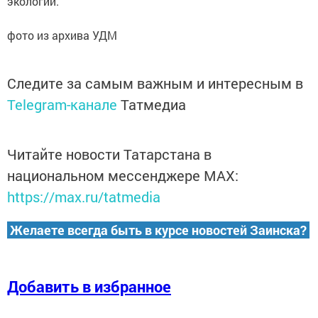
экологии.
фото из архива УДМ
Следите за самым важным и интересным в
Telegram-канале
Татмедиа
Читайте новости Татарстана в
национальном мессенджере MАХ:
https://max.ru/tatmedia
Желаете всегда быть в курсе новостей Заинска?
Добавить в избранное