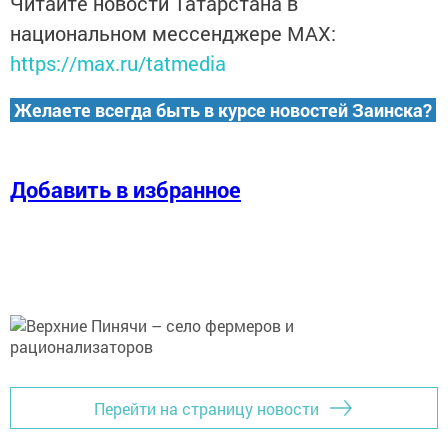
Читайте новости Татарстана в
национальном мессенджере MАХ:
https://max.ru/tatmedia
Желаете всегда быть в курсе новостей Заинска?
Добавить в избранное
Перейти на страницу новости