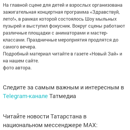
На главной сцене для детей и взрослых организована
зажигательная концертная программа «Здравствуй,
лето!», в рамках которой состоялось Шоу мыльных
пузырей и выступил фокусник. Вокруг сцены работают
различные площадки с аниматорами и мастер-
классами. Праздничные мероприятия продлятся до
самого вечера.
Подробный материал читайте в газете «Новый Зай» и
на нашем сайте.
фото автора.
Следите за самым важным и интересным в
Telegram-канале
Татмедиа
Читайте новости Татарстана в
национальном мессенджере MАХ: