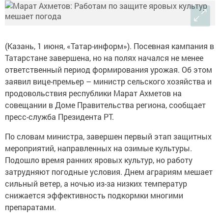
(Казань, 1 июня, «Татар-информ»). Посевная кампания в
Татарстане завершена, но на полях начался не менее
ответственный период формирования урожая. Об этом
заявил вице-премьер – министр сельского хозяйства и
продовольствия республики Марат Ахметов на
совещании в Доме Правительства региона, сообщает
пресс-служба Президента РТ.
По словам министра, завершен первый этап защитных
мероприятий, направленных на озимые культуры.
Подошло время ранних яровых культур, но работу
затрудняют погодные условия. Днем аграриям мешает
сильный ветер, а ночью из-за низких температур
снижается эффективность подкормки многими
препаратами.