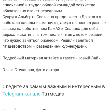
сплоченной и трудолюбивой командой хозяйство
обязательно станет передовым.
Супруга Альберта Светлана продолжает: «До этого я
работала начальником почты, а муж выполнял разные
заказы на собственном КамАЗе. Сначала для себя
держали скотины, в том числе и птицу, потом решили,
что нужно заняться бизнесом. Решили заняться
птицеводством – разведением кур-несушек».
Подробный материал читайте в газете «Новый Зай».
Ольга Степанова, фото автора.
Следите за самым важным и интересным в
Telegram-канале
Татмедиа