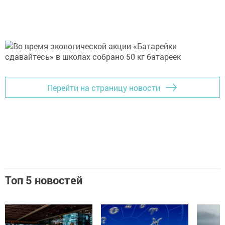
Перейти на страницу новости
Топ 5 новостей