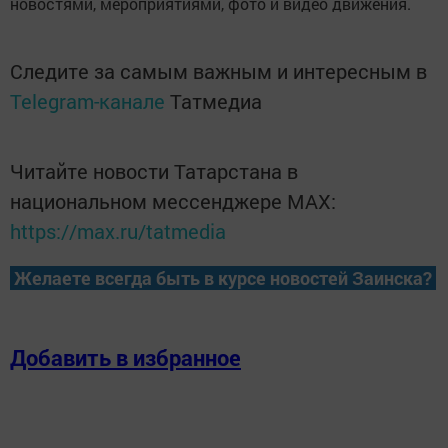
новостями, мероприятиями, фото и видео движения.
Следите за самым важным и интересным в
Telegram-канале
Татмедиа
Читайте новости Татарстана в
национальном мессенджере MАХ:
https://max.ru/tatmedia
Желаете всегда быть в курсе новостей Заинска?
Добавить в избранное