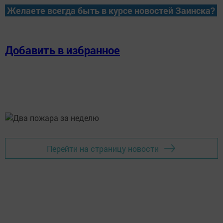
Желаете всегда быть в курсе новостей Заинска?
Добавить в избранное
Перейти на страницу новости