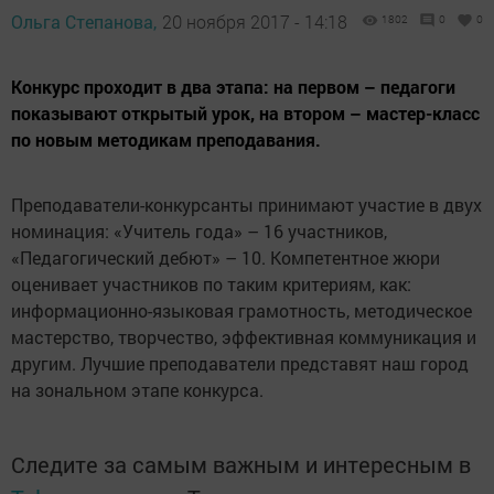
Ольга Степанова,
20 ноября 2017 - 14:18
1802
0
0
Конкурс проходит в два этапа: на первом – педагоги
показывают открытый урок, на втором – мастер-класс
по новым методикам преподавания.
Преподаватели-конкурсанты принимают участие в двух
номинация: «Учитель года» – 16 участников,
«Педагогический дебют» – 10. Компетентное жюри
оценивает участников по таким критериям, как:
информационно-языковая грамотность, методическое
мастерство, творчество, эффективная коммуникация и
другим. Лучшие преподаватели представят наш город
на зональном этапе конкурса.
Следите за самым важным и интересным в