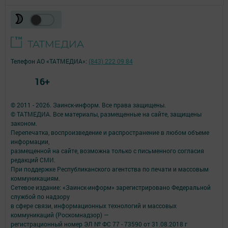
Телефон АО «ТАТМЕДИА»:
(843) 222 09 84
16+
© 2011 - 2026. Заинск-информ. Все права защищены.
© ТАТМЕДИА. Все материалы, размещенные на сайте, защищены
законом.
Перепечатка, воспроизведение и распространение в любом объеме
информации,
размещенной на сайте, возможна только с письменного согласия
редакций СМИ.
При поддержке Республиканского агентства по печати и массовым
коммуникациям.
Сетевое издание: «Заинск-информ» зарегистрировано Федеральной
службой по надзору
в сфере связи, информационных технологий и массовых
коммуникаций (Роскомнадзор) —
регистрационный номер ЭЛ № ФС 77 - 73590 от 31.08.2018 г