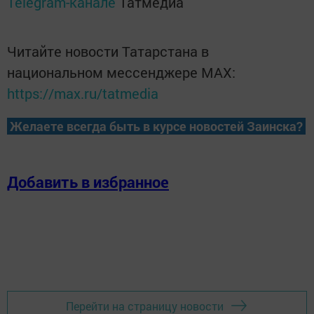
Telegram-канале
Татмедиа
Читайте новости Татарстана в
национальном мессенджере MАХ:
https://max.ru/tatmedia
Желаете всегда быть в курсе новостей Заинска?
Добавить в избранное
Перейти на страницу новости