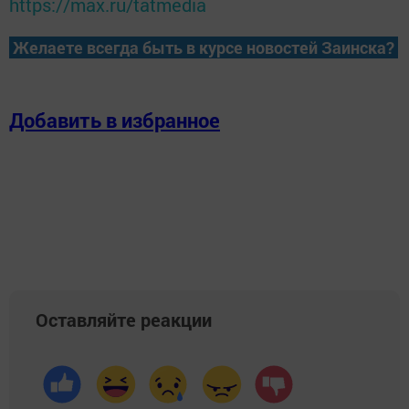
https://max.ru/tatmedia
Желаете всегда быть в курсе новостей Заинска?
Добавить в избранное
Оставляйте реакции