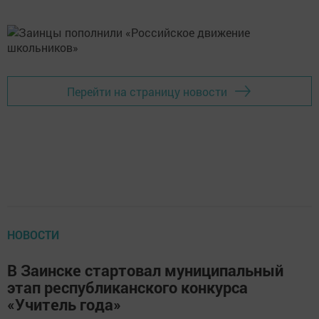
Перейти на страницу новости
НОВОСТИ
В Заинске стартовал муниципальный
этап республиканского конкурса
«Учитель года»