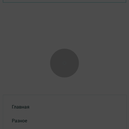
Главная
Разное