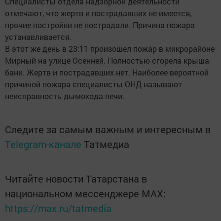
Специалисты отдела надзорной деятельности
отмечают, что жертв и пострадавших не имеется,
прочие постройки не пострадали. Причина пожара
устанавливается.
В этот же день в 23:11 произошел пожар в микрорайоне
Мирный на улице Осенней. Полностью сгорела крыша
бани. Жертв и пострадавших нет. Наиболее вероятной
причиной пожара специалисты ОНД называют
неисправность дымохода печи.
Следите за самым важным и интересным в
Telegram-канале
Татмедиа
Читайте новости Татарстана в
национальном мессенджере MАХ:
https://max.ru/tatmedia