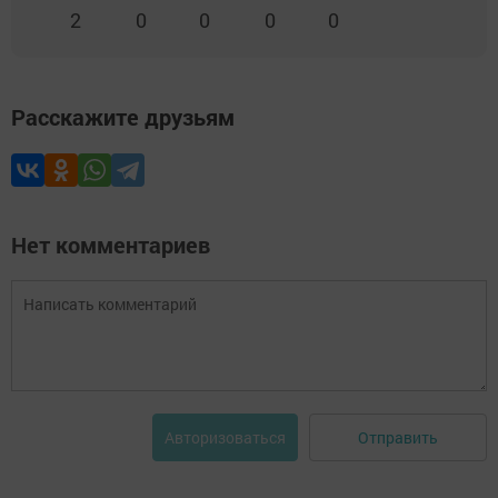
2
0
0
0
0
Расскажите друзьям
Нет комментариев
Отправить
Авторизоваться