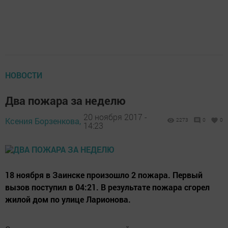
НОВОСТИ
Два пожара за неделю
20 ноября 2017 -
Ксения Борзенкова,
2273
0
0
14:23
18 ноября в Заинске произошло 2 пожара. Первый
вызов поступил в 04:21. В результате пожара сгорел
жилой дом по улице Ларионова.