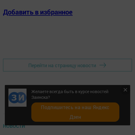
Добавить в избранное
Перейти на страницу новости
Желаете всегда быть в курсе новостей
Заинска?
Подпишитесь на наш Яндекс
Дзен
НОВОСТИ