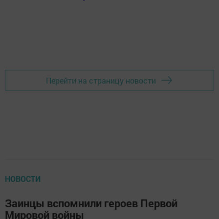
Перейти на страницу новости
НОВОСТИ
Заинцы вспомнили героев Первой
Мировой войны