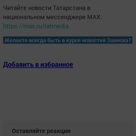
Читайте новости Татарстана в
национальном мессенджере MАХ:
https://max.ru/tatmedia
Желаете всегда быть в курсе новостей Заинска?
Добавить в избранное
Оставляйте реакции