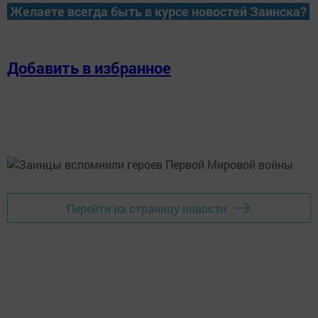
Желаете всегда быть в курсе новостей Заинска?
Добавить в избранное
Перейти на страницу новости