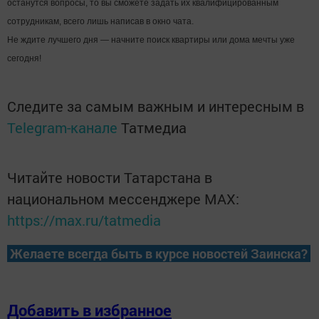
останутся вопросы, то вы сможете задать их квалифицированным
сотрудникам, всего лишь написав в окно чата.
Не ждите лучшего дня — начните поиск квартиры или дома мечты уже
сегодня!
Следите за самым важным и интересным в
Telegram-канале
Татмедиа
Читайте новости Татарстана в
национальном мессенджере MАХ:
https://max.ru/tatmedia
Желаете всегда быть в курсе новостей Заинска?
Добавить в избранное