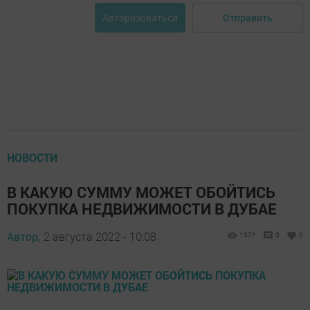
Отправить
Авторизоваться
НОВОСТИ
В КАКУЮ СУММУ МОЖЕТ ОБОЙТИСЬ
ПОКУПКА НЕДВИЖИМОСТИ В ДУБАЕ
Автор,
2 августа 2022 - 10:08
1571
0
0