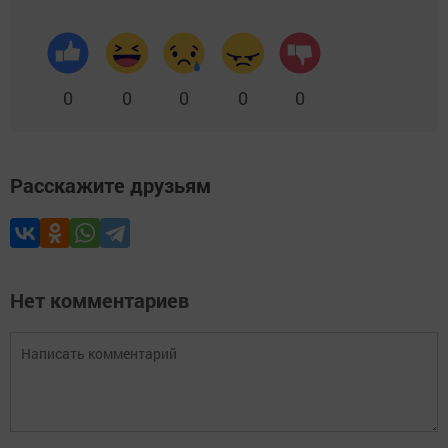
0
0
0
0
0
Расскажите друзьям
Нет комментариев