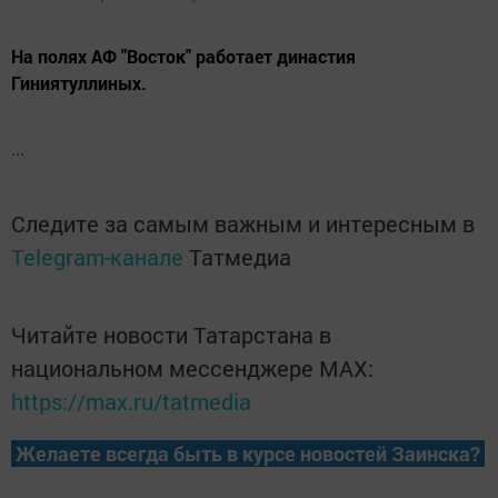
На полях АФ "Восток" работает династия
Гиниятуллиных.
...
Следите за самым важным и интересным в
Telegram-канале
Татмедиа
Читайте новости Татарстана в
национальном мессенджере MАХ:
https://max.ru/tatmedia
Желаете всегда быть в курсе новостей Заинска?