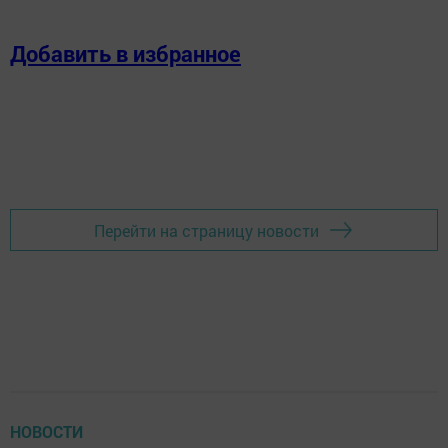
Добавить в избранное
Перейти на страницу новости
НОВОСТИ