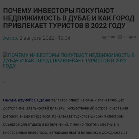
ПОЧЕМУ ИНВЕСТОРЫ ПОКУПАЮТ
НЕДВИЖИМОСТЬ В ДУБАЕ И КАК ГОРОД
ПРИВЛЕКАЕТ ТУРИСТОВ В 2022 ГОДУ
Автор,
2 августа 2022 - 10:04
2188
0
0
.
Пальма Джумейра в Дубае
является одной из самых впечатляющих
достопримечательностей планеты. Искусственный остров, очертания
которого видно из космоса, привлекает туристов широким спектром
объектов для отдыха и развлечений. Именно поэтому местные и
иностранные инвесторы, желающие выйти на высокую доходность от