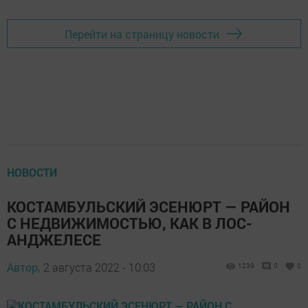
Перейти на страницу новости
НОВОСТИ
КОСТАМБУЛЬСКИЙ ЭСЕНЮРТ — РАЙОН
С НЕДВИЖИМОСТЬЮ, КАК В ЛОС-
АНДЖЕЛЕСЕ
Автор,
2 августа 2022 - 10:03
1239
0
0