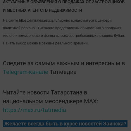
АКТУАЛЬНЫЕ ОБЪЯВЛЕНИЯ О ПРОДАЖАХ ОТ ЗАСТРОЙЩИКОВ
И МЕСТНЫХ АГЕНТСТВ НЕДВИЖИМОСТИ
На сайте https://emirates.estate/ru/ можно ознакомиться с ценовой
политикой региона. В каталоге представлены объявления о продажах
жилого и коммерческого фонда во всех востребованных локациях Дубая.
Начать выбор можно в режиме реального времени.
Следите за самым важным и интересным в
Telegram-канале
Татмедиа
Читайте новости Татарстана в
национальном мессенджере MАХ:
https://max.ru/tatmedia
Желаете всегда быть в курсе новостей Заинска?