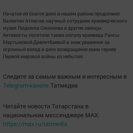
Начатое ей благое дело в нашем районе продолжил
Валентин Атласов, научный сотрудник краеведческого
музея Людмила Симонова и другие заинцы.
Активисты посетили также могилу краеведа Раисы
Мартыновой-Давлетбаевой в знак уважения за
огромный вклад в дело возвращения имен героев
Первой мировой войны из небытия.
Следите за самым важным и интересным в
Telegram-канале
Татмедиа
Читайте новости Татарстана в
национальном мессенджере MАХ:
https://max.ru/tatmedia