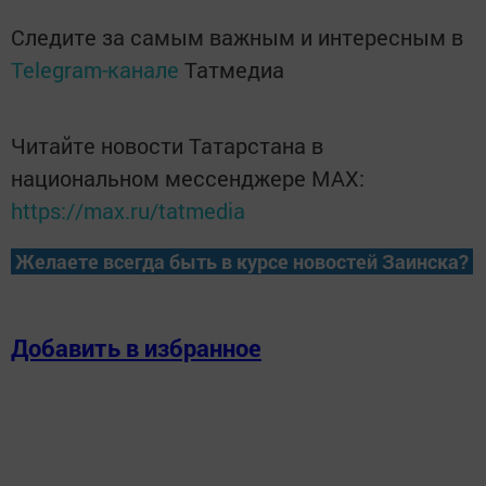
Следите за самым важным и интересным в
Telegram-канале
Татмедиа
Читайте новости Татарстана в
национальном мессенджере MАХ:
https://max.ru/tatmedia
Желаете всегда быть в курсе новостей Заинска?
Добавить в избранное