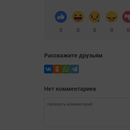
0
0
0
0
0
Расскажите друзьям
Нет комментариев