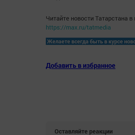
Читайте новости Татарстана 
https://max.ru/tatmedia
Желаете всегда быть в курсе нов
Добавить в избранное
Оставляйте реакции