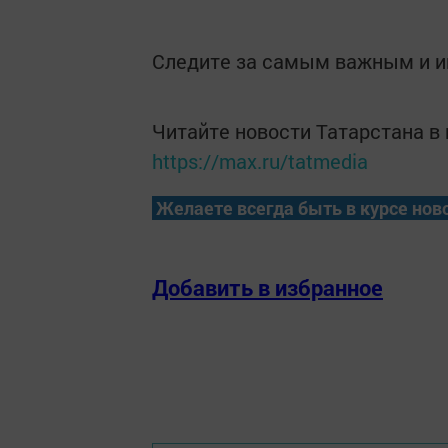
Следите за самым важным и 
Читайте новости Татарстана 
https://max.ru/tatmedia
Желаете всегда быть в курсе нов
Добавить в избранное