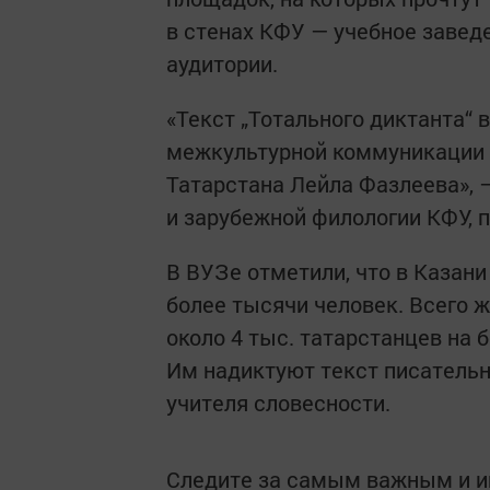
в стенах КФУ — учебное заведе
аудитории.
«Текст „Тотального диктанта“ 
межкультурной коммуникации и
Татарстана Лейла Фазлеева»,
и зарубежной филологии КФУ,
В ВУЗе отметили, что в Казани
более тысячи человек. Всего ж
около 4 тыс. татарстанцев на 
Им надиктуют текст писательн
учителя словесности.
Следите за самым важным и 