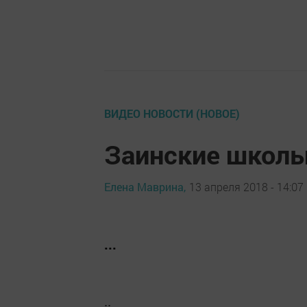
ВИДЕО НОВОСТИ (НОВОЕ)
Заинские школьн
Елена Маврина,
13 апреля 2018 - 14:07
...
..