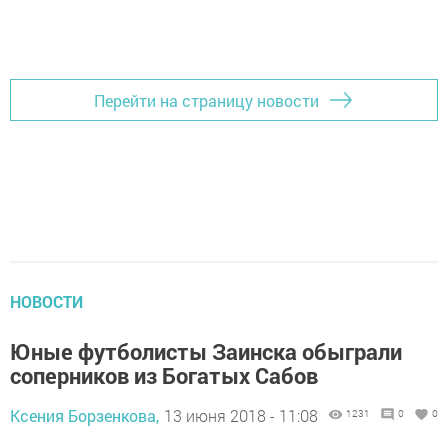
Перейти на страницу новости
НОВОСТИ
Юные футболисты Заинска обыграли
соперников из Богатых Сабов
Ксения Борзенкова,
13 июня 2018 - 11:08
1231
0
0