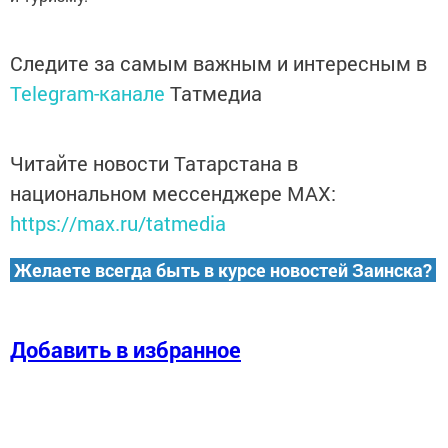
Следите за самым важным и интересным в
Telegram-канале
Татмедиа
Читайте новости Татарстана в
национальном мессенджере MАХ:
https://max.ru/tatmedia
Желаете всегда быть в курсе новостей Заинска?
Добавить в избранное