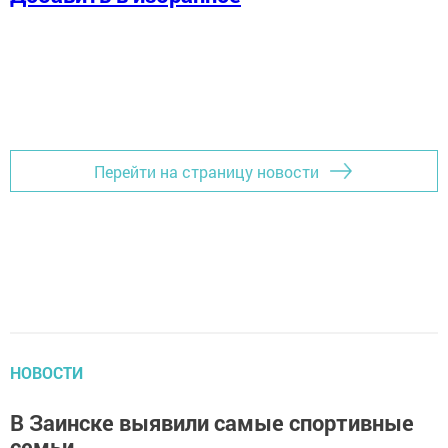
Перейти на страницу новости
НОВОСТИ
В Заинске выявили самые спортивные
семьи