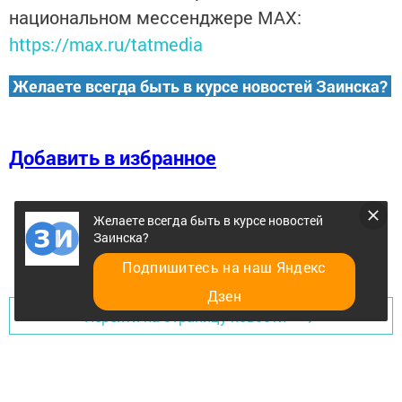
национальном мессенджере MАХ:
https://max.ru/tatmedia
Желаете всегда быть в курсе новостей Заинска?
Добавить в избранное
Желаете всегда быть в курсе новостей
Заинска?
Подпишитесь на наш Яндекс
Дзен
Перейти на страницу новости