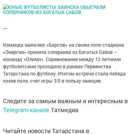
...
Команда заинских «Барсов» на своем поле стадиона
«Энергия» приняла соперника из Богатых Сабов –
команду «Олимп». Соревнование между 12 летними
футболитсами проходило в рамках Первенства
Татарстана по футболу. Итогом встречи стала победа
хозяв поля, счет игры 3:0 в пользу заинцев.
Следите за самым важным и интересным в
Telegram-канале
Татмедиа
Читайте новости Татарстана в