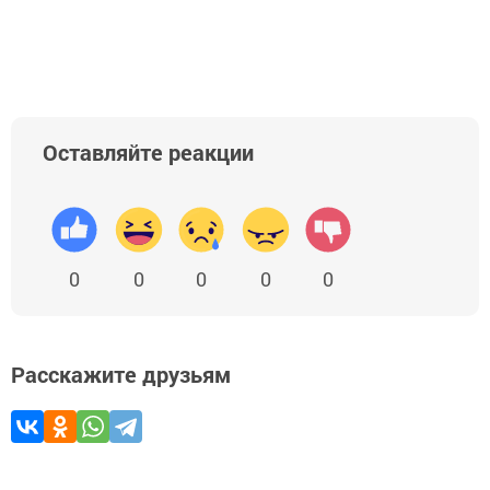
Оставляйте реакции
0
0
0
0
0
Расскажите друзьям