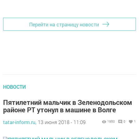
Перейти на страницу новости
НОВОСТИ
Пятилетний мальчик в Зеленодольском
районе РТ утонул в машине в Волге
tatar-inform.ru,
13 июня 2018 - 11:09
1950
0
1