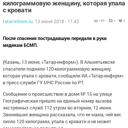
килограммовую женщину, которая упала
с кровати
tatar-inform.ru,
13 июня 2018 - 11:43
1551
0
0
После спасения пострадавшую передали в руки
медикам БСМП.
(Казань, 13 июня, «Татар-информ»). В Альметьевске
спасатели подняли 120-килограммовую женщину,
которая упала с кровати, сообщили ИА «Татар-информ»
в пресс-службе ГУ МЧС России по РТ.
Сообщение о происшествии в доме № 15 на улице
Географическая пришло на единый номер вызова
экстренных служб 112 утром во вторник, 12 июня.
Звонившая женщина рассказала, что ее мама, чей вес
около 120 килограмм, упала с кровати и не может