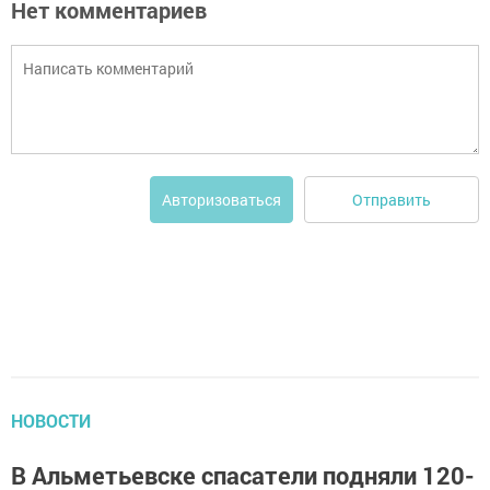
Нет комментариев
Отправить
Авторизоваться
НОВОСТИ
В Альметьевске спасатели подняли 120-