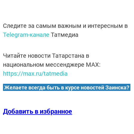
Следите за самым важным и интересным в
Telegram-канале
Татмедиа
Читайте новости Татарстана в
национальном мессенджере MАХ:
https://max.ru/tatmedia
Желаете всегда быть в курсе новостей Заинска?
Добавить в избранное