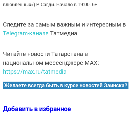
влюбленных») Р. Сагди. Начало в 19:00. 6+
Следите за самым важным и интересным в
Telegram-канале
Татмедиа
Читайте новости Татарстана в
национальном мессенджере MАХ:
https://max.ru/tatmedia
Желаете всегда быть в курсе новостей Заинска?
Добавить в избранное