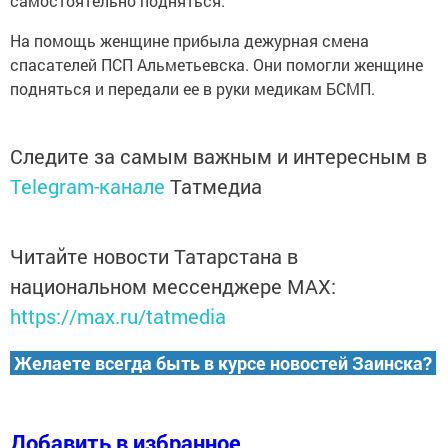
самостоятельно подняться.
На помощь женщине прибыла дежурная смена
спасателей ПСП Альметьевска. Они помогли женщине
подняться и передали ее в руки медикам БСМП.
Следите за самым важным и интересным в
Telegram-канале
Татмедиа
Читайте новости Татарстана в
национальном мессенджере MАХ:
https://max.ru/tatmedia
Желаете всегда быть в курсе новостей Заинска?
Добавить в избранное