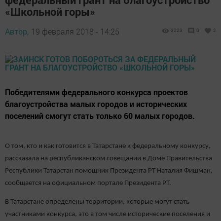
«Школьной горы»
Автор,
19 февраля 2018 - 14:25
3223
0
2
Победителями федерального конкурса проектов
благоустройства малых городов и исторических
поселений смогут стать только 60 малых городов.
О том, кто и как готовится в Татарстане к федеральному конкурсу,
рассказала на республиканском совещании в Доме Правительства
Республики Татарстан помощник Президента РТ Наталия Фишман,
сообщается на официальном портале Президента РТ.
В Татарстане определены территории, которые могут стать
участниками конкурса, это в том числе исторические поселения и