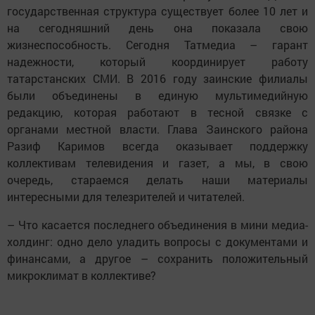
государственная структура существует более 10 лет и
на сегодняшний день она показала свою
жизнеспособность. Сегодня Татмедиа – гарант
надежности, который координирует работу
татарстанских СМИ. В 2016 году заинские филиалы
были объединены в единую мультимедийную
редакцию, которая работают в тесной связке с
органами местной власти. Глава Заинского района
Разиф Каримов всегда оказывает поддержку
коллективам телевидения и газет, а мы, в свою
очередь, стараемся делать наши материалы
интересными для телезрителей и читателей.
– Что касается последнего объединения в мини медиа-
холдинг: одно дело уладить вопросы с документами и
финансами, а другое – сохранить положительный
микроклимат в коллективе?