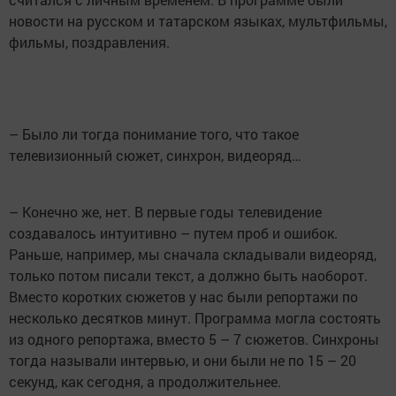
новости на русском и татарском языках, мультфильмы,
фильмы, поздравления.
– Было ли тогда понимание того, что такое
телевизионный сюжет, синхрон, видеоряд…
– Конечно же, нет. В первые годы телевидение
создавалось интуитивно – путем проб и ошибок.
Раньше, например, мы сначала складывали видеоряд,
только потом писали текст, а должно быть наоборот.
Вместо коротких сюжетов у нас были репортажи по
несколько десятков минут. Программа могла состоять
из одного репортажа, вместо 5 – 7 сюжетов. Синхроны
тогда называли интервью, и они были не по 15 – 20
секунд, как сегодня, а продолжительнее.