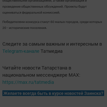
общественными организациями, а также организация и
проведение общественных обсуждений. Проекты будут
оцениваться федеральной комиссией.
Победителями конкурса станут 60 малых городов, среди которых
20 - исторические поселения.
Следите за самым важным и интересным в
Telegram-канале
Татмедиа
Читайте новости Татарстана в
национальном мессенджере MАХ:
https://max.ru/tatmedia
Желаете всегда быть в курсе новостей Заинска?