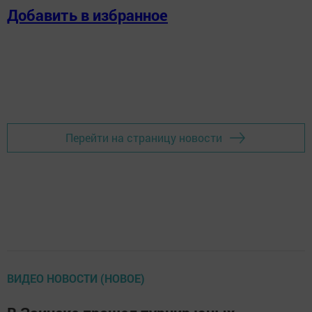
Добавить в избранное
Перейти на страницу новости
ВИДЕО НОВОСТИ (НОВОЕ)