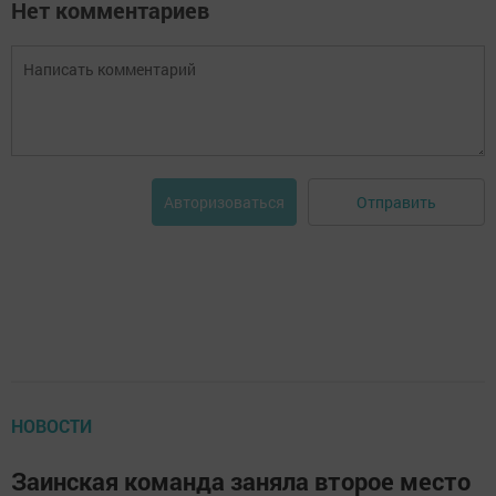
Нет комментариев
Отправить
Авторизоваться
НОВОСТИ
Заинская команда заняла второе место