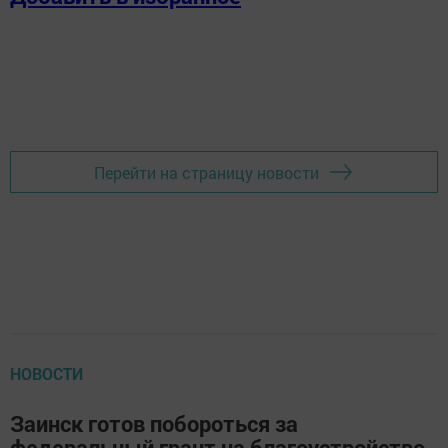
Перейти на страницу новости
НОВОСТИ
Заинск готов побороться за
федеральный грант на благоустройство