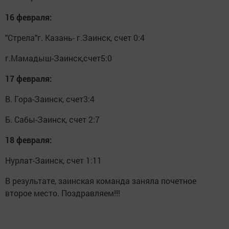
16 февраля:
"Стрела"г. Казань- г.Заинск, счет 0:4
г.Мамадыш-Заинск,счет5:0
17 февраля:
В. Гора-Заинск, счет3:4
Б. Сабы-Заинск, счет 2:7
18 февраля:
Нурлат-Заинск, счет 1:11
В результате, заинская команда заняла почетное
второе место. Поздравляем!!!