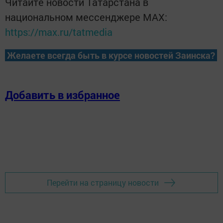
Читайте новости Татарстана в
национальном мессенджере MАХ:
https://max.ru/tatmedia
Желаете всегда быть в курсе новостей Заинска?
Добавить в избранное
Перейти на страницу новости