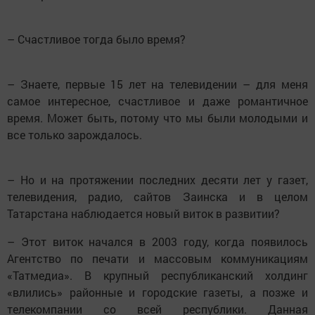
– Счастливое тогда было время?
– Знаете, первые 15 лет на телевидении – для меня
самое интересное, счастливое и даже романтичное
время. Может быть, потому что мы были молодыми и
все только зарождалось.
– Но и на протяжении последних десяти лет у газет,
телевидения, радио, сайтов Заинска и в целом
Татарстана наблюдается новый виток в развитии?
– Этот виток начался в 2003 году, когда появилось
Агентство по печати и массовым коммуникациям
«Татмедиа». В крупный республиканский холдинг
«влились» районные и городские газеты, а позже и
телекомпании со всей республики. Данная