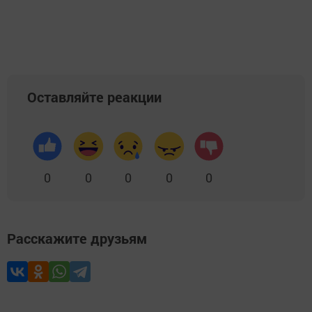
Оставляйте реакции
0
0
0
0
0
Расскажите друзьям