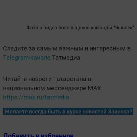
Фото и видео болельщиков команды "Яшьлек"
Следите за самым важным и интересным в
Telegram-канале
Татмедиа
Читайте новости Татарстана в
национальном мессенджере MАХ:
https://max.ru/tatmedia
Желаете всегда быть в курсе новостей Заинска?
Добавить в избранное