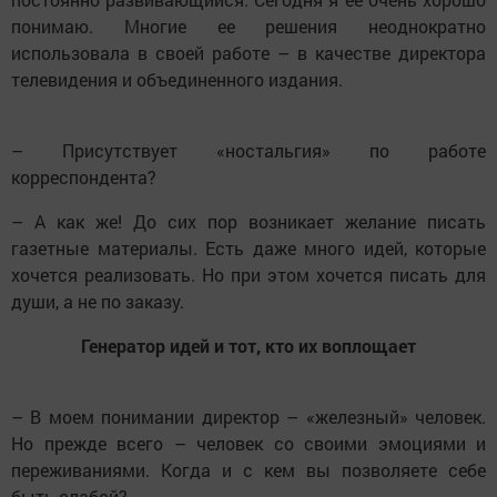
понимаю. Многие ее решения неоднократно
использовала в своей работе – в качестве директора
телевидения и объединенного издания.
– Присутствует «ностальгия» по работе
корреспондента?
– А как же! До сих пор возникает желание писать
газетные материалы. Есть даже много идей, которые
хочется реализовать. Но при этом хочется писать для
души, а не по заказу.
Генератор идей и тот, кто их воплощает
– В моем понимании директор – «железный» человек.
Но прежде всего – человек со своими эмоциями и
переживаниями. Когда и с кем вы позволяете себе
быть слабой?