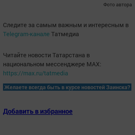
Фото автора
Следите за самым важным и интересным в
Telegram-канале
Татмедиа
Читайте новости Татарстана в
национальном мессенджере MАХ:
https://max.ru/tatmedia
Желаете всегда быть в курсе новостей Заинска?
Добавить в избранное