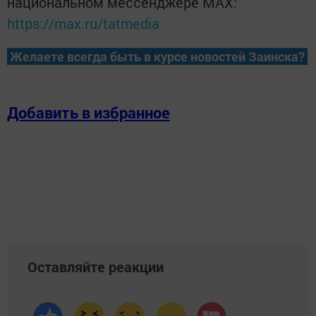
национальном мессенджере MАХ:
https://max.ru/tatmedia
Желаете всегда быть в курсе новостей Заинска?
Добавить в избранное
Оставляйте реакции