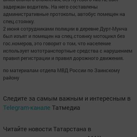
задержан водитель. На него составлены
административные протоколы, автобус помещен на
спец.стоянку.
2 июня сотрудниками полиции в деревне Дурт-Мунча
был изъят и помещен на спец.стоянку мотоцикл без
гос.номеров, это говорит о том, что население
использует мототранспортные средства с нарушением
правил регистрации и правил дорожного движения.
по материалам отдела МВД России по Заинскому
району
Следите за самым важным и интересным в
Telegram-канале
Татмедиа
Читайте новости Татарстана в