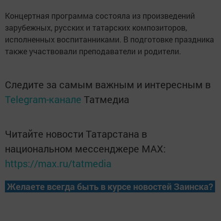
Концертная программа состояла из произведений
зарубежных, русских и татарских композиторов,
исполненных воспитанниками. В подготовке праздника
также участвовали преподаватели и родители.
Следите за самым важным и интересным в
Telegram-канале
Татмедиа
Читайте новости Татарстана в
национальном мессенджере MАХ:
https://max.ru/tatmedia
Желаете всегда быть в курсе новостей Заинска?