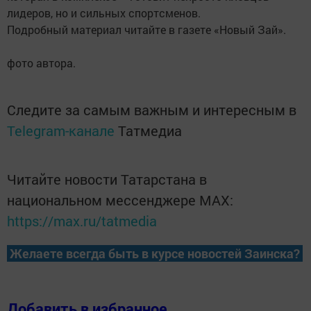
лидеров, но и сильных спортсменов.
Подробный материал читайте в газете «Новый Зай».
фото автора.
Следите за самым важным и интересным в
Telegram-канале
Татмедиа
Читайте новости Татарстана в
национальном мессенджере MАХ:
https://max.ru/tatmedia
Желаете всегда быть в курсе новостей Заинска?
Добавить в избранное