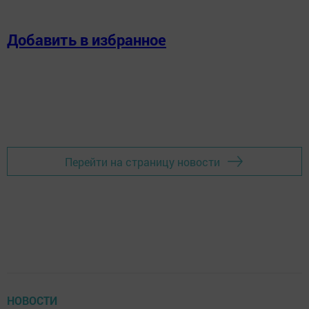
Добавить в избранное
Перейти на страницу новости
НОВОСТИ