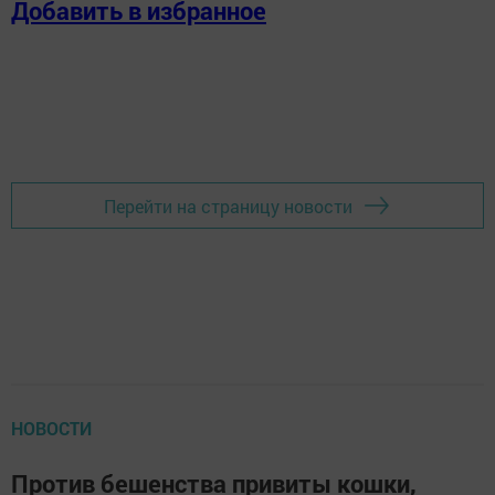
Добавить в избранное
Перейти на страницу новости
НОВОСТИ
Против бешенства привиты кошки,