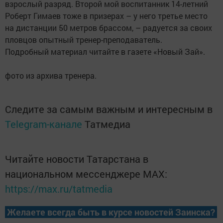
взрослый разряд. Второй мой воспитанник 14-летний
Роберт Гимаев тоже в призерах – у него третье место
на дистанции 50 метров брассом, – радуется за своих
пловцов опытный тренер-преподаватель.
Подробный материал читайте в газете «Новый Зай».
фото из архива тренера.
Следите за самым важным и интересным в
Telegram-канале
Татмедиа
Читайте новости Татарстана в
национальном мессенджере MАХ:
https://max.ru/tatmedia
Желаете всегда быть в курсе новостей Заинска?