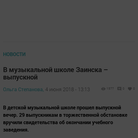
НОВОСТИ
В музыкальной школе Заинска –
выпускной
Ольга Степанова,
4 июня 2018 - 13:13
1577
0
0
В детской музыкальной школе прошел выпускной
вечер. 29 выпускникам в торжественной обстановке
вручили свидетельства об окончании учебного
заведения.