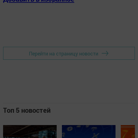
Перейти на страницу новости
Топ 5 новостей