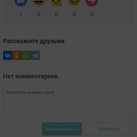
1
0
0
0
0
Расскажите друзьям
Нет комментариев
Отправить
Авторизоваться