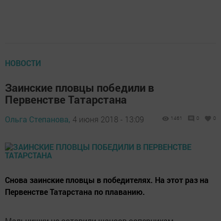
НОВОСТИ
Заинские пловцы победили в
Первенстве Татарстана
Ольга Степанова,
4 июня 2018 - 13:09
1461
0
0
Снова заинские пловцы в победителях. На этот раз на
Первенстве Татарстана по плаванию.
Мальчишки не оставили шансов соперникам –