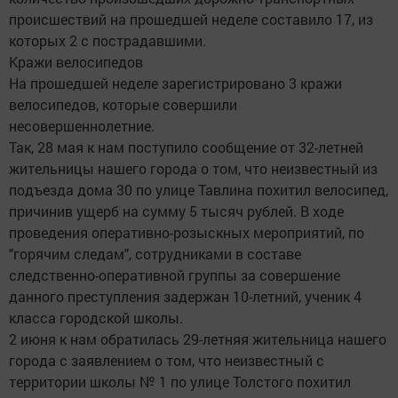
происшествий на прошедшей неделе составило 17, из
которых 2 с пострадавшими.
Кражи велосипедов
На прошедшей неделе зарегистрировано 3 кражи
велосипедов, которые совершили
несовершеннолетние.
Так, 28 мая к нам поступило сообщение от 32-летней
жительницы нашего города о том, что неизвестный из
подъезда дома 30 по улице Тавлина похитил велосипед,
причинив ущерб на сумму 5 тысяч рублей. В ходе
проведения оперативно-розыскных мероприятий, по
"горячим следам", сотрудниками в составе
следственно-оперативной группы за совершение
данного преступления задержан 10-летний, ученик 4
класса городской школы.
2 июня к нам обратилась 29-летняя жительница нашего
города с заявлением о том, что неизвестный с
территории школы № 1 по улице Толстого похитил