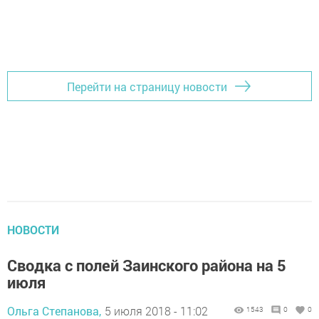
Перейти на страницу новости
НОВОСТИ
Сводка с полей Заинского района на 5
июля
Ольга Степанова,
5 июля 2018 - 11:02
1543
0
0