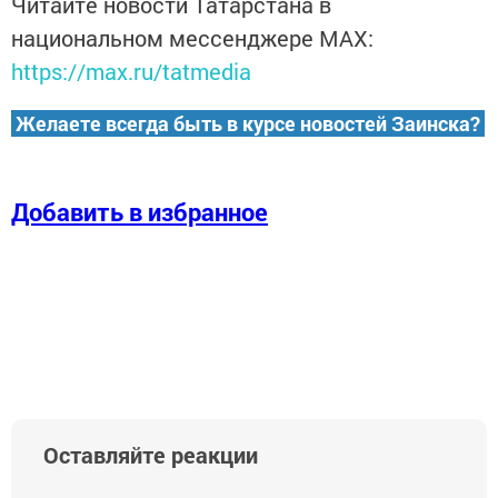
Читайте новости Татарстана в
национальном мессенджере MАХ:
https://max.ru/tatmedia
Желаете всегда быть в курсе новостей Заинска?
Добавить в избранное
Оставляйте реакции