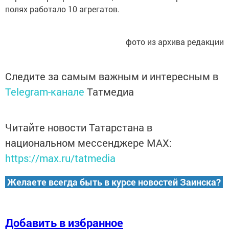
полях работало 10 агрегатов.
фото из архива редакции
Следите за самым важным и интересным в
Telegram-канале
Татмедиа
Читайте новости Татарстана в
национальном мессенджере MАХ:
https://max.ru/tatmedia
Желаете всегда быть в курсе новостей Заинска?
Добавить в избранное