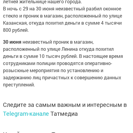
летней жительнице нашего города.
В ночь с 29 на 30 июня неизвестный разбил оконное
стекло и проник в магазин, расположенный по улице
Казанская, откуда похитил деньги в сумме 4 тысячи
800 рублей.
30 июня
неизвестный проник в магазин,
расположенный по улице Ленина откуда похитил
деньги в сумме 10 тысяч рублей. В настоящее время
сотрудниками полиции проводятся оперативно-
розыскные мероприятия по установлению и
задержанию лиц причастных к совершению данных
преступлений.
Следите за самым важным и интересным в
Telegram-канале
Татмедиа