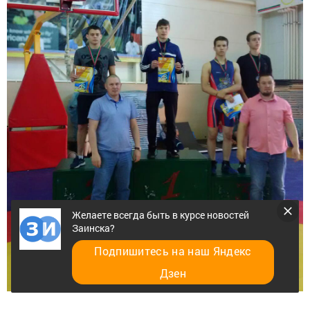
Желаете всегда быть в курсе новостей
Заинска?
Подпишитесь на наш Яндекс
Дзен