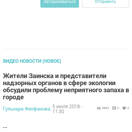
Отправить
Авторизоваться
ВИДЕО НОВОСТИ (НОВОЕ)
Жители Заинска и представители
надзорных органов в сфере экологии
обсудили проблему неприятного запаха в
городе
5 июля 2018 -
Гульнара Феофанова,
3962
0
0
11:30
...