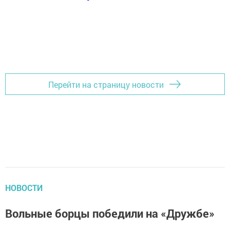
Перейти на страницу новости
НОВОСТИ
Вольные борцы победили на «Дружбе»