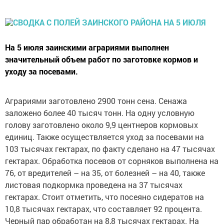
На 5 июля заинскими аграриями выполнен
значительный объем работ по заготовке кормов и
уходу за посевами.
Аграриями заготовлено 2900 тонн сена. Сенажа
заложено более 40 тысяч тонн. На одну условную
голову заготовлено около 9,9 центнеров кормовых
единиц. Также осуществляется уход за посевами на
103 тысячах гектарах, по факту сделано на 47 тысячах
гектарах. Обработка посевов от сорняков выполнена на
76, от вредителей – на 35, от болезней – на 40, также
листовая подкормка проведена на 37 тысячах
гектарах. Стоит отметить, что посеяно сидератов на
10,8 тысячах гектарах, что составляет 92 процента.
Черный пар обработан на 8,8 тысячах гектарах. На