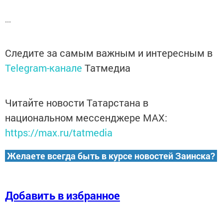
...
Следите за самым важным и интересным в
Telegram-канале
Татмедиа
Читайте новости Татарстана в
национальном мессенджере MАХ:
https://max.ru/tatmedia
Желаете всегда быть в курсе новостей Заинска?
Добавить в избранное