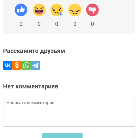
0
0
0
0
0
Расскажите друзьям
Нет комментариев