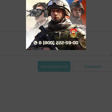
Отправить
Авторизоваться