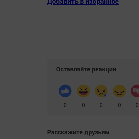
Добавить в избранное
Оставляйте реакции
0
0
0
0
0
Расскажите друзьям