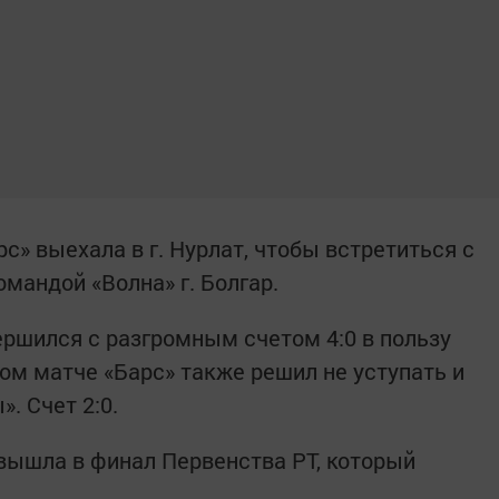
с» выехала в г. Нурлат, чтобы встретиться с
мандой «Волна» г. Болгар.
ершился с разгромным счетом 4:0 в пользу
ом матче «Барс» также решил не уступать и
». Счет 2:0.
 вышла в финал Первенства РТ, который