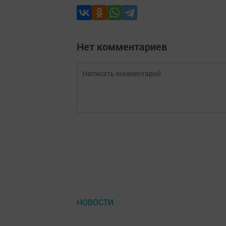
Нет комментариев
НОВОСТИ