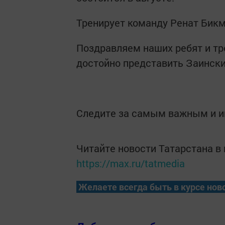
Тренирует команду Ренат Бик
Поздравляем наших ребят и т
достойно представить Заински
Следите за самым важным и 
Читайте новости Татарстана 
https://max.ru/tatmedia
Желаете всегда быть в курсе нов