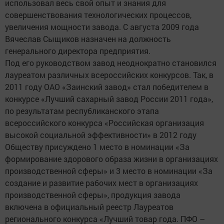
использовал весь свой опыт и знания для
совершенствования технологических процессов,
увеличения мощности завода. С августа 2009 года
Вячеслав Сыщиков назначен на должность
генерального директора предприятия.
Под его руководством завод неоднократно становился
лауреатом различных всероссийских конкурсов. Так, в
2011 году ОАО «Заинский завод» стал победителем в
конкурсе «Лучший сахарный завод России 2011 года»,
по результатам республиканского этапа
всероссийского конкурса «Российская организация
высокой социальной эффективности» в 2012 году
Обществу присуждено 1 место в номинации «За
формирование здорового образа жизни в организациях
производственной сферы» и 3 место в номинации «За
создание и развитие рабочих мест в организациях
производственной сферы», продукция завода
включена в официальный реестр Лауреатов
регионального конкурса «Лучший товар года. ПФО –