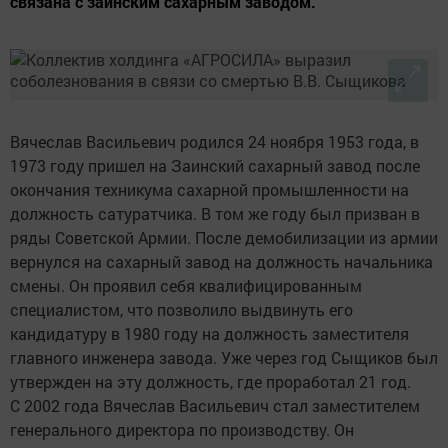
связана с заинским сахарным заводом.
Вячеслав Васильевич родился 24 ноября 1953 года, в
1973 году пришел на Заинский сахарный завод после
окончания техникума сахарной промышленности на
должность сатуратчика. В том же году был призван в
ряды Советской Армии. После демобилизации из армии
вернулся на сахарный завод на должность начальника
смены. Он проявил себя квалифицированным
специалистом, что позволило выдвинуть его
кандидатуру в 1980 году на должность заместителя
главного инженера завода. Уже через год Сыщиков был
утвержден на эту должность, где проработал 21 год.
С 2002 года Вячеслав Васильевич стал заместителем
генерального директора по производству. Он