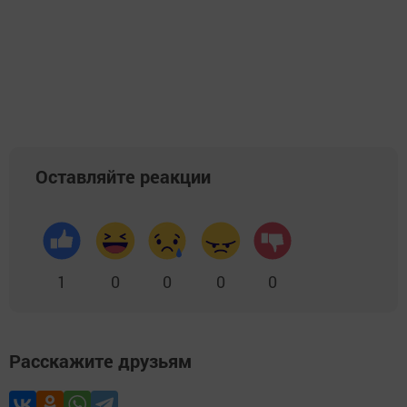
Оставляйте реакции
1
0
0
0
0
Расскажите друзьям