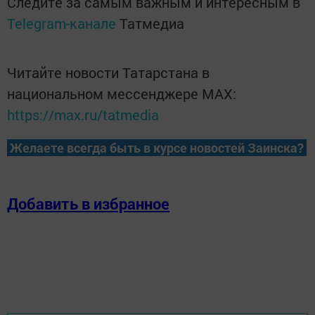
Следите за самым важным и интересным в
Telegram-канале
Татмедиа
Читайте новости Татарстана в
национальном мессенджере MАХ:
https://max.ru/tatmedia
Желаете всегда быть в курсе новостей Заинска?
Добавить в избранное