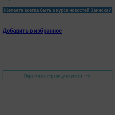
Желаете всегда быть в курсе новостей Заинска?
Добавить в избранное
Перейти на страницу новости