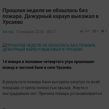
Прошлая неделя не обошлась без
пожара. Дежурный караул выезжал в
Урсаево
Автор,
15 января 2018 - 08:37
1841
0
0
14 января в половине четвертого утра произошел
пожар в частной бане в селе Урсаево.
В результате пожара баня выгорела изнутри по всей
площади, сгорела полностью крыша. Жертв и
пострадавших нет. Причина пожара устанавливается.