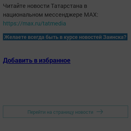
Читайте новости Татарстана в
национальном мессенджере MАХ:
https://max.ru/tatmedia
Желаете всегда быть в курсе новостей Заинска?
Добавить в избранное
Перейти на страницу новости