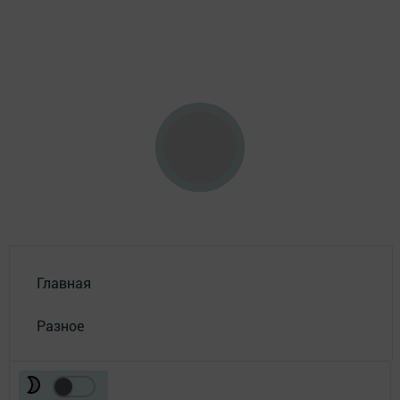
Главная
Разное