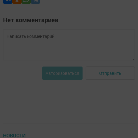
Нет комментариев
Отправить
Авторизоваться
НОВОСТИ