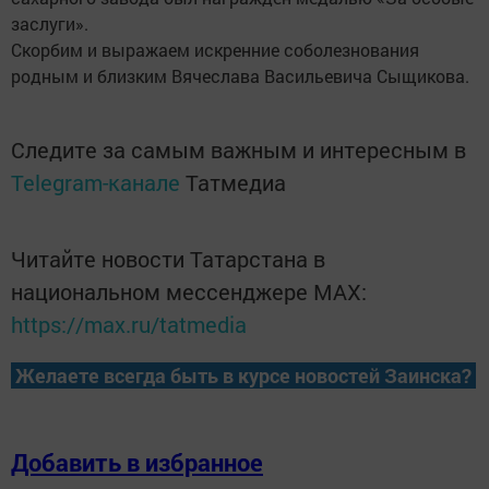
заслуги».
Скорбим и выражаем искренние соболезнования
родным и близким Вячеслава Васильевича Сыщикова.
Следите за самым важным и интересным в
Telegram-канале
Татмедиа
Читайте новости Татарстана в
национальном мессенджере MАХ:
https://max.ru/tatmedia
Желаете всегда быть в курсе новостей Заинска?
Добавить в избранное