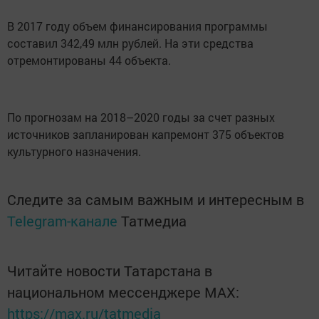
В 2017 году объем финансирования программы
составил 342,49 млн рублей. На эти средства
отремонтированы 44 объекта.
По прогнозам на 2018–2020 годы за счет разных
источников запланирован капремонт 375 объектов
культурного назначения.
Следите за самым важным и интересным в
Telegram-канале
Татмедиа
Читайте новости Татарстана в
национальном мессенджере MАХ:
https://max.ru/tatmedia