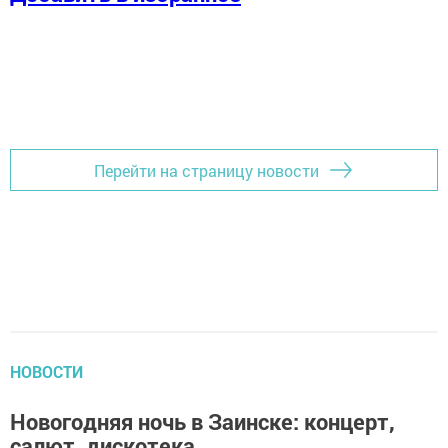
Перейти на страницу новости
НОВОСТИ
Новогодняя ночь в Заинске: концерт,
салют, дискотека