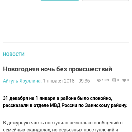
НОВОСТИ
Новогодняя ночь без происшествий
Айгуль Яруллина,
1 января 2018 - 09:36
1839
0
0
31 декабря на 1 января в районе было спокойно,
рассказали в отделе МВД России по Заинскому району.
В дежурную часть поступило несколько сообщений о
семейных скандалах, но серьезных преступлений и