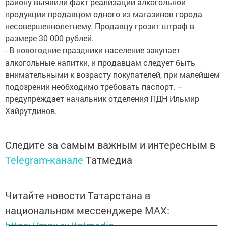
району выявили факт реализации алкогольной
продукции продавцом одного из магазинов города
несовершеннолетнему. Продавцу грозит штраф в
размере 30 000 рублей.
- В новогодние праздники население закупает
алкогольные напитки, и продавцам следует быть
внимательными к возрасту покупателей, при малейшем
подозрении необходимо требовать паспорт. –
предупреждает начальник отделения ПДН Ильмир
Хайрутдинов.
Следите за самым важным и интересным в
Telegram-канале
Татмедиа
Читайте новости Татарстана в
национальном мессенджере MАХ:
https://max.ru/tatmedia