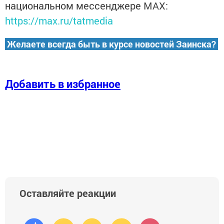
национальном мессенджере MАХ:
https://max.ru/tatmedia
Желаете всегда быть в курсе новостей Заинска?
Добавить в избранное
Оставляйте реакции