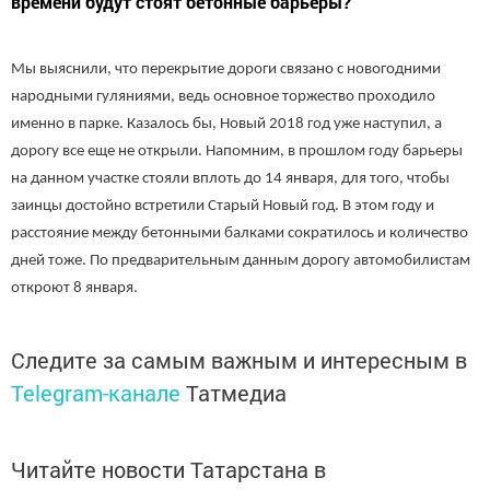
времени будут стоят бетонные барьеры?
Мы выяснили, что перекрытие дороги связано с новогодними
народными гуляниями, ведь основное торжество проходило
именно в парке. Казалось бы, Новый 2018 год уже наступил, а
дорогу все еще не открыли. Напомним, в прошлом году барьеры
на данном участке стояли вплоть до 14 января, для того, чтобы
заинцы достойно встретили Старый Новый год. В этом году и
расстояние между бетонными балками сократилось и количество
дней тоже. По предварительным данным дорогу автомобилистам
откроют 8 января.
Следите за самым важным и интересным в
Telegram-канале
Татмедиа
Читайте новости Татарстана в