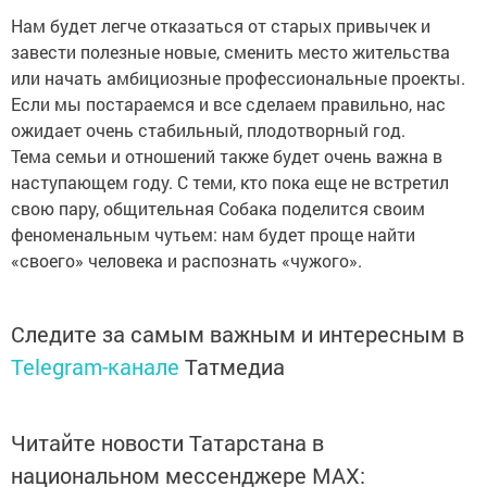
Нам будет легче отказаться от старых привычек и
завести полезные новые, сменить место жительства
или начать амбициозные профессиональные проекты.
Если мы постараемся и все сделаем правильно, нас
ожидает очень стабильный, плодотворный год.
Тема семьи и отношений также будет очень важна в
наступающем году. С теми, кто пока еще не встретил
свою пару, общительная Собака поделится своим
феноменальным чутьем: нам будет проще найти
«своего» человека и распознать «чужого».
Следите за самым важным и интересным в
Telegram-канале
Татмедиа
Читайте новости Татарстана в
национальном мессенджере MАХ: