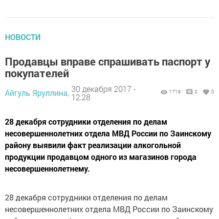
НОВОСТИ
Продавцы вправе спрашивать паспорт у
покупателей
30 декабря 2017 -
Айгуль Яруллина,
1719
0
0
12:28
28 декабря сотрудники отделения по делам
несовершеннолетних отдела МВД России по Заинскому
району выявили факт реализации алкогольной
продукции продавцом одного из магазинов города
несовершеннолетнему.
28 декабря сотрудники отделения по делам
несовершеннолетних отдела МВД России по Заинскому