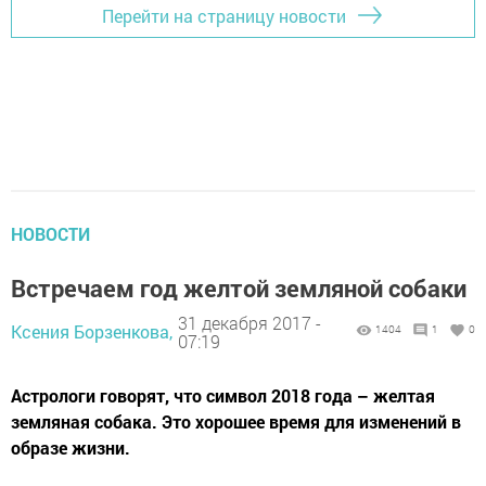
Перейти на страницу новости
НОВОСТИ
Встречаем год желтой земляной собаки
31 декабря 2017 -
Ксения Борзенкова,
1404
1
0
07:19
Астрологи говорят, что символ 2018 года – желтая
земляная собака. Это хорошее время для изменений в
образе жизни.