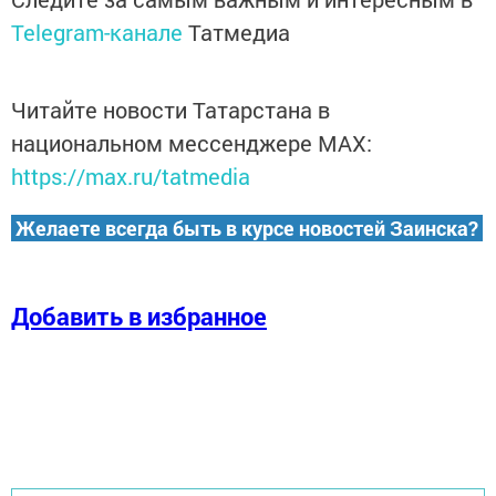
Telegram-канале
Татмедиа
Читайте новости Татарстана в
национальном мессенджере MАХ:
https://max.ru/tatmedia
Желаете всегда быть в курсе новостей Заинска?
Добавить в избранное