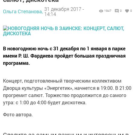
31 декабря 2017 -
Ольга Степанова,
1947
0
0
14:14
В новогоднюю ночь с 31 декабря по 1 января в парке
имени Р. Ш. Фардиева пройдет большая праздничная
программа.
Концерт, подготовленный творческим коллективом
Дворца культуры «Энергетик», начнется в 19:00. В 21:00
прогремит салют. Торжество продолжится до самого
утра: с 1:00 до 4:00 будет дискотека.
Фото автора.
Следите за самым важным и интересным в