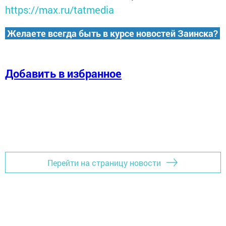
https://max.ru/tatmedia
Желаете всегда быть в курсе новостей Заинска?
Добавить в избранное
Перейти на страницу новости