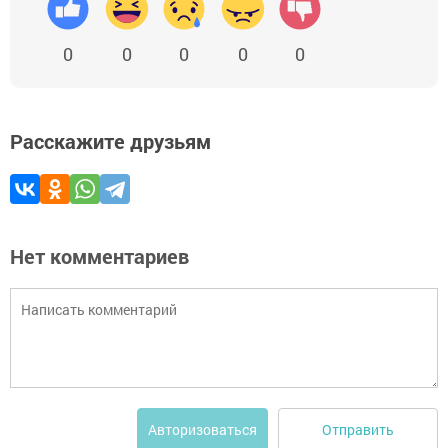
0
0
0
0
0
Расскажите друзьям
Нет комментариев
Отправить
Авторизоваться