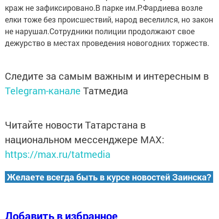
краж не зафиксировано.В парке им.Р.Фардиева возле
елки тоже без происшествий, народ веселился, но закон
не нарушал.Сотрудники полиции продолжают свое
дежурство в местах проведения новогодних торжеств.
Следите за самым важным и интересным в
Telegram-канале
Татмедиа
Читайте новости Татарстана в
национальном мессенджере MАХ:
https://max.ru/tatmedia
Желаете всегда быть в курсе новостей Заинска?
Добавить в избранное