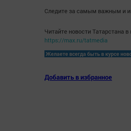
Следите за самым важным и 
Читайте новости Татарстана 
https://max.ru/tatmedia
Желаете всегда быть в курсе нов
Добавить в избранное