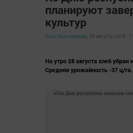
планируют заве
культур
Роза Илалтдинова,
28 августа 2018 - 1
На утро 28 августа хлеб убран 
Средняя урожайность -37 ц/га.