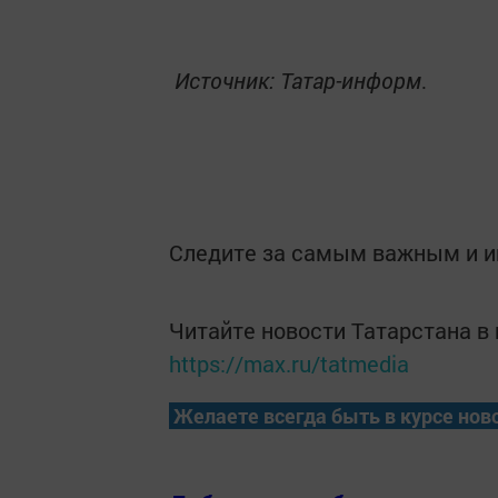
Источник: Татар-информ
.
Следите за самым важным и 
Читайте новости Татарстана 
https://max.ru/tatmedia
Желаете всегда быть в курсе нов