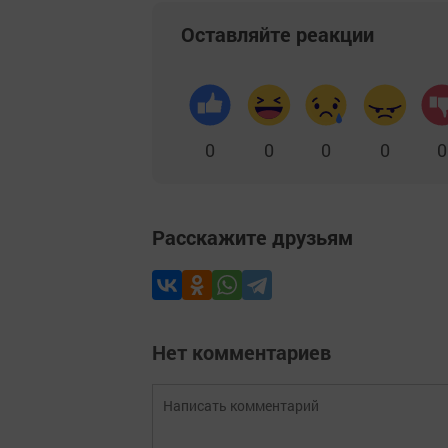
Оставляйте реакции
0
0
0
0
0
Расскажите друзьям
Нет комментариев