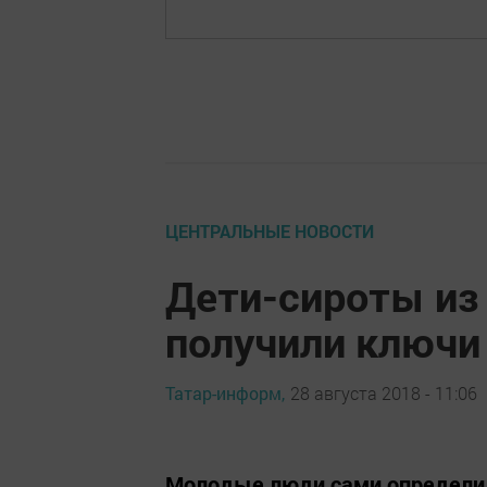
ЦЕНТРАЛЬНЫЕ НОВОСТИ
Дети-сироты из
получили ключи
Татар-информ,
28 августа 2018 - 11:06
Молодые люди сами определил