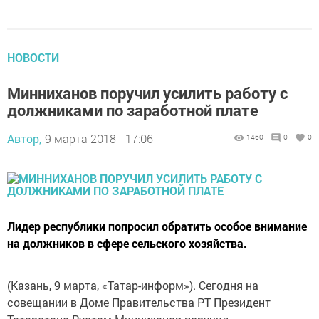
НОВОСТИ
Минниханов поручил усилить работу с
должниками по заработной плате
Автор,
9 марта 2018 - 17:06
1460
0
0
Лидер республики попросил обратить особое внимание
на должников в сфере сельского хозяйства.
(Казань, 9 марта, «Татар-информ»). Сегодня на
совещании в Доме Правительства РТ Президент