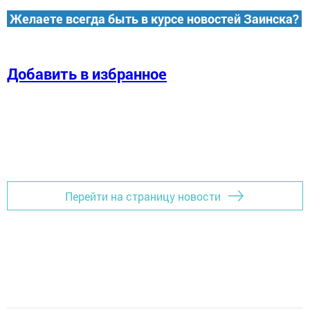
Желаете всегда быть в курсе новостей Заинска?
Добавить в избранное
Перейти на страницу новости