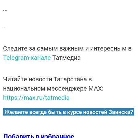
...
...
Следите за самым важным и интересным в
Telegram-канале
Татмедиа
Читайте новости Татарстана в
национальном мессенджере MАХ:
https://max.ru/tatmedia
Желаете всегда быть в курсе новостей Заинска?
Добавить в избранное