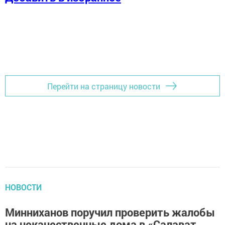
Перейти на страницу новости
НОВОСТИ
Минниханов поручил проверить жалобы
на некачественные дома в «Салават