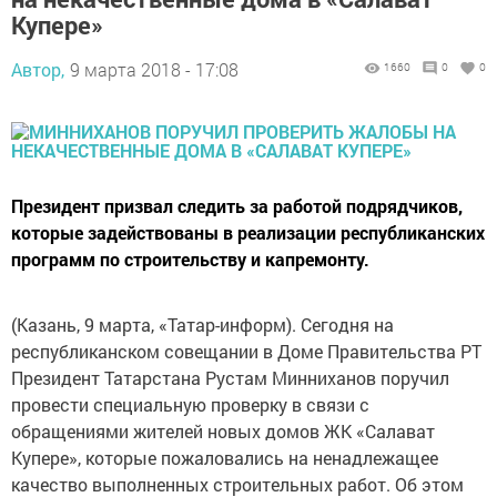
Купере»
Автор,
9 марта 2018 - 17:08
1660
0
0
Президент призвал следить за работой подрядчиков,
которые задействованы в реализации республиканских
программ по строительству и капремонту.
(Казань, 9 марта, «Татар-информ). Сегодня на
республиканском совещании в Доме Правительства РТ
Президент Татарстана Рустам Минниханов поручил
провести специальную проверку в связи с
обращениями жителей новых домов ЖК «Салават
Купере», которые пожаловались на ненадлежащее
качество выполненных строительных работ. Об этом