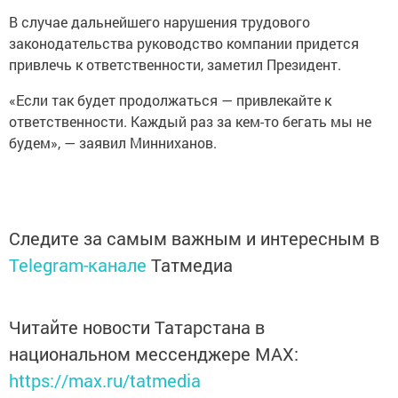
В случае дальнейшего нарушения трудового
законодательства руководство компании придется
привлечь к ответственности, заметил Президент.
«Если так будет продолжаться — привлекайте к
ответственности. Каждый раз за кем-то бегать мы не
будем», — заявил Минниханов.
Следите за самым важным и интересным в
Telegram-канале
Татмедиа
Читайте новости Татарстана в
национальном мессенджере MАХ:
https://max.ru/tatmedia