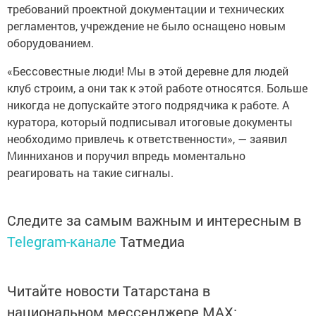
требований проектной документации и технических
регламентов, учреждение не было оснащено новым
оборудованием.
«Бессовестные люди! Мы в этой деревне для людей
клуб строим, а они так к этой работе относятся. Больше
никогда не допускайте этого подрядчика к работе. А
куратора, который подписывал итоговые документы
необходимо привлечь к ответственности», — заявил
Минниханов и поручил впредь моментально
реагировать на такие сигналы.
Следите за самым важным и интересным в
Telegram-канале
Татмедиа
Читайте новости Татарстана в
национальном мессенджере MАХ: