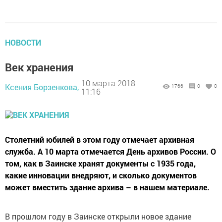
НОВОСТИ
Век хранения
10 марта 2018 -
Ксения Борзенкова,
1766
0
0
11:16
Столетний юбилей в этом году отмечает архивная
служба. А 10 марта отмечается День архивов России. О
том, как в Заинске хранят документы с 1935 года,
какие инновации внедряют, и сколько документов
может вместить здание архива – в нашем материале.
В прошлом году в Заинске открыли новое здание