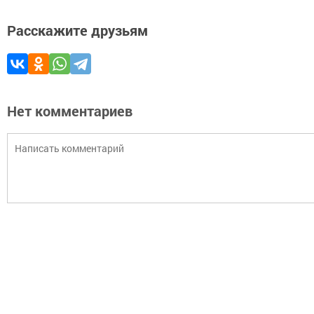
Расскажите друзьям
Нет комментариев