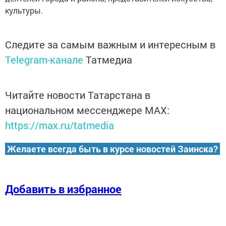
культуры.
Следите за самым важным и интересным в
Telegram-канале
Татмедиа
Читайте новости Татарстана в
национальном мессенджере MАХ:
https://max.ru/tatmedia
Желаете всегда быть в курсе новостей Заинска?
Добавить в избранное