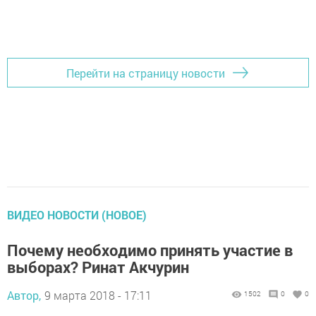
Перейти на страницу новости
ВИДЕО НОВОСТИ (НОВОЕ)
Почему необходимо принять участие в
выборах? Ринат Акчурин
Автор,
9 марта 2018 - 17:11
1502
0
0