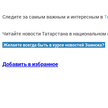
Следите за самым важным и интересным в
T
Читайте новости Татарстана в национально
Желаете всегда быть в курсе новостей Заинска?
Добавить в избранное