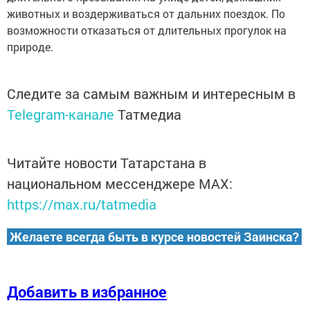
животных и воздерживаться от дальних поездок. По
возможности отказаться от длительных прогулок на
природе.
Следите за самым важным и интересным в
Telegram-канале
Татмедиа
Читайте новости Татарстана в
национальном мессенджере MАХ:
https://max.ru/tatmedia
Желаете всегда быть в курсе новостей Заинска?
Добавить в избранное