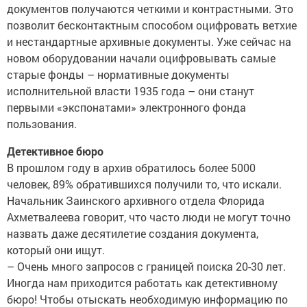
документов получаются четкими и контрастными. Это
позволит бесконтактным способом оцифровать ветхие
и нестандартные архивные документы. Уже сейчас на
новом оборудовании начали оцифровывать самые
старые фонды – нормативные документы
исполнительной власти 1935 года – они станут
первыми «экспонатами» электронного фонда
пользования.
Детективное бюро
В прошлом году в архив обратилось более 5000
человек, 89% обратившихся получили то, что искали.
Начальник Заинского архивного отдела Флорида
Ахметвалеева говорит, что часто люди не могут точно
назвать даже десятилетие создания документа,
который они ищут.
– Очень много запросов с границей поиска 20-30 лет.
Иногда нам приходится работать как детективному
бюро! Чтобы отыскать необходимую информацию по