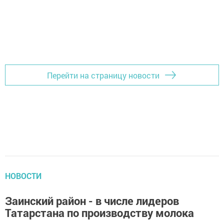
Перейти на страницу новости
НОВОСТИ
Заинский район - в числе лидеров
Татарстана по производству молока