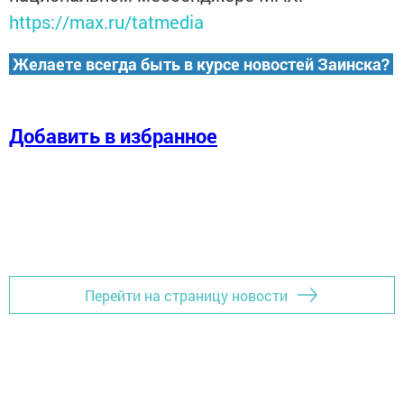
https://max.ru/tatmedia
Желаете всегда быть в курсе новостей Заинска?
Добавить в избранное
Перейти на страницу новости