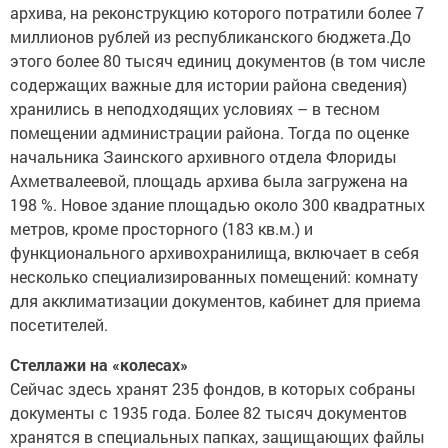
архива, на реконструкцию которого потратили более 7
миллионов рублей из республиканского бюджета.До
этого более 80 тысяч единиц документов (в том числе
содержащих важные для истории района сведения)
хранились в неподходящих условиях – в тесном
помещении администрации района. Тогда по оценке
начальника Заинского архивного отдела Флориды
Ахметвалеевой, площадь архива была загружена на
198 %. Новое здание площадью около 300 квадратных
метров, кроме просторного (183 кв.м.) и
функционального архивохранилища, включает в себя
несколько специализированных помещений: комнату
для акклиматизации документов, кабинет для приема
посетителей.
Стеллажи на «колесах»
Сейчас здесь хранят 235 фондов, в которых собраны
документы с 1935 года. Более 82 тысяч документов
хранятся в специальных папках, защищающих файлы