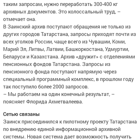
таким запросам, нужно переработать 300-400 кг
архивных документов. Это колоссальный труд, –
отмечает она.
В Заинский архив поступают обращения не только из
других городов Татарстана, запросы приходят почти из
всех уголков России, чаще всего из Чувашии, Коми,
Марий Эл, Литвы, Латвии, Башкоркостана, Удмуртии,
Беларуси и Казахстана. Архив «дружит» с отделениями
пенсионных фондов Татарстана. Запросы из
пенсионного фонда поступают напрямую через
специальный программный комплекс, в прошлом году
так поступило более 2000 запросов.
– Мы работаем на один конечный результат, –
поясняет Флорида Ахметвалеева.
Сетью связаны
Заинск присоединился к пилотному проекту Татарстана
по внедрению единой информационной архивной
системы. Новая система дает возможность получить