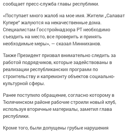
сообщает пресс-служба главы республики.
«Поступает много жалоб на мое имя. Жители „Салават
Купере“ жалуются на некачественные дома.
Специалистам Госстройнадзора РТ необходимо
съездить на место, все проверить и принять
необходимые меры», — сказал Минниханов.
Также Президент призвал внимательно следить за
работой подрядчиков, которые задействованы в
реализации республиканских программ по
строительству и капремонту объектов социально-
культурной сферы.
Ранее поступило обращение, согласно которому в
Тюлячинском районе рабочие строили новый клуб,
используя вторичные материалы, заметил глава
республики.
Кроме того, были допущены грубые нарушения