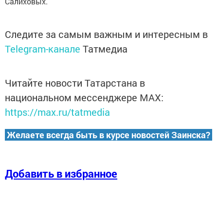
Салиховых.
Следите за самым важным и интересным в
Telegram-канале
Татмедиа
Читайте новости Татарстана в
национальном мессенджере MАХ:
https://max.ru/tatmedia
Желаете всегда быть в курсе новостей Заинска?
Добавить в избранное