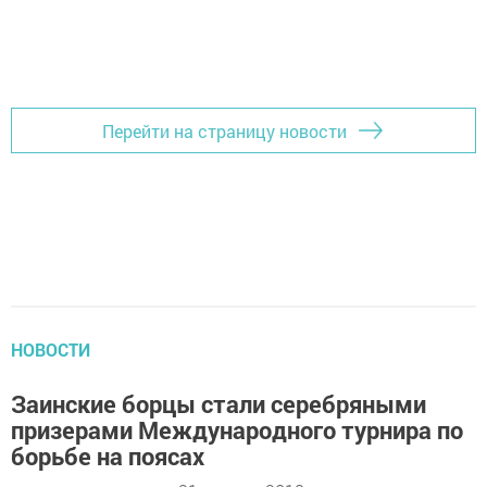
Перейти на страницу новости
НОВОСТИ
Заинские борцы стали серебряными
призерами Международного турнира по
борьбе на поясах