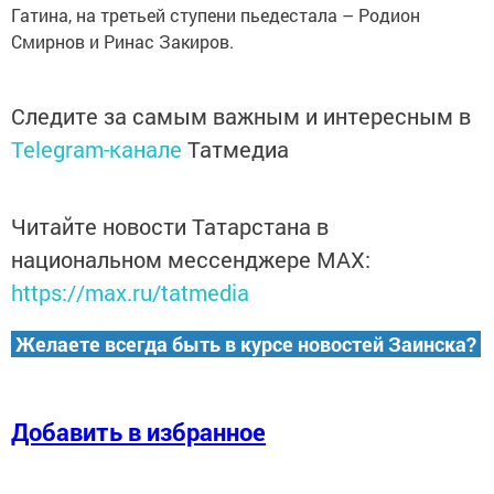
Гатина, на третьей ступени пьедестала – Родион
Смирнов и Ринас Закиров.
Следите за самым важным и интересным в
Telegram-канале
Татмедиа
Читайте новости Татарстана в
национальном мессенджере MАХ:
https://max.ru/tatmedia
Желаете всегда быть в курсе новостей Заинска?
Добавить в избранное