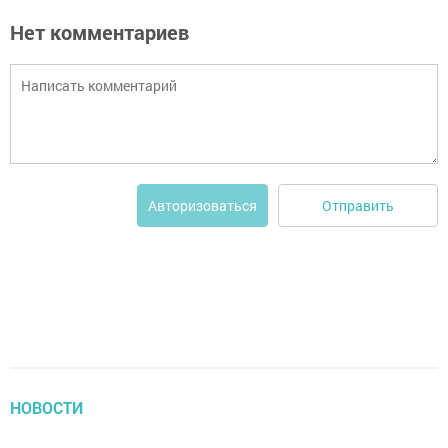
Нет комментариев
Отправить
Авторизоваться
НОВОСТИ