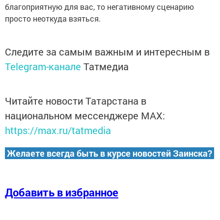
благоприятную для вас, то негативному сценарию
просто неоткуда взяться.
Следите за самым важным и интересным в
Telegram-канале
Татмедиа
Читайте новости Татарстана в
национальном мессенджере MАХ:
https://max.ru/tatmedia
Желаете всегда быть в курсе новостей Заинска?
Добавить в избранное