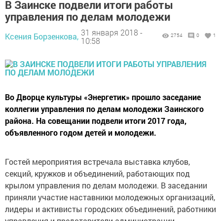
В Заинске подвели итоги работы
управления по делам молодежи
31 января 2018 -
Ксения Борзенкова,
2754
0
1
10:58
Во Дворце культуры «Энергетик» прошло заседание
коллегии управления по делам молодежи Заинского
района. На совещании подвели итоги 2017 года,
объявленного годом детей и молодежи.
Гостей мероприятия встречала выставка клубов,
секций, кружков и объединений, работающих под
крылом управления по делам молодежи. В заседании
приняли участие наставники молодежных организаций,
лидеры и активисты городских объединений, работники
управления и представители администрации.