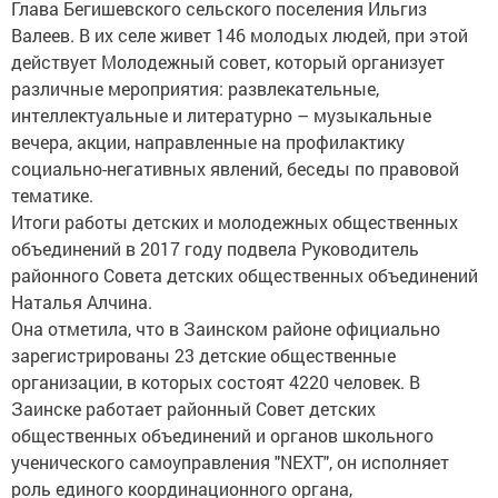
Глава Бегишевского сельского поселения Ильгиз
Валеев. В их селе живет 146 молодых людей, при этой
действует Молодежный совет, который организует
различные мероприятия: развлекательные,
интеллектуальные и литературно – музыкальные
вечера, акции, направленные на профилактику
социально-негативных явлений, беседы по правовой
тематике.
Итоги работы детских и молодежных общественных
объединений в 2017 году подвела Руководитель
районного Совета детских общественных объединений
Наталья Алчина.
Она отметила, что в Заинском районе официально
зарегистрированы 23 детские общественные
организации, в которых состоят 4220 человек. В
Заинске работает районный Совет детских
общественных объединений и органов школьного
ученического самоуправления "NEXT", он исполняет
роль единого координационного органа,