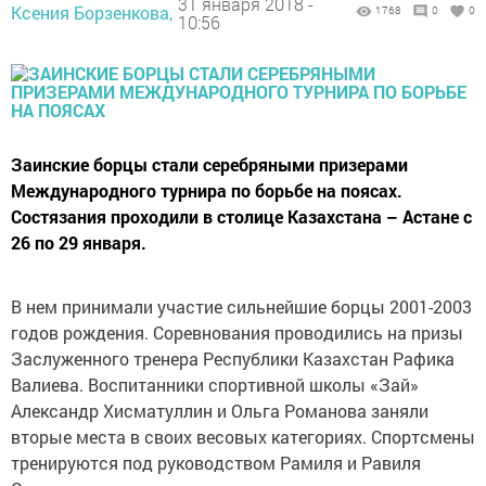
31 января 2018 -
Ксения Борзенкова,
1768
0
0
10:56
Заинские борцы стали серебряными призерами
Международного турнира по борьбе на поясах.
Состязания проходили в столице Казахстана – Астане с
26 по 29 января.
В нем принимали участие сильнейшие борцы 2001-2003
годов рождения. Соревнования проводились на призы
Заслуженного тренера Республики Казахстан Рафика
Валиева. Воспитанники спортивной школы «Зай»
Александр Хисматуллин и Ольга Романова заняли
вторые места в своих весовых категориях. Спортсмены
тренируются под руководством Рамиля и Равиля