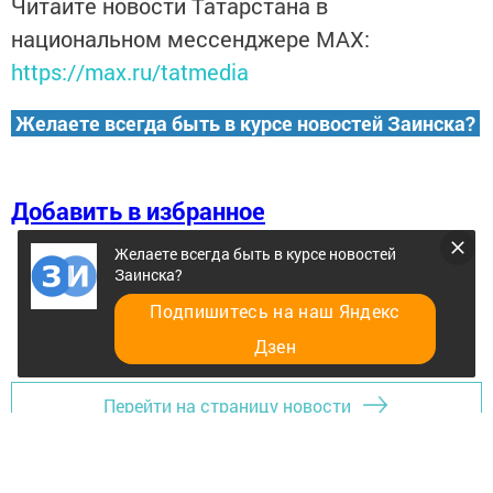
Читайте новости Татарстана в
национальном мессенджере MАХ:
https://max.ru/tatmedia
Желаете всегда быть в курсе новостей Заинска?
Добавить в избранное
Желаете всегда быть в курсе новостей
Заинска?
Подпишитесь на наш Яндекс
Дзен
Перейти на страницу новости