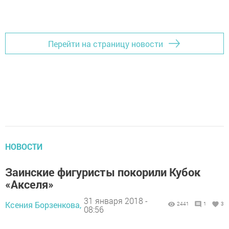
Перейти на страницу новости
НОВОСТИ
Заинские фигуристы покорили Кубок
«Акселя»
31 января 2018 -
Ксения Борзенкова,
2441
1
3
08:56