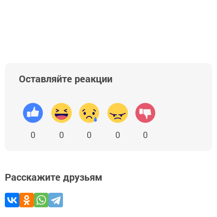
Оставляйте реакции
0
0
0
0
0
Расскажите друзьям