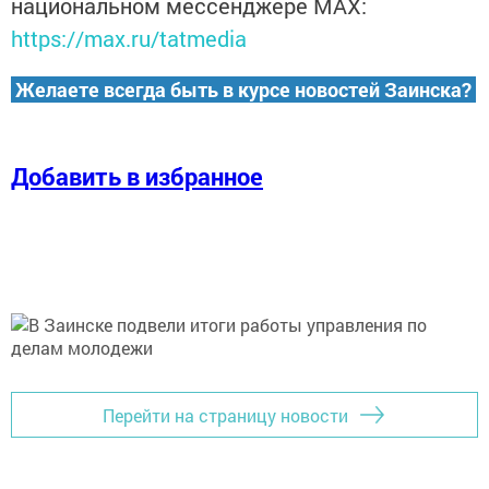
национальном мессенджере MАХ:
https://max.ru/tatmedia
Желаете всегда быть в курсе новостей Заинска?
Добавить в избранное
Перейти на страницу новости