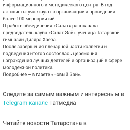
информационного и методического центра. В год
активисты участвуют в организации и проведении
более 100 мероприятий.
О работе объединения «Сәләт» рассказала
председатель клуба «Сэлэт Зэй», ученица Татарской
гимназии Диляра Хаева.
После завершения пленарной части коллегии и
подведения итогов состоялась церемония
награждения лучших деятелей и организаций в сфере
молодежной политики.
Подробнее – в газете «Новый Зай».
Следите за самым важным и интересным в
Telegram-канале
Татмедиа
Читайте новости Татарстана в