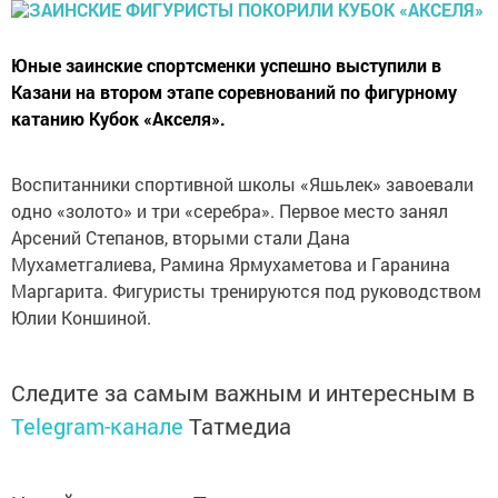
Юные заинские спортсменки успешно выступили в
Казани на втором этапе соревнований по фигурному
катанию Кубок «Акселя».
Воспитанники спортивной школы «Яшьлек» завоевали
одно «золото» и три «серебра». Первое место занял
Арсений Степанов, вторыми стали Дана
Мухаметгалиева, Рамина Ярмухаметова и Гаранина
Маргарита. Фигуристы тренируются под руководством
Юлии Коншиной.
Следите за самым важным и интересным в
Telegram-канале
Татмедиа