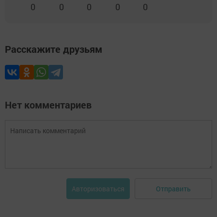
0
0
0
0
0
Расскажите друзьям
Нет комментариев
Отправить
Авторизоваться