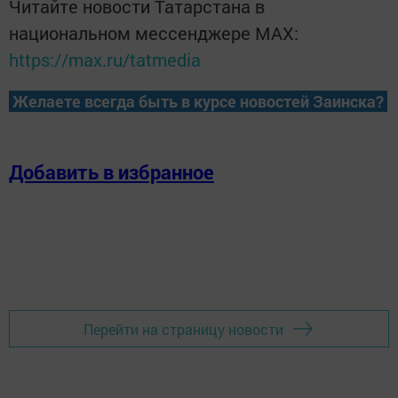
Читайте новости Татарстана в
национальном мессенджере MАХ:
https://max.ru/tatmedia
Желаете всегда быть в курсе новостей Заинска?
Добавить в избранное
Перейти на страницу новости