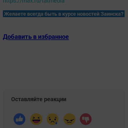
https://max.ru/tatmedia
Желаете всегда быть в курсе новостей Заинска?
Добавить в избранное
Оставляйте реакции