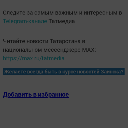
Следите за самым важным и интересным в
Telegram-канале
Татмедиа
Читайте новости Татарстана в
национальном мессенджере MАХ:
https://max.ru/tatmedia
Желаете всегда быть в курсе новостей Заинска?
Добавить в избранное