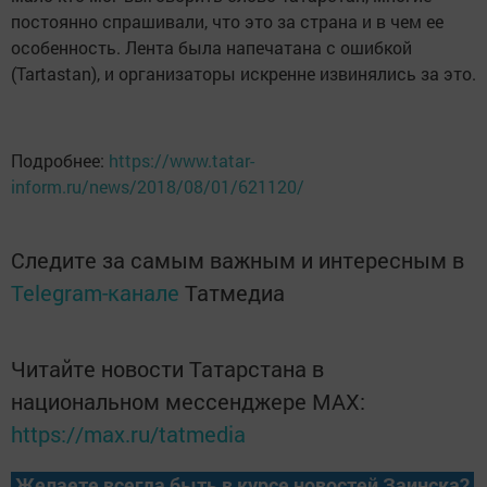
постоянно спрашивали, что это за страна и в чем ее
особенность. Лента была напечатана с ошибкой
(Tartastan), и организаторы искренне извинялись за это.
Подробнее:
https://www.tatar-
inform.ru/news/2018/08/01/621120/
Следите за самым важным и интересным в
Telegram-канале
Татмедиа
Читайте новости Татарстана в
национальном мессенджере MАХ:
https://max.ru/tatmedia
Желаете всегда быть в курсе новостей Заинска?