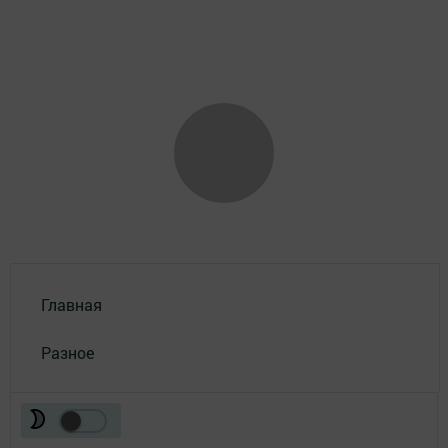
Главная
Разное