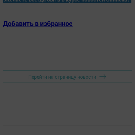
Добавить в избранное
Перейти на страницу новости