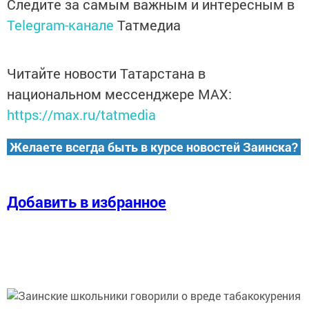
Следите за самым важным и интересным в
Telegram-канале
Татмедиа
Читайте новости Татарстана в
национальном мессенджере MАХ:
https://max.ru/tatmedia
Желаете всегда быть в курсе новостей Заинска?
Добавить в избранное