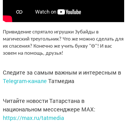
Привидение спрятало игрушки Зубайды в
магический треугольник? Что же можно сделать для
их спасения? Конечно же учить букву "Ө"! И вас
зовем на помощь, друзья!
Следите за самым важным и интересным в
Telegram-канале
Татмедиа
Читайте новости Татарстана в
национальном мессенджере MАХ:
https://max.ru/tatmedia