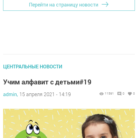
Перейти на страницу новости
ЦЕНТРАЛЬНЫЕ НОВОСТИ
Учим алфавит с детьми#19
admin,
15 апреля 2021 - 14:19
11591
0
0