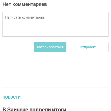
Нет комментариев
Отправить
Авторизоваться
НОВОСТИ
В Заинске подвели итоги