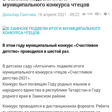
муниципального конкурса чтецов
Дильбар Саитова,
16 апреля 2021 - 09:22
1058
0
0
В этом году муниципальный конкурс «Счастливое
детство» проводился в шестой раз.
В детском саду «Алтынчеч» подвели итоги
муниципального конкурса чтецов «Счастливое
детство-2021».
Конкурс был посвящен Году родных языков и
народного единства в республике Татарстан и Году
родного края в Заинском районе.
Конкурс проводился в дистанционном формате. Ребята
выступили со стихотворениями разных авторов на