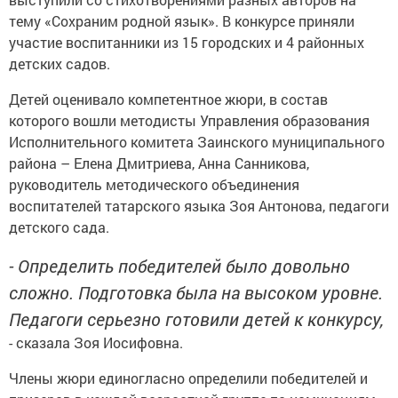
тему «Сохраним родной язык». В конкурсе приняли
участие воспитанники из 15 городских и 4 районных
детских садов.
Детей оценивало компетентное жюри, в состав
которого вошли методисты Управления образования
Исполнительного комитета Заинского муниципального
района – Елена Дмитриева, Анна Санникова,
руководитель методического объединения
воспитателей татарского языка Зоя Антонова, педагоги
детского сада.
- Определить победителей было довольно
сложно. Подготовка была на высоком уровне.
Педагоги серьезно готовили детей к конкурсу,
- сказала Зоя Иосифовна.
Члены жюри единогласно определили победителей и