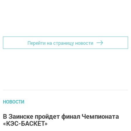
Перейти на страницу новости
НОВОСТИ
В Заинске пройдет финал Чемпионата
«КЭС-БАСКЕТ»