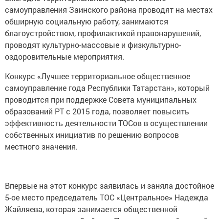
самоуправления Заинского района проводят на местах
обширную социальную работу, занимаются
благоустройством, профилактикой правонарушений,
проводят культурно-массовые и физкультурно-
оздоровительные мероприятия.
Конкурс «Лучшее территориальное общественное
самоуправление года Республики Татарстан», который
проводится при поддержке Совета муниципальных
образований РТ с 2015 года, позволяет повысить
эффективность деятельности ТОСов в осуществлении
собственных инициатив по решению вопросов
местного значения.
Впервые на этот конкурс заявилась и заняла достойное
5-ое место председатель ТОС «Центральное» Надежда
Жайляева, которая занимается общественной