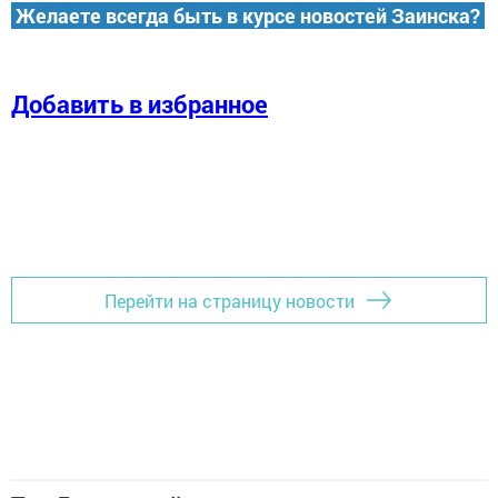
Желаете всегда быть в курсе новостей Заинска?
Добавить в избранное
Перейти на страницу новости