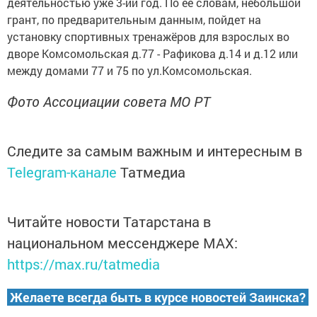
деятельностью уже 3-ий год. По ее словам, небольшой
грант, по предварительным данным, пойдет на
установку спортивных тренажёров для взрослых во
дворе Комсомольская д.77 - Рафикова д.14 и д.12 или
между домами 77 и 75 по ул.Комсомольская.
Фото Ассоциации совета МО РТ
Следите за самым важным и интересным в
Telegram-канале
Татмедиа
Читайте новости Татарстана в
национальном мессенджере MАХ:
https://max.ru/tatmedia
Желаете всегда быть в курсе новостей Заинска?