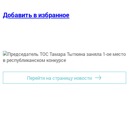
Добавить в избранное
Перейти на страницу новости