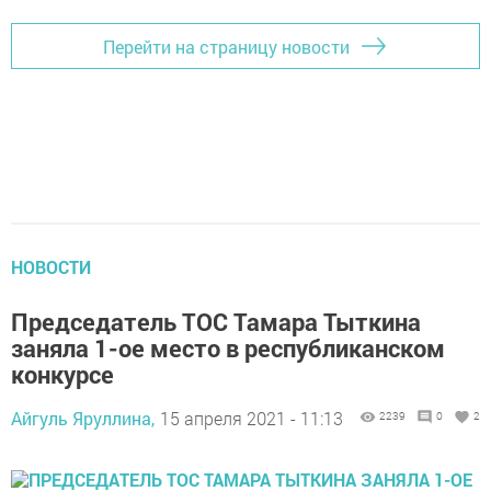
Перейти на страницу новости
НОВОСТИ
Председатель ТОС Тамара Тыткина
заняла 1-ое место в республиканском
конкурсе
Айгуль Яруллина,
15 апреля 2021 - 11:13
2239
0
2