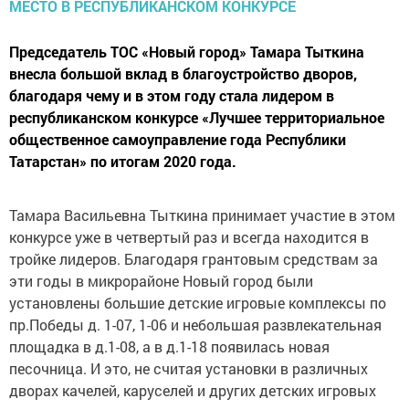
Председатель ТОС «Новый город» Тамара Тыткина
внесла большой вклад в благоустройство дворов,
благодаря чему и в этом году стала лидером в
республиканском конкурсе «Лучшее территориальное
общественное самоуправление года Республики
Татарстан» по итогам 2020 года.
Тамара Васильевна Тыткина принимает участие в этом
конкурсе уже в четвертый раз и всегда находится в
тройке лидеров. Благодаря грантовым средствам за
эти годы в микрорайоне Новый город были
установлены большие детские игровые комплексы по
пр.Победы д. 1-07, 1-06 и небольшая развлекательная
площадка в д.1-08, а в д.1-18 появилась новая
песочница. И это, не считая установки в различных
дворах качелей, каруселей и других детских игровых