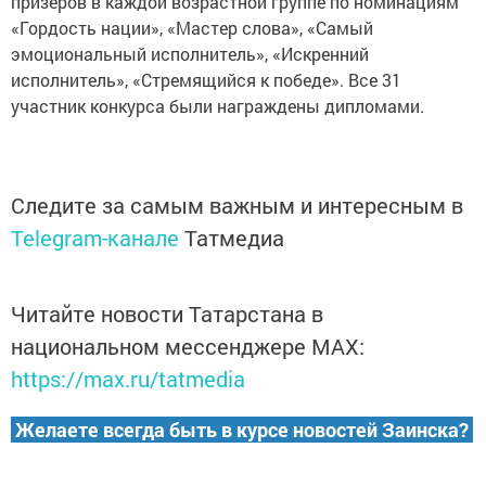
призеров в каждой возрастной группе по номинациям
«Гордость нации», «Мастер слова», «Самый
эмоциональный исполнитель», «Искренний
исполнитель», «Стремящийся к победе». Все 31
участник конкурса были награждены дипломами.
Следите за самым важным и интересным в
Telegram-канале
Татмедиа
Читайте новости Татарстана в
национальном мессенджере MАХ:
https://max.ru/tatmedia
Желаете всегда быть в курсе новостей Заинска?