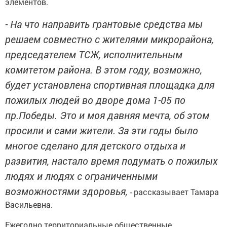
элементов.
- На что направить грантовые средства мы
решаем совместно с жителями микрорайона,
председателем ТСЖ, исполнительным
комитетом района. В этом году, возможно,
будет установлена спортивная площадка для
пожилых людей во дворе дома 1-05 по
пр.Победы. Это и моя давняя мечта, об этом
просили и сами жители. За эти годы было
многое сделано для детского отдыха и
развития, настало время подумать о пожилых
людях и людях с ограниченными
возможностями здоровья,
- рассказывает Тамара
Васильевна.
Ежегодно территориальные общественные