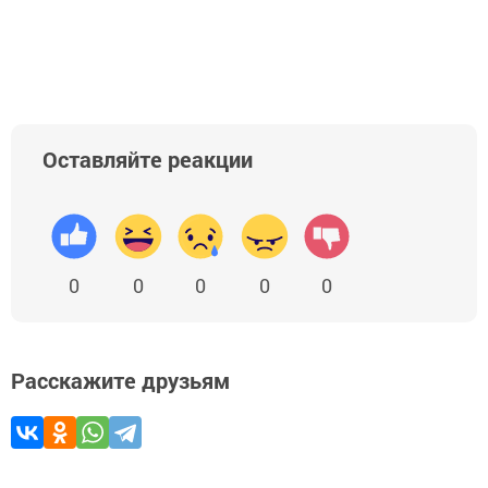
Оставляйте реакции
0
0
0
0
0
Расскажите друзьям