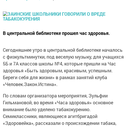
В центральной библиотеке прошел час здоровья.
Сегодняшнее утро в центральной библиотеке началось
с физкультминутки, под веселую музыку, для учащихся
5Б и 7А классов школы №4, которые пришли на Час
здоровья «Быть здоровым, красивым, успешным.
Береги себя для жизни» в рамках занятий клуба
«Человек.Закон.Истина».
По словам организатора мероприятия, Зульфии
Гильмановой, во время «Часа здоровья» основное
внимание было уделено табакокурению.
Семиклассники, являющиеся агитбригадой
«Здоровейка», рассказали о происхождении табака,