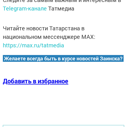
Telegram-канале
Татмедиа
Читайте новости Татарстана в
национальном мессенджере MАХ:
https://max.ru/tatmedia
Желаете всегда быть в курсе новостей Заинска?
Добавить в избранное