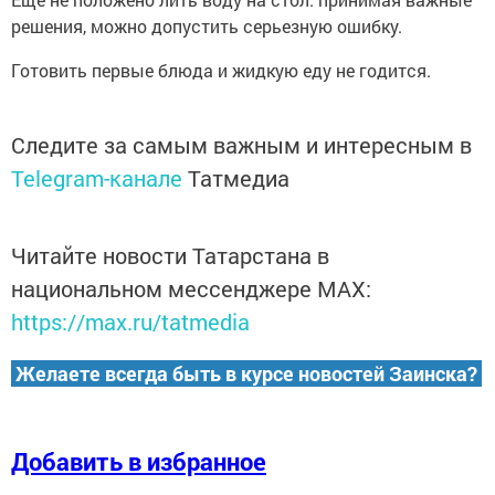
решения, можно допустить серьезную ошибку.
Готовить первые блюда и жидкую еду не годится.
Следите за самым важным и интересным в
Telegram-канале
Татмедиа
Читайте новости Татарстана в
национальном мессенджере MАХ:
https://max.ru/tatmedia
Желаете всегда быть в курсе новостей Заинска?
Добавить в избранное