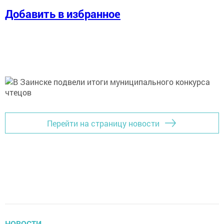
Добавить в избранное
Перейти на страницу новости
НОВОСТИ