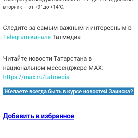
вторник — от +9˚ до +14˚С.
Следите за самым важным и интересным в
Telegram-канале
Татмедиа
Читайте новости Татарстана в
национальном мессенджере MАХ:
https://max.ru/tatmedia
Желаете всегда быть в курсе новостей Заинска?
Добавить в избранное