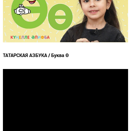
ТАТАРСКАЯ АЗБУКА / Буква Ө