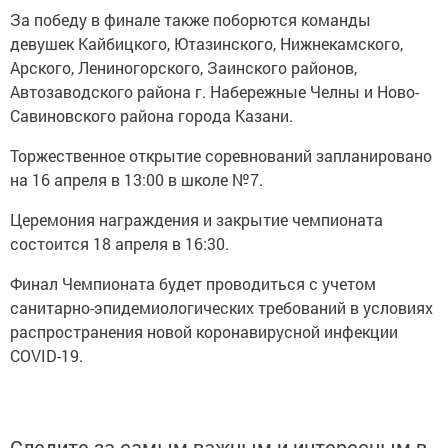
За победу в финале также поборются команды
девушек Кайбицкого, Ютазинского, Нижнекамского,
Арского, Лениногорского, Заинского районов,
Автозаводского района г. Набережные Челны и Ново-
Савиновского района города Казани.
Торжественное открытие соревнований запланировано
на 16 апреля в 13:00 в школе №7.
Церемония награждения и закрытие чемпионата
состоится 18 апреля в 16:30.
Финал Чемпионата будет проводиться с учетом
санитарно-эпидемиологических требований в условиях
распространения новой коронавирусной инфекции
COVID-19.
Следите за самым важным и интересным в