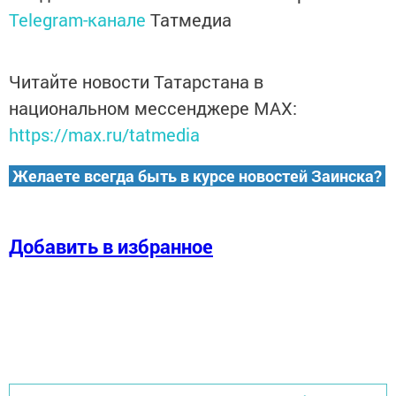
Telegram-канале
Татмедиа
Читайте новости Татарстана в
национальном мессенджере MАХ:
https://max.ru/tatmedia
Желаете всегда быть в курсе новостей Заинска?
Добавить в избранное