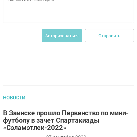
Отправить
Авторизоваться
НОВОСТИ
В Заинске прошло Первенство по мини-
футболу в зачет Спартакиады
«Сэламэтлек-2022»