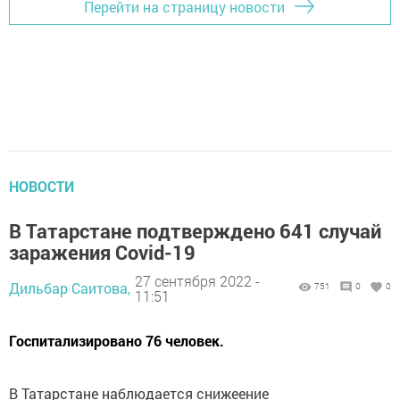
Перейти на страницу новости
НОВОСТИ
В Татарстане подтверждено 641 случай
заражения Covid-19
27 сентября 2022 -
Дильбар Саитова,
751
0
0
11:51
Госпитализировано 76 человек.
В Татарстане наблюдается снижеeние