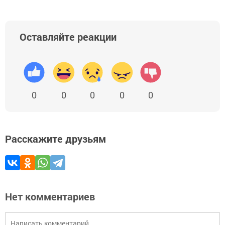
Оставляйте реакции
0
0
0
0
0
Расскажите друзьям
Нет комментариев