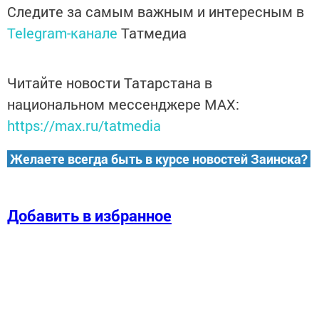
Следите за самым важным и интересным в
Telegram-канале
Татмедиа
Читайте новости Татарстана в
национальном мессенджере MАХ:
https://max.ru/tatmedia
Желаете всегда быть в курсе новостей Заинска?
Добавить в избранное