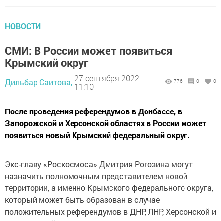
НОВОСТИ
СМИ: В России может появиться
Крымский округ
27 сентября 2022 -
Дильбар Саитова,
776
0
0
11:10
После проведения референдумов в Донбассе, в
Запорожской и Херсонской областях в России может
появиться новый Крымский федеральный округ.
Экс-главу «Роскосмоса» Дмитрия Рогозина могут
назначить полномочным представителем новой
территории, а именно Крымского федeрального округа,
который может быть образован в случае
положительных референдумов в ДНР, ЛНР, Херсонской и