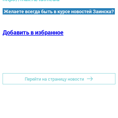
Желаете всегда быть в курсе новостей Заинска?
Добавить в избранное
Перейти на страницу новости