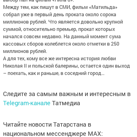
Между тем, как пишут в СМИ, фильм «Матильда»
собрал уже в первый день проката около сорока
миллионов рублей. Что является довольно крупной
суммой, относительно премьер, прокат которых
начался совсем недавно. На данный момент сума
кассовых сборов колеблется около отметки в 250
миллионов рублей.
А для тех, кому все же интересна история любви
Николая II и польской балерины, остается один выход
– поехать, как и раньше, в соседний город…
Следите за самым важным и интересным в
Telegram-канале
Татмедиа
Читайте новости Татарстана в
национальном мессенджере MАХ: