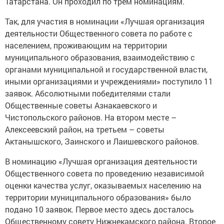
Татарстана. Он проходил по трем номинациям.
Так, для участия в номинации «Лучшая организация
деятельности Общественного совета по работе с
населением, проживающим на территории
муниципального образования, взаимодействию с
органами муниципальной и государственной власти,
иными организациями и учреждениями» поступило 11
заявок. Абсолютными победителями стали
Общественные советы Азнакаевского и
Чистопольского районов. На втором месте –
Алексеевский район, на третьем – советы
Актанышского, Заинского и Лаишевского районов.
В номинацию «Лучшая организация деятельности
Общественного совета по проведению независимой
оценки качества услуг, оказываемых населению на
территории муниципального образования» было
подано 10 заявок. Первое место здесь досталось
Общественному совету Нижнекамского района. Второе