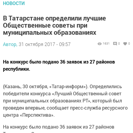
НОВОСТИ
В Татарстане определили лучшие
Общественные советы при
муниципальных образованиях
Автор,
31 октября 2017 - 09:57
1631
0
0
На конкурс было подано 36 заявок из 27 районов
республики.
(Казань, 30 октября, «Татар-информ»). Определились
победители конкурса «Лучший Общественный совет
при муниципальных образованиях РТ», который был
проведен впервые, сообщает пресс-служба ресурсного
центра «Перспектива».
На конкурс было подано 36 заявок из 27 районов