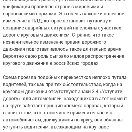
унификации правил по стране с мировыми и
европейскими нормами. Это очень важное и полезное
изменение в ПДД, которое остановит путаницу и
создание аварийных ситуаций на сложных участках
дорог с круговым движением. Странно, что такое
незначительное изменение правил дорожного
движения подготавливалось такое длительно время.
Вероятно свою роль сыграло малое распространение
кругового движения в российских городах.
Схема проезда подобных перекрестков неплохо путала
водителей, так как при тех обстоятельствах, когда на
круговом движении отсутствуют знаки 2.4 «Уступите
дорогу», для автомобилей, находящихся в этот момент
на круге работает принцип «помеха справа», который
гласит о том, что в том числе применительно и к
автомобилистам, движущимся по кругу, они обязаны
уступить водителям, въезжающим на круговое