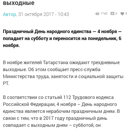
выходные
Автор,
31 октября 2017 - 10:43
1740
0
0
Праздничный День народного единства — 4 ноября —
попадает на субботу и переносится на понедельник, 6
ноября.
В ноябре жителей Татарстана ожидают трехдневные
выходные. Об этом сообщает пресс-служба
Министерства труда, занятости и социальной защиты
РТ.
В соответствии со статьей 112 Трудового кодекса
Российской Федерации, 4 ноября – День народного
единства является нерабочим праздничным днем. В
связи с тем, что в 2017 году праздничный день
совпадает с выходным днем – субботой, он