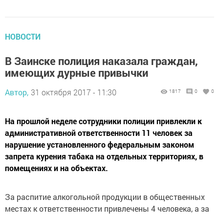
НОВОСТИ
В Заинске полиция наказала граждан,
имеющих дурные привычки
Автор,
31 октября 2017 - 11:30
1817
0
0
На прошлой неделе сотрудники полиции привлекли к
административной ответственности 11 человек за
нарушение установленного федеральным законом
запрета курения табака на отдельных территориях, в
помещениях и на объектах.
За распитие алкогольной продукции в общественных
местах к ответственности привлечены 4 человека, а за