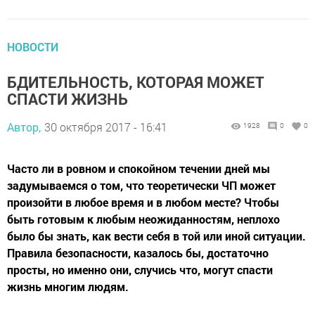
НОВОСТИ
БДИТЕЛЬНОСТЬ, КОТОРАЯ МОЖЕТ
СПАСТИ ЖИЗНЬ
Автор,
30 октября 2017 - 16:41
1928
0
0
Часто ли в ровном и спокойном течении дней мы
задумываемся о том, что теоретически ЧП может
произойти в любое время и в любом месте? Чтобы
быть готовым к любым неожиданностям, неплохо
было бы знать, как вести себя в той или иной ситуации.
Правила безопасности, казалось бы, достаточно
просты, но именно они, случись что, могут спасти
жизнь многим людям.