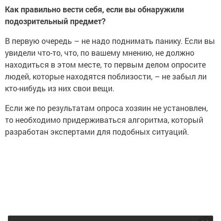
Как правильно вести себя, если вы обнаружили
подозрительный предмет?
В первую очередь – не надо поднимать панику. Если вы
увидели что-то, что, по вашему мнению, не должно
находиться в этом месте, то первым делом опросите
людей, которые находятся поблизости, – не забыл ли
кто-нибудь из них свои вещи.
Если же по результатам опроса хозяин не установлен,
то необходимо придерживаться алгоритма, который
разработан экспертами для подобных ситуаций.