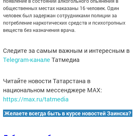
появление в состоянии алкогольного опьянения в
общественных местах наказаны 16 человек. Один
человек был задержан сотрудниками полиции за
потребление наркотических средств и психотропных
веществ без назначения врача.
Следите за самым важным и интересным в
Telegram-канале
Татмедиа
Читайте новости Татарстана в
национальном мессенджере MАХ:
https://max.ru/tatmedia
Желаете всегда быть в курсе новостей Заинска?