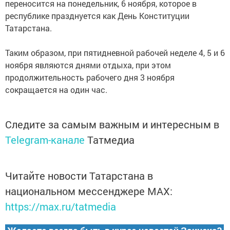
переносится на понедельник, 6 ноября, которое в
республике празднуется как День Конституции
Татарстана.
Таким образом, при пятидневной рабочей неделе 4, 5 и 6
ноября являются днями отдыха, при этом
продолжительность рабочего дня 3 ноября
сокращается на один час.
Следите за самым важным и интересным в
Telegram-канале
Татмедиа
Читайте новости Татарстана в
национальном мессенджере MАХ:
https://max.ru/tatmedia