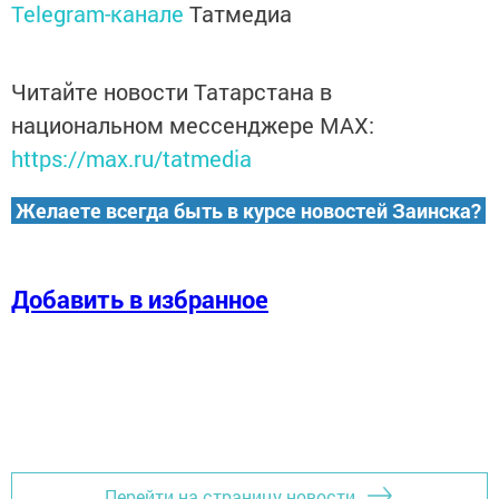
Telegram-канале
Татмедиа
Читайте новости Татарстана в
национальном мессенджере MАХ:
https://max.ru/tatmedia
Желаете всегда быть в курсе новостей Заинска?
Добавить в избранное
Перейти на страницу новости