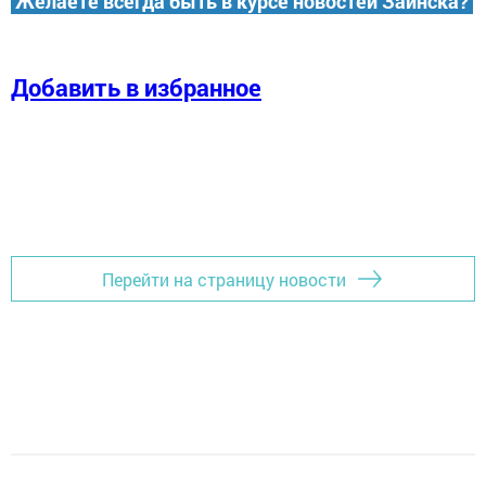
Желаете всегда быть в курсе новостей Заинска?
Добавить в избранное
Перейти на страницу новости