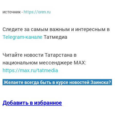
источник -
https://oren.ru
Следите за самым важным и интересным в
Telegram-канале
Татмедиа
Читайте новости Татарстана в
национальном мессенджере MАХ:
https://max.ru/tatmedia
Желаете всегда быть в курсе новостей Заинска?
Добавить в избранное