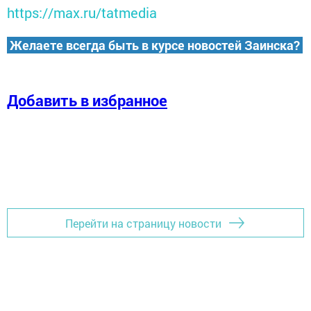
https://max.ru/tatmedia
Желаете всегда быть в курсе новостей Заинска?
Добавить в избранное
Перейти на страницу новости