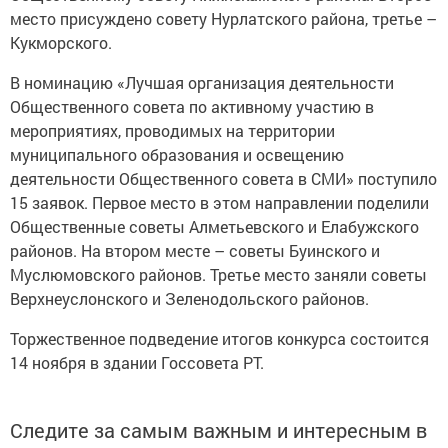
место присуждено совету Нурлатского района, третье –
Кукморского.
В номинацию «Лучшая организация деятельности
Общественного совета по активному участию в
мероприятиях, проводимых на территории
муниципального образования и освещению
деятельности Общественного совета в СМИ» поступило
15 заявок. Первое место в этом направлении поделили
Общественные советы Алметьевского и Елабужского
районов. На втором месте – советы Буинского и
Муслюмовского районов. Третье место заняли советы
Верхнеуслонского и Зеленодольского районов.
Торжественное подведение итогов конкурса состоится
14 ноября в здании Госсовета РТ.
Следите за самым важным и интересным в