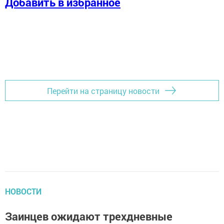
Добавить в избранное
Перейти на страницу новости
НОВОСТИ
Заинцев ожидают трехдневные