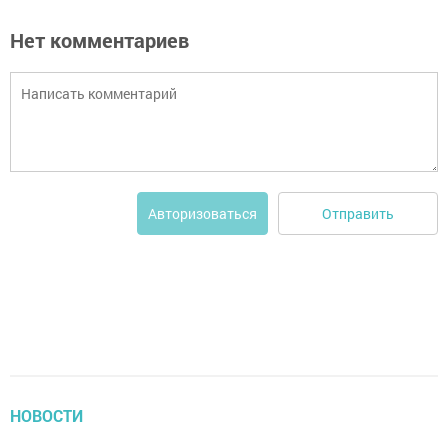
Нет комментариев
Отправить
Авторизоваться
НОВОСТИ