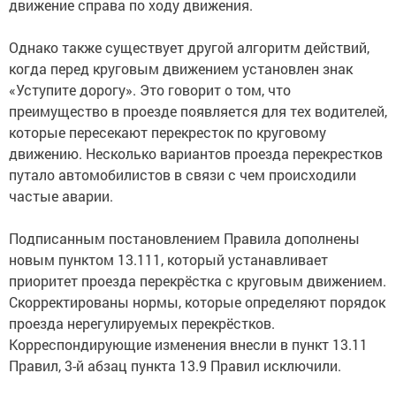
движение справа по ходу движения.
Однако также существует другой алгоритм действий,
когда перед круговым движением установлен знак
«Уступите дорогу». Это говорит о том, что
преимущество в проезде появляется для тех водителей,
которые пересекают перекресток по круговому
движению. Несколько вариантов проезда перекрестков
путало автомобилистов в связи с чем происходили
частые аварии.
Подписанным постановлением Правила дополнены
новым пунктом 13.111, который устанавливает
приоритет проезда перекрёстка с круговым движением.
Скорректированы нормы, которые определяют порядок
проезда нерегулируемых перекрёстков.
Корреспондирующие изменения внесли в пункт 13.11
Правил, 3-й абзац пункта 13.9 Правил исключили.