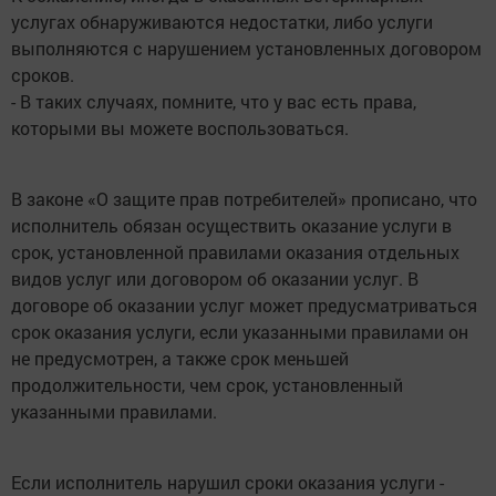
услугах обнаруживаются недостатки, либо услуги
выполняются с нарушением установленных договором
сроков.
- В таких случаях, помните, что у вас есть права,
которыми вы можете воспользоваться.
В законе «О защите прав потребителей» прописано, что
исполнитель обязан осуществить оказание услуги в
срок, установленной правилами оказания отдельных
видов услуг или договором об оказании услуг. В
договоре об оказании услуг может предусматриваться
срок оказания услуги, если указанными правилами он
не предусмотрен, а также срок меньшей
продолжительности, чем срок, установленный
указанными правилами.
Если исполнитель нарушил сроки оказания услуги -