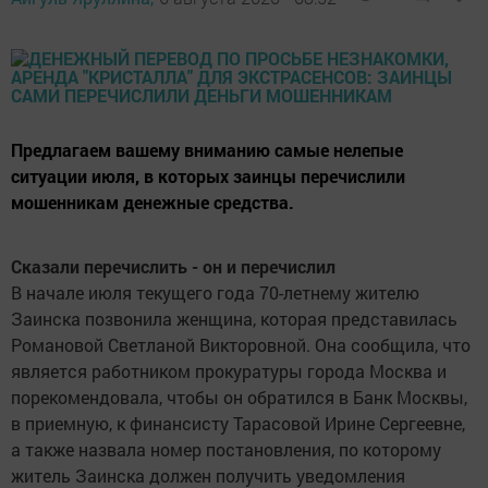
Предлагаем вашему вниманию самые нелепые
ситуации июля, в которых заинцы перечислили
мошенникам денежные средства.
Сказали перечислить - он и перечислил
В начале июля текущего года 70-летнему жителю
Заинска позвонила женщина, которая представилась
Романовой Светланой Викторовной. Она сообщила, что
является работником прокуратуры города Москва и
порекомендовала, чтобы он обратился в Банк Москвы,
в приемную, к финансисту Тарасовой Ирине Сергеевне,
а также назвала номер постановления, по которому
житель Заинска должен получить уведомления