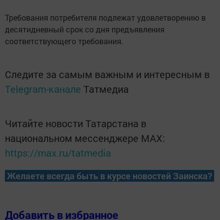
Требования потребителя подлежат удовлетворению в
десятидневный срок со дня предъявления
соответствующего требования.
Следите за самым важным и интересным в
Telegram-канале
Татмедиа
Читайте новости Татарстана в
национальном мессенджере MАХ:
https://max.ru/tatmedia
Желаете всегда быть в курсе новостей Заинска?
Добавить в избранное