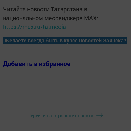
Читайте новости Татарстана в
национальном мессенджере MАХ:
https://max.ru/tatmedia
Желаете всегда быть в курсе новостей Заинска?
Добавить в избранное
Перейти на страницу новости