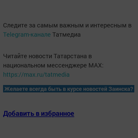
Следите за самым важным и интересным в
Telegram-канале
Татмедиа
Читайте новости Татарстана в
национальном мессенджере MАХ:
https://max.ru/tatmedia
Желаете всегда быть в курсе новостей Заинска?
Добавить в избранное