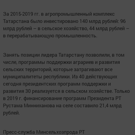
За 2015-2019 гг. в агропромышленный комплекс
Татарстана было инвестировано 140 млрд рублей: 96
млрд рублей – в сельское хозяйство, 44 млрд рублей –
в перерабатывающую промышленность.
Занять позиции лидера Татарстану позволили, в том
числе, программы поддержки аграриев и развития
сельских территорий, которые затрагивают все
муниципалитеты республики. Из 40 действующих
сегодня президентских программ поддержки и
развития 30 реализуется в сельском хозяйстве. Только
в 2019 г. финансирование программ Президента РТ
Рустама Минниханова на селе составило 21,4 млрд
рублей.
Пресс-служба Минсельхозпрода РТ