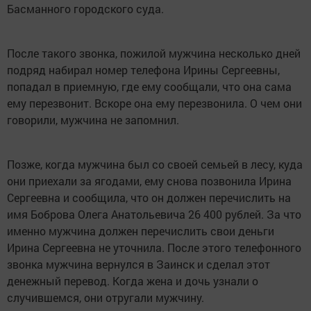
Басманного городского суда.
После такого звонка, пожилой мужчина несколько дней
подряд набирал номер телефона Ирины Сергеевны,
попадал в приемную, где ему сообщали, что она сама
ему перезвонит. Вскоре она ему перезвонила. О чем они
говорили, мужчина не запомнил.
Позже, когда мужчина был со своей семьей в лесу, куда
они приехали за ягодами, ему снова позвонила Ирина
Сергеевна и сообщила, что он должен перечислить на
имя Боброва Олега Анатольевича 26 400 рублей. За что
именно мужчина должен перечислить свои деньги
Ирина Сергеевна не уточнила. После этого телефонного
звонка мужчина вернулся в Заинск и сделал этот
денежный перевод. Когда жена и дочь узнали о
случившемся, они отругали мужчину.