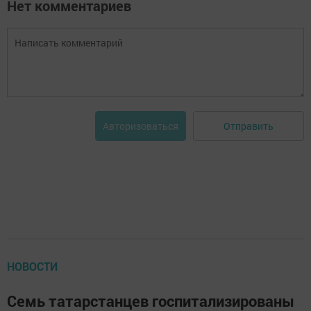
Нет комментариев
Отправить
Авторизоваться
НОВОСТИ
Семь татарстанцев госпитализированы