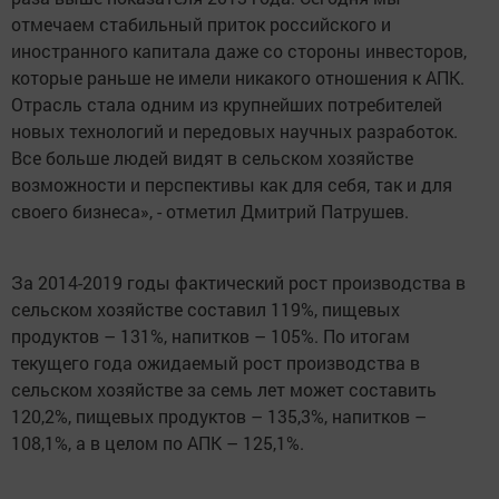
отмечаем стабильный приток российского и
иностранного капитала даже со стороны инвесторов,
которые раньше не имели никакого отношения к АПК.
Отрасль стала одним из крупнейших потребителей
новых технологий и передовых научных разработок.
Все больше людей видят в сельском хозяйстве
возможности и перспективы как для себя, так и для
своего бизнеса», - отметил Дмитрий Патрушев.
За 2014-2019 годы фактический рост производства в
сельском хозяйстве составил 119%, пищевых
продуктов – 131%, напитков – 105%. По итогам
текущего года ожидаемый рост производства в
сельском хозяйстве за семь лет может составить
120,2%, пищевых продуктов – 135,3%, напитков –
108,1%, а в целом по АПК – 125,1%.