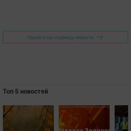
Перейти на страницу новости
Топ 5 новостей