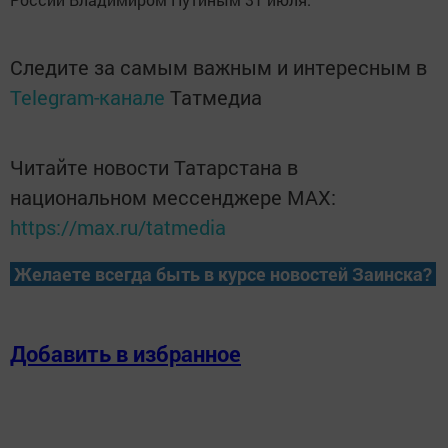
Следите за самым важным и интересным в
Telegram-канале
Татмедиа
Читайте новости Татарстана в
национальном мессенджере MАХ:
https://max.ru/tatmedia
Желаете всегда быть в курсе новостей Заинска?
Добавить в избранное