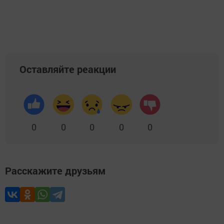
Оставляйте реакции
0
0
0
0
0
Расскажите друзьям