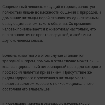
Современный человек, живущий в городе, зачастую
полностью лишен возможности общения с природой, и
домашние питомцы порой становятся единственным
связующим звеном такого общения. Со временем
человек привязывается к животному настолько, что
оно становится не просто зверушкой, а любимым
другом, членом семьи.
Болезнь животного в этом случае становится
трагедией и горем, помочь в этом случае может лишь
квалифицированный ветеринарный врач, для которого
профессия является призванием. Присутствие же
рядом здорового и ухоженного питомца часто
является залогом хорошего психоэмоционального
состояния его владельцев.
К сожалению, иногда в оказанных ветеринарных