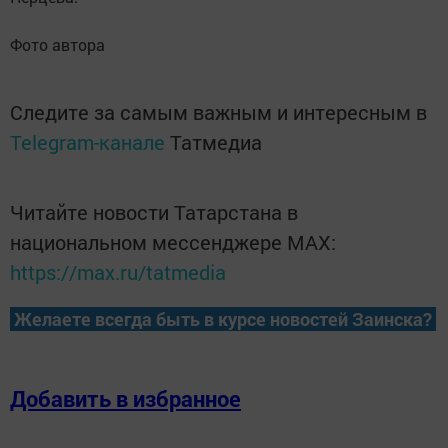
Фото автора
Следите за самым важным и интересным в
Telegram-канале
Татмедиа
Читайте новости Татарстана в
национальном мессенджере MАХ:
https://max.ru/tatmedia
Желаете всегда быть в курсе новостей Заинска?
Добавить в избранное