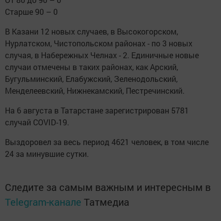
Старше 90 – 0
В Казани 12 новых случаев, в Высокогорском,
Нурлатском, Чистопольском районах - по 3 новых
случая, в Набережных Челнах - 2. Единичные новые
случаи отмечены в таких районах, как Арский,
Бугульминский, Елабужский, Зеленодольский,
Менделеевский, Нижнекамский, Пестречинский.
На 6 августа в Татарстане зарегистрирован 5781
случай COVID-19.
Выздоровел за весь период 4621 человек, в том числе
24 за минувшие сутки.
Следите за самым важным и интересным в
Telegram-канале
Татмедиа