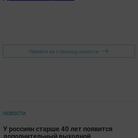
Перейти на страницу новости
НОВОСТИ
У россиян старше 40 лет появится
дополнительный выходной