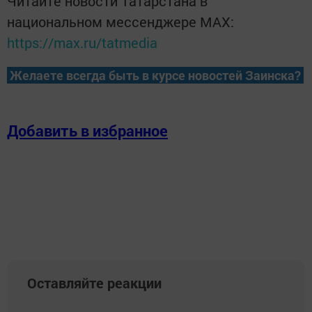
Читайте новости Татарстана в
национальном мессенджере MАХ:
https://max.ru/tatmedia
Желаете всегда быть в курсе новостей Заинска?
Добавить в избранное
Оставляйте реакции