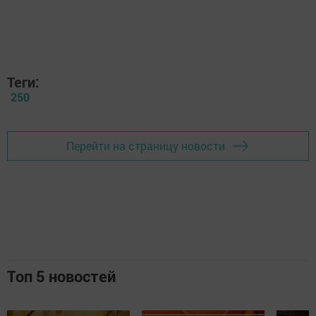
Теги:
250
Перейти на страницу новости
Топ 5 новостей