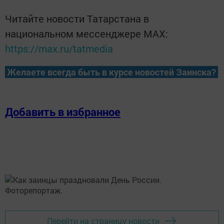
Читайте новости Татарстана в
национальном мессенджере MАХ:
https://max.ru/tatmedia
Желаете всегда быть в курсе новостей Заинска?
Добавить в избранное
Перейти на страницу новости