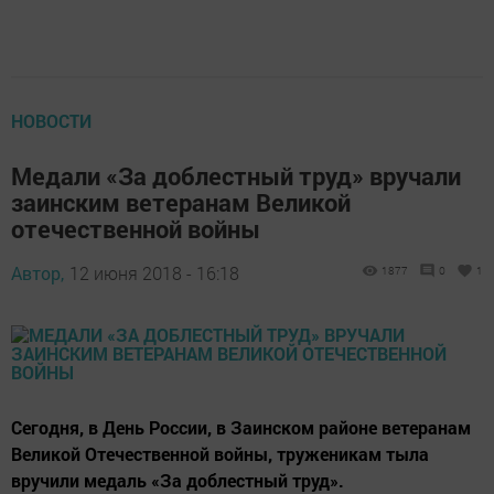
НОВОСТИ
Медали «За доблестный труд» вручали
заинским ветеранам Великой
отечественной войны
Автор,
12 июня 2018 - 16:18
1877
0
1
Сегодня, в День России, в Заинском районе ветеранам
Великой Отечественной войны, труженикам тыла
вручили медаль «За доблестный труд».