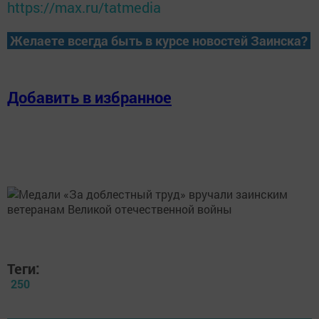
https://max.ru/tatmedia
Желаете всегда быть в курсе новостей Заинска?
Добавить в избранное
Теги:
250