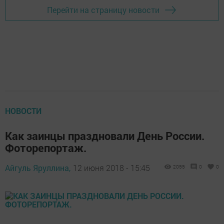
Перейти на страницу новости
НОВОСТИ
Как заинцы праздновали День России.
Фоторепортаж.
Айгуль Яруллина,
12 июня 2018 - 15:45
2055
0
0