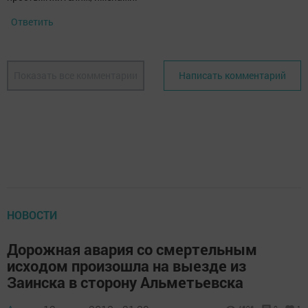
Ответить
Показать все комментарии
Написать комментарий
НОВОСТИ
Дорожная авария со смертельным
исходом произошла на выезде из
Заинска в сторону Альметьевска