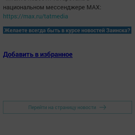
национальном мессенджере MАХ:
https://max.ru/tatmedia
Желаете всегда быть в курсе новостей Заинска?
Добавить в избранное
Перейти на страницу новости