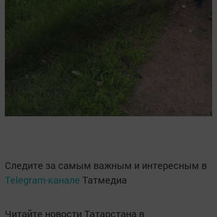
Следите за самым важным и интересным в
Telegram-канале
Татмедиа
Читайте новости Татарстана в