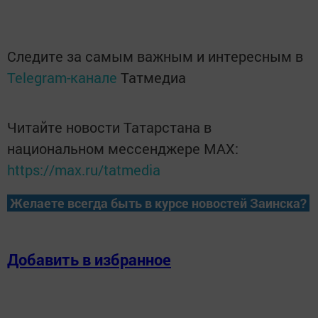
Следите за самым важным и интересным в
Telegram-канале
Татмедиа
Читайте новости Татарстана в
национальном мессенджере MАХ:
https://max.ru/tatmedia
Желаете всегда быть в курсе новостей Заинска?
Добавить в избранное