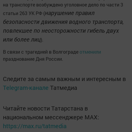
на транспорте возбуждено уголовное дело по части 3
нарушение правил
статьи 263 УК РФ (
безопасности движения водного транспорта,
повлекшее по неосторожности гибель двух
или более лиц
).
В связи с трагедией в Волгограде
отменили
празднование Дня России.
Следите за самым важным и интересным в
Telegram-канале
Татмедиа
Читайте новости Татарстана в
национальном мессенджере MАХ:
https://max.ru/tatmedia