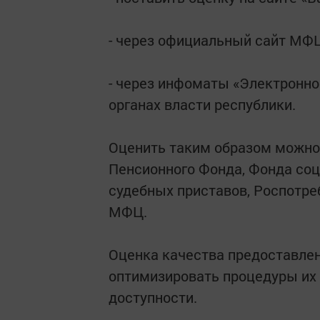
- через официальный сайт М
- через инфоматы «Электронно
органах власти республики.
Оценить таким образом можно 
Пенсионного Фонда, Фонда со
судебных приставов, Роспотре
МФЦ.
Оценка качества предоставлен
оптимизировать процедуры их
доступности.