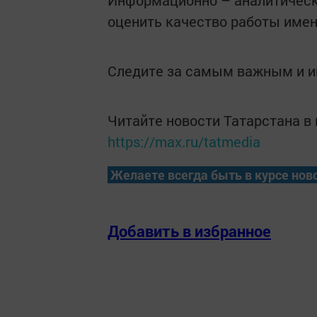
Информационно – аналитическ
оценить качество работы именн
Следите за самым важным и 
Читайте новости Татарстана 
https://max.ru/tatmedia
Желаете всегда быть в курсе нов
Добавить в избранное