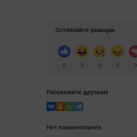
Оставляйте реакции
0
0
0
0
0
Расскажите друзьям
Нет комментариев