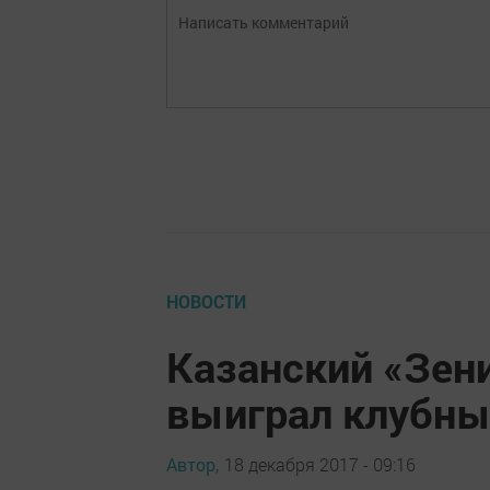
НОВОСТИ
Казанский «Зен
выиграл клубны
Автор,
18 декабря 2017 - 09:16