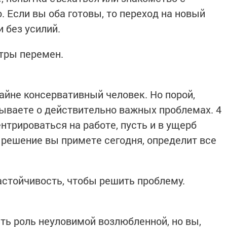
. Если вы оба готовы, то переход на новый
 без усилий.
тры перемен.
айне консервативный человек. Но порой,
бываете о действительно важных проблемах. 4
нтрироваться на работе, пусть и в ущерб
 решение вы примете сегодня, определит все
стойчивость, чтобы решить проблему.
ать роль неуловимой возлюбленной, но вы,