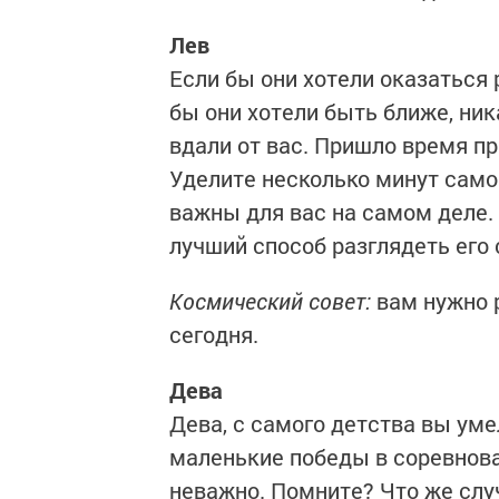
Лев
Если бы они хотели оказаться 
бы они хотели быть ближе, ник
вдали от вас. Пришло время пр
Уделите несколько минут самоа
важны для вас на самом деле.
лучший способ разглядеть его 
Космический совет:
вам нужно р
сегодня.
Дева
Дева, с самого детства вы умел
маленькие победы в соревнова
неважно. Помните? Что же слу