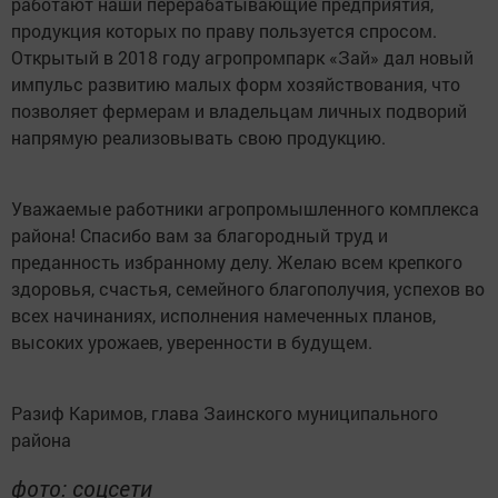
работают наши перерабатывающие предприятия,
продукция которых по праву пользуется спросом.
Открытый в 2018 году агропромпарк «Зай» дал новый
импульс развитию малых форм хозяйствования, что
позволяет фермерам и владельцам личных подворий
напрямую реализовывать свою продукцию.
Уважаемые работники агропромышленного комплекса
района! Спасибо вам за благородный труд и
преданность избранному делу. Желаю всем крепкого
здоровья, счастья, семейного благополучия, успехов во
всех начинаниях, исполнения намеченных планов,
высоких урожаев, уверенности в будущем.
Разиф Каримов, глава Заинского муниципального
района
фото: соцсети