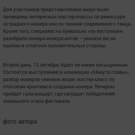
Для участников представителями жюри были
проведены интересные мастер-классы по режиссуре
эстрадного номера или по технике современного танца.
Кроме того, специалисты буквально «по косточкам»
разобрали номера конкурсантов – указали им на
ошибки и отметили положительные стороны.
Второй день, 13 октября, будет не менее насыщенным.
Состоятся выступления в номинации «Минута славы»,
разбор номеров членами жюри, мастер-класс по
способам креатива в создании номера. Вечером
пройдет гала-концерт, где наградят победителей
зонального этапа фестиваля.
фото автора