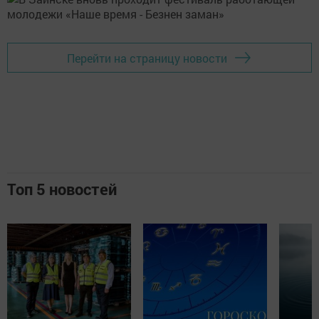
Перейти на страницу новости
Топ 5 новостей