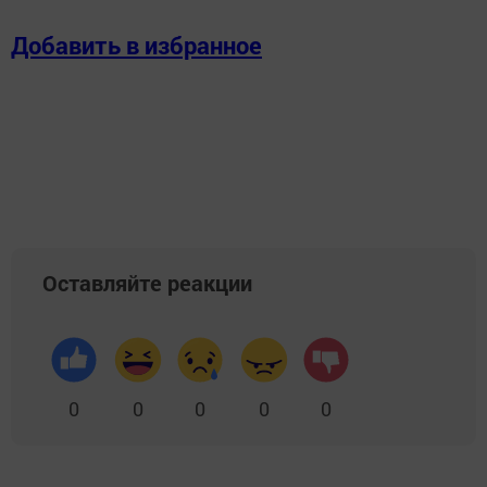
Добавить в избранное
Оставляйте реакции
0
0
0
0
0