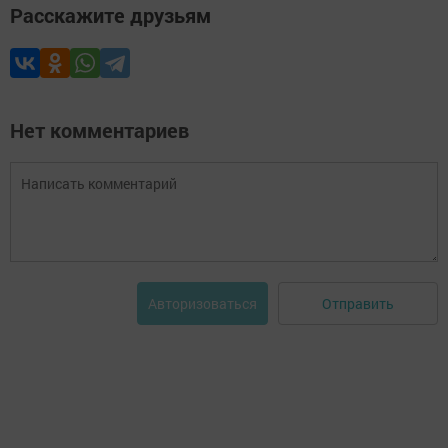
Расскажите друзьям
Нет комментариев
Отправить
Авторизоваться