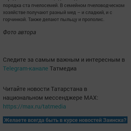
порядка ста пчелосемей. В семейном пчеловодческом
хозяйстве получают разный мед – и сладкий, и с
горчинкой. Также делают пыльцу и прополис.
Фото автора
Следите за самым важным и интересным в
Telegram-канале
Татмедиа
Читайте новости Татарстана в
национальном мессенджере MАХ:
https://max.ru/tatmedia
Желаете всегда быть в курсе новостей Заинска?