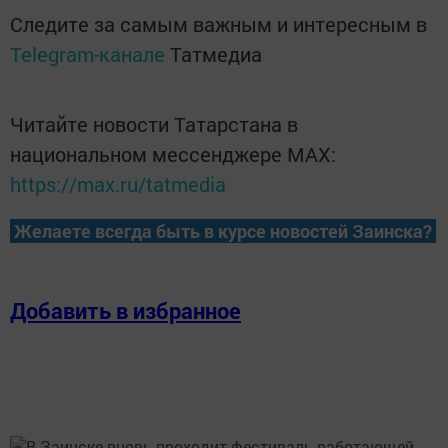
Следите за самым важным и интересным в
Telegram-канале
Татмедиа
Читайте новости Татарстана в
национальном мессенджере MАХ:
https://max.ru/tatmedia
Желаете всегда быть в курсе новостей Заинска?
Добавить в избранное