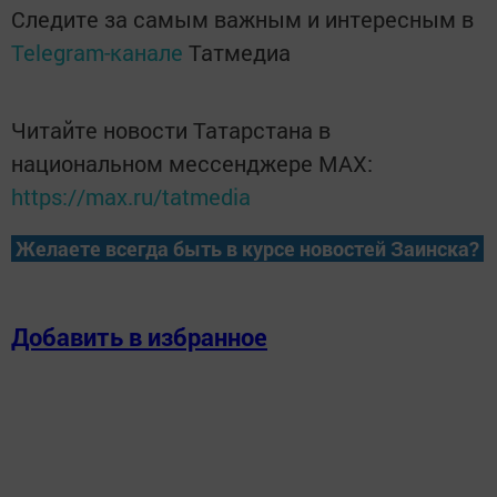
Следите за самым важным и интересным в
Telegram-канале
Татмедиа
Читайте новости Татарстана в
национальном мессенджере MАХ:
https://max.ru/tatmedia
Желаете всегда быть в курсе новостей Заинска?
Добавить в избранное