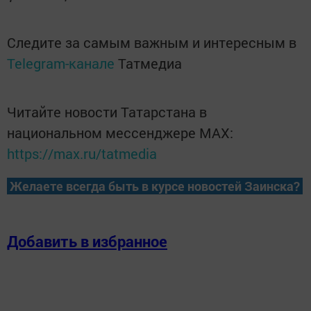
Следите за самым важным и интересным в
Telegram-канале
Татмедиа
Читайте новости Татарстана в
национальном мессенджере MАХ:
https://max.ru/tatmedia
Желаете всегда быть в курсе новостей Заинска?
Добавить в избранное