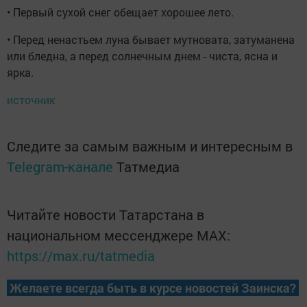
• Первый сухой снег обещает хорошее лето.
• Перед ненастьем луна бывает мутновата, затуманена
или бледна, а перед солнечным днем - чиста, ясна и
ярка.
источник
Следите за самым важным и интересным в
Telegram-канале
Татмедиа
Читайте новости Татарстана в
национальном мессенджере MАХ:
https://max.ru/tatmedia
Желаете всегда быть в курсе новостей Заинска?