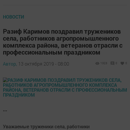
НОВОСТИ
Разиф Каримов поздравил тружеников
села, работников агропромышленного
комплекса района, ветеранов отрасли с
профессиональным праздником
Автор,
13 октября 2019 - 08:00
1323
0
0
...
Уважаемые труженики села, работники