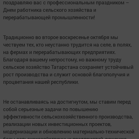
поздравляю вас с профессиональным праздником –
Днем работника сельского хозяйства и
перерабатывающей промышленности!
Традиционно во второе воскресенье октября мы
чествуем тех, кто неустанно трудится на селе, в полях,
на фермах и перерабатывающих предприятиях.
Благодаря вашему непростому, но важному труду
сельское хозяйство Татарстана сохраняет устойчивый
рост производства и служит основой благополучия и
процветания нашей республики.
Не останавливаясь на достигнутом, мы ставим перед
собой серьезные задачи по повышению
эффективности сельскохозяйственного производства,
реализации новых инвестиционных проектов,
модернизации и обновлению материально-технической
базы сельскохозяйственных предприятий, решению