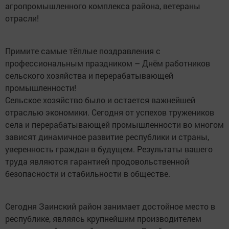
агропромышленного комплекса района, ветераны
отрасли!
Примите самые тёплые поздравления с
профессиональным праздником – Днём работников
сельского хозяйства и перерабатывающей
промышленности!
Сельское хозяйство было и остается важнейшей
отраслью экономики. Сегодня от успехов тружеников
села и перерабатывающей промышленности во многом
зависят динамичное развитие республики и страны,
уверенность граждан в будущем. Результаты вашего
труда являются гарантией продовольственной
безопасности и стабильности в обществе.
Сегодня Заинский район занимает достойное место в
республике, являясь крупнейшим производителем