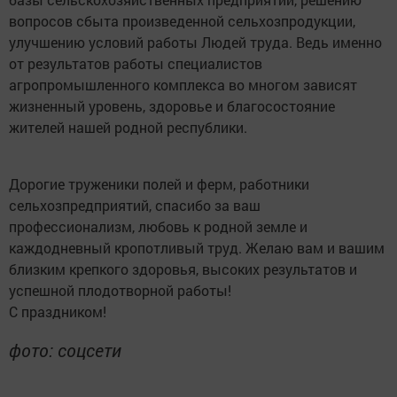
вопросов сбыта произведенной сельхозпродукции,
улучшению условий работы Людей труда. Ведь именно
от результатов работы специалистов
агропромышленного комплекса во многом зависят
жизненный уровень, здоровье и благосостояние
жителей нашей родной республики.
Дорогие труженики полей и ферм, работники
сельхозпредприятий, спасибо за ваш
профессионализм, любовь к родной земле и
каждодневный кропотливый труд. Желаю вам и вашим
близким крепкого здоровья, высоких результатов и
успешной плодотворной работы!
С праздником!
фото: соцсети