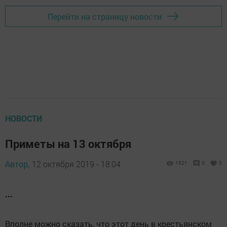
Перейти на страницу новости
НОВОСТИ
Приметы на 13 октября
Автор,
12 октября 2019 - 18:04
1521
0
0
...
Вполне можно сказать, что этот день в крестьянском