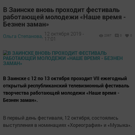
В Заинске вновь проходит фестиваль
работающей молодежи «Наше время -
Безнен заман»
12 октября 2019 -
Ольга Степанова,
2367
0
0
17:01
В Заинске с 12 по 13 октября проходит VII ежегодный
открытый республиканский телевизионный фестиваль
творчества работающей молодежи «Наше время -
Безнен заман».
В первый день фестиваля, 12 октября, состоялись
выступления в номинациях «Хореография» и «Музыка».