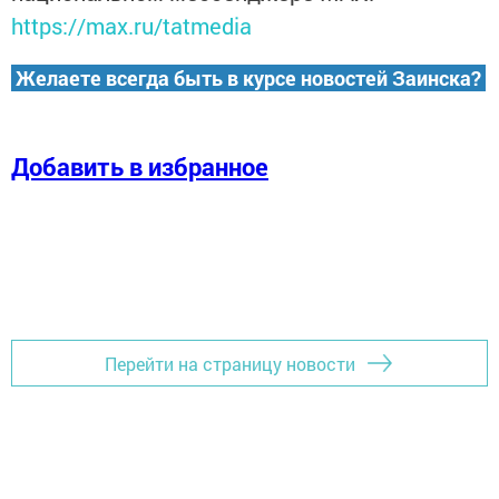
https://max.ru/tatmedia
Желаете всегда быть в курсе новостей Заинска?
Добавить в избранное
Перейти на страницу новости