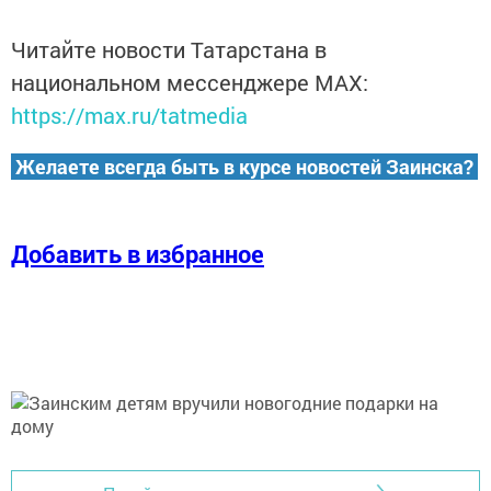
Читайте новости Татарстана в
национальном мессенджере MАХ:
https://max.ru/tatmedia
Желаете всегда быть в курсе новостей Заинска?
Добавить в избранное