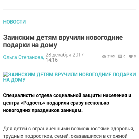
НОВОСТИ
Заинским детям вручили новогодние
подарки на дому
28 декабря 2017 -
Ольга Степанова,
2165
0
0
14:16
Специалисты отдела социальной защиты населения и
центра «Радость» подарили сразу несколько
новогодних праздников заинцам.
Для детей с ограниченными возможностями здоровья,
трудных подростков, семей, оказавшихся в сложной