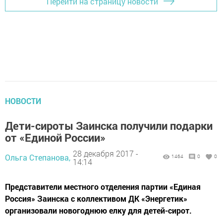
Перейти на страницу новости
НОВОСТИ
Дети-сироты Заинска получили подарки
от «Единой России»
28 декабря 2017 -
Ольга Степанова,
1464
0
0
14:14
Представители местного отделения партии «Единая
Россия» Заинска с коллективом ДК «Энергетик»
организовали новогоднюю елку для детей-сирот.