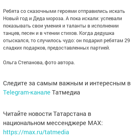
Ребята со сказочными героями отправились искать
Новый год и Деда мороза. А пока искали: успевали
показывать свои умения и таланты в исполнении
танцев, песен и в чтении стихов. Когда дедушка
отыскался, то случилось чудо: он подарил ребятам 29
сладких подарков, предоставленных партией.
Ольга Степанова, фото автора.
Следите за самым важным и интересным в
Telegram-канале
Татмедиа
Читайте новости Татарстана в
национальном мессенджере MАХ:
https://max.ru/tatmedia