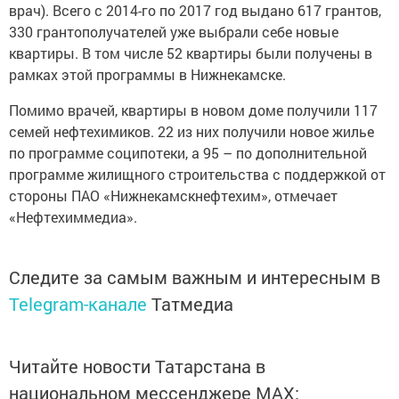
врач). Всего с 2014-го по 2017 год выдано 617 грантов,
330 грантополучателей уже выбрали себе новые
квартиры. В том числе 52 квартиры были получены в
рамках этой программы в Нижнекамске.
Помимо врачей, квартиры в новом доме получили 117
семей нефтехимиков. 22 из них получили новое жилье
по программе соципотеки, а 95 – по дополнительной
программе жилищного строительства с поддержкой от
стороны ПАО «Нижнекамскнефтехим», отмечает
«Нефтехиммедиа».
Следите за самым важным и интересным в
Telegram-канале
Татмедиа
Читайте новости Татарстана в
национальном мессенджере MАХ: