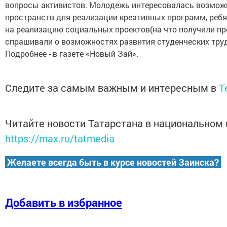
вопросы активистов. Молодежь интересовалась возмож
пространств для реализации креативных программ, ребя
на реализацию социальных проектов(на что получили пр
спрашивали о возможностях развития студенческих тру
Подробнее - в газете «Новый Зай».
Следите за самым важным и интересным в
T
Читайте новости Татарстана в национальном
https://max.ru/tatmedia
Желаете всегда быть в курсе новостей Заинска?
Добавить в избранное