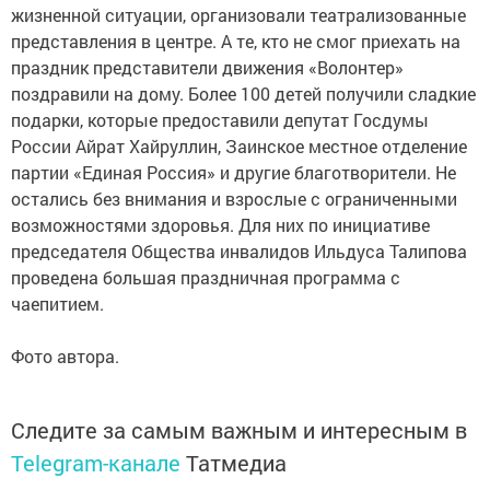
жизненной ситуации, организовали театрализованные
представления в центре. А те, кто не смог приехать на
праздник представители движения «Волонтер»
поздравили на дому. Более 100 детей получили сладкие
подарки, которые предоставили депутат Госдумы
России Айрат Хайруллин, Заинское местное отделение
партии «Единая Россия» и другие благотворители. Не
остались без внимания и взрослые с ограниченными
возможностями здоровья. Для них по инициативе
председателя Общества инвалидов Ильдуса Талипова
проведена большая праздничная программа с
чаепитием.
Фото автора.
Следите за самым важным и интересным в
Telegram-канале
Татмедиа