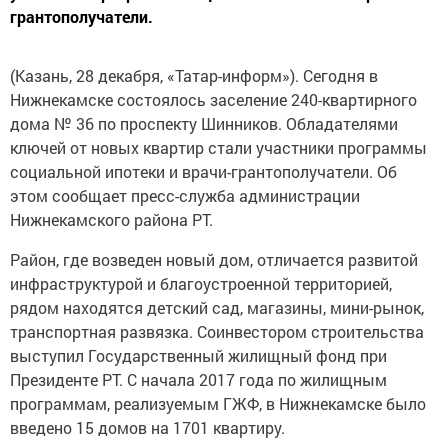
грантополучатели.
(Казань, 28 декабря, «Татар-информ»). Сегодня в
Нижнекамске состоялось заселение 240-квартирного
дома № 36 по проспекту Шинников. Обладателями
ключей от новых квартир стали участники программы
социальной ипотеки и врачи-грантополучатели. Об
этом сообщает пресс-служба администрации
Нижнекамского района РТ.
Район, где возведен новый дом, отличается развитой
инфраструктурой и благоустроенной территорией,
рядом находятся детский сад, магазины, мини-рынок,
транспортная развязка. Соинвестором строительства
выступил Государственный жилищный фонд при
Президенте РТ. С начала 2017 года по жилищным
программам, реализуемым ГЖФ, в Нижнекамске было
введено 15 домов на 1701 квартиру.