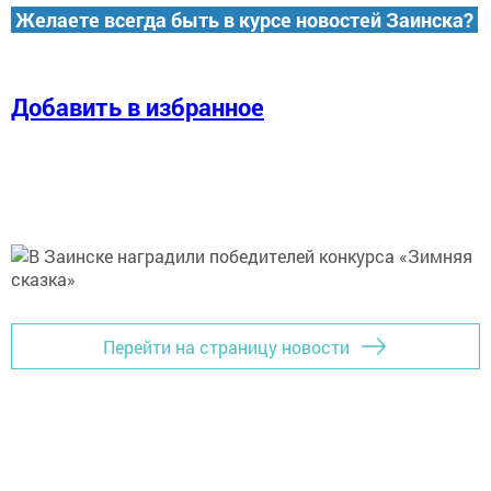
Желаете всегда быть в курсе новостей Заинска?
Добавить в избранное
Перейти на страницу новости