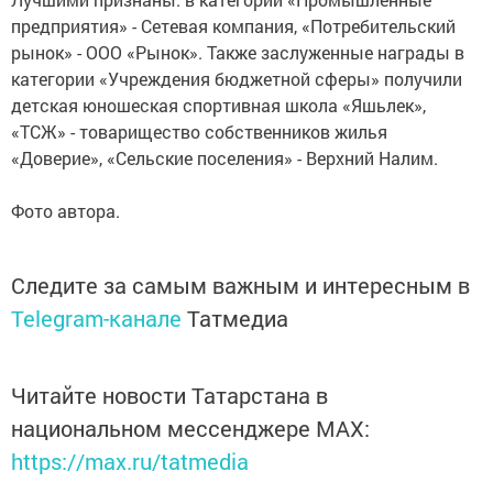
предприятия» - Сетевая компания, «Потребительский
рынок» - ООО «Рынок». Также заслуженные награды в
категории «Учреждения бюджетной сферы» получили
детская юношеская спортивная школа «Яшьлек»,
«ТСЖ» - товарищество собственников жилья
«Доверие», «Сельские поселения» - Верхний Налим.
Фото автора.
Следите за самым важным и интересным в
Telegram-канале
Татмедиа
Читайте новости Татарстана в
национальном мессенджере MАХ:
https://max.ru/tatmedia