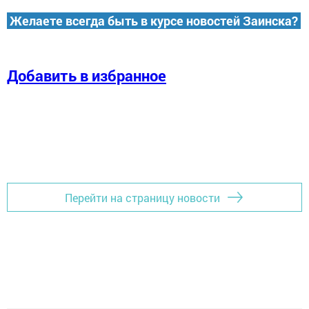
Желаете всегда быть в курсе новостей Заинска?
Добавить в избранное
Перейти на страницу новости