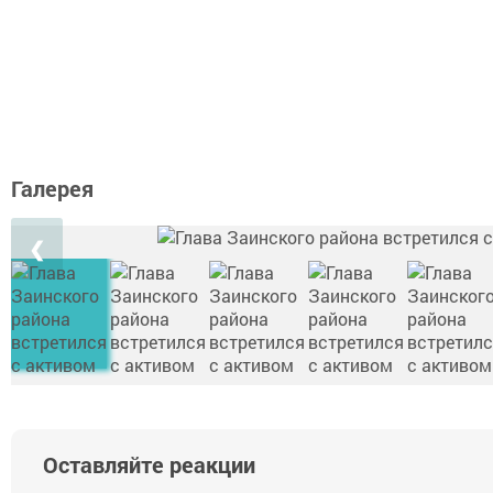
Галерея
❮
Оставляйте реакции