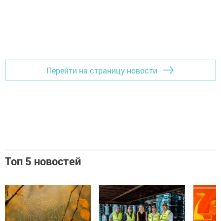
Перейти на страницу новости
Топ 5 новостей