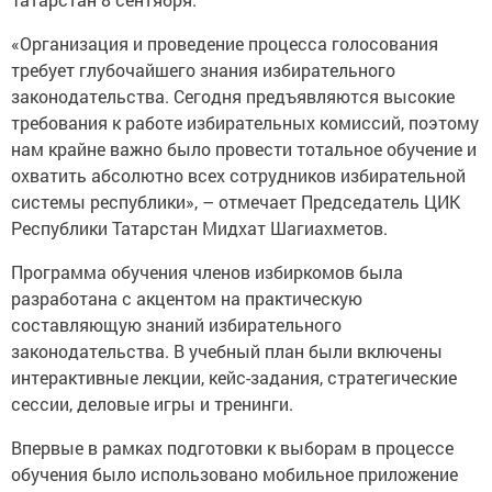
«Организация и проведение процесса голосования
требует глубочайшего знания избирательного
законодательства. Сегодня предъявляются высокие
требования к работе избирательных комиссий, поэтому
нам крайне важно было провести тотальное обучение и
охватить абсолютно всех сотрудников избирательной
системы республики», – отмечает Председатель ЦИК
Республики Татарстан Мидхат Шагиахметов.
Программа обучения членов избиркомов была
разработана с акцентом на практическую
составляющую знаний избирательного
законодательства. В учебный план были включены
интерактивные лекции, кейс-задания, стратегические
сессии, деловые игры и тренинги.
Впервые в рамках подготовки к выборам в процессе
обучения было использовано мобильное приложение