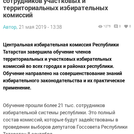
сотрудников участковых и
территориальных избирательных
комиссий
Автор,
21 мая 2019 - 13:38
1275
0
0
Центральная избирательная комиссия Республики
Татарстан завершила обучение членов
территориальных и участковых избирательных
комиссий во всех городах и районах республики.
Обучение направлено на совершенствование знаний
избирательного законодательства и их практическое
применение.
Обучение прошли более 21 тыс. сотрудников
избирательной системы республики. Это полный
состав комиссий, которые будут задействованы в
проведении выборов депутатов Госсовета Республики
Татарстан 8 сентября.