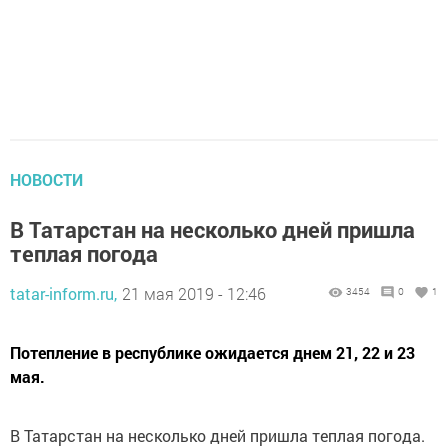
НОВОСТИ
В Татарстан на несколько дней пришла
теплая погода
tatar-inform.ru,
21 мая 2019 - 12:46
3454
0
1
Потепление в республике ожидается днем 21, 22 и 23
мая.
В Татарстан на несколько дней пришла теплая погода.