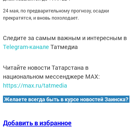
24 мая, по предварительному прогнозу, осадки
прекратятся, и вновь похолодает.
Следите за самым важным и интересным в
Telegram-канале
Татмедиа
Читайте новости Татарстана в
национальном мессенджере MАХ:
https://max.ru/tatmedia
Желаете всегда быть в курсе новостей Заинска?
Добавить в избранное