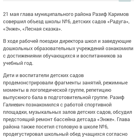
21 мая глава муниципального района Разиф Каримов
совершил объезд школы №6, детских садов «Радуга»,
«Энже», «Лесная сказка».
В ходе рабочей поездки директора школ и заведующие
дошкольных образовательных учреждений ознакомили
с достижениями обучающихся и воспитанников за
учебный год.
Дети и воспитатели детских садов
продемонстрировали фрагменты занятий, режимные
моменты в логопедической группе, репетицию
выпускного бала в подготовительной группе. Разиф
Галиевич познакомился с работой спортивной
площадки, музыкальных залов детских садов, обсудил
предстоящий ремонт бассейна детсада «Энже». Глава
района также посетил столовую в школе №6,
продегустировал школьный обед учащихся согласно