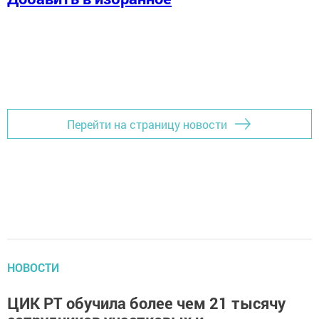
Перейти на страницу новости
НОВОСТИ
ЦИК РТ обучила более чем 21 тысячу