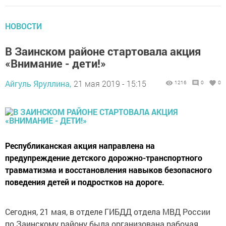
НОВОСТИ
В Заинском районе стартовала акция
«Внимание - дети!»
Айгуль Яруллина,
21 мая 2019 - 15:15
1216
0
0
Республиканская акция направлена на
предупреждение детского дорожно-транспортного
травматизма и восстановления навыков безопасного
поведения детей и подростков на дороге.
Сегодня, 21 мая, в отделе ГИБДД отдела МВД России
по Заинскому району была организована рабочая