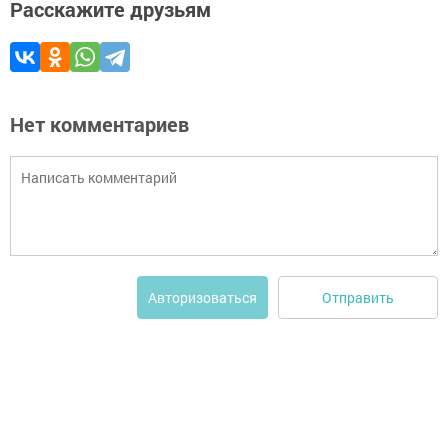
Расскажите друзьям
Нет комментариев
Отправить
Авторизоваться