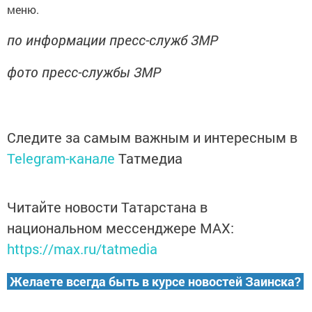
меню.
по информации пресс-служб ЗМР
фото пресс-службы ЗМР
Следите за самым важным и интересным в
Telegram-канале
Татмедиа
Читайте новости Татарстана в
национальном мессенджере MАХ:
https://max.ru/tatmedia
Желаете всегда быть в курсе новостей Заинска?