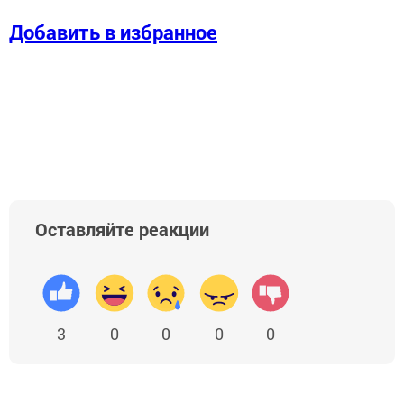
Добавить в избранное
Оставляйте реакции
3
0
0
0
0