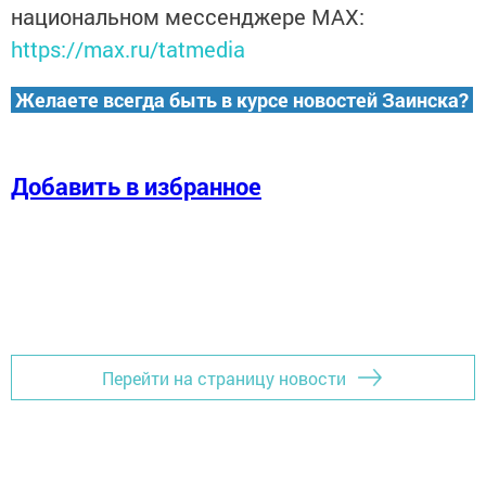
национальном мессенджере MАХ:
https://max.ru/tatmedia
Желаете всегда быть в курсе новостей Заинска?
Добавить в избранное
Перейти на страницу новости