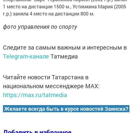
1 место на дистанции 1500 м., Устимкина Мария (2005
г.р.) заняла 4 место на дистанции 800 м.
фото управления по спорту
Следите за самым важным и интересным в
Telegram-канале
Татмедиа
Читайте новости Татарстана в
национальном мессенджере MАХ:
https://max.ru/tatmedia
Желаете всегда быть в курсе новостей Заинска?
Добавить в избранное