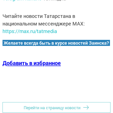
Читайте новости Татарстана в
национальном мессенджере MАХ:
https://max.ru/tatmedia
Желаете всегда быть в курсе новостей Заинска?
Добавить в избранное
Перейти на страницу новости