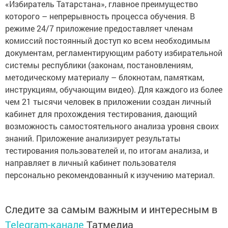
«Избиратель Татарстана», главное преимущество
которого – непрерывность процесса обучения. В
режиме 24/7 приложение предоставляет членам
комиссий постоянный доступ ко всем необходимым
документам, регламентирующим работу избирательной
системы республики (законам, постановлениям,
методическому материалу – блокнотам, памяткам,
инструкциям, обучающим видео). Для каждого из более
чем 21 тысячи человек в приложении создан личный
кабинет для прохождения тестирования, дающий
возможность самостоятельного анализа уровня своих
знаний. Приложение анализирует результаты
тестирования пользователей и, по итогам анализа, и
направляет в личный кабинет пользователя
персонально рекомендованный к изучению материал.
Следите за самым важным и интересным в
Telegram-канале
Татмедиа