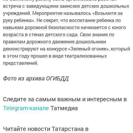
встреча с заведующими заинских детских дошкольных
учреждений. Мероприятие называлось «Возьмите за
руку ребенка». Не секрет, что воспитание ребенка по
навыкам дорожной безопасности начинается с юного
возраста в стенах детского сада. Свои знания по
правилам дорожного движения дошкольники
демонстрируют на конкурсе «Зеленый огонек», который
в этом году прошел в виде театрализованных
представлений.
Фото из архива ОГИБДД
Следите за самым важным и интересным в
Telegram-канале
Татмедиа
Читайте новости Татарстана в